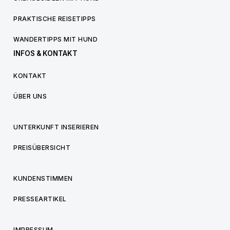
PRAKTISCHE REISETIPPS
WANDERTIPPS MIT HUND
INFOS & KONTAKT
KONTAKT
ÜBER UNS
UNTERKUNFT INSERIEREN
PREISÜBERSICHT
KUNDENSTIMMEN
PRESSEARTIKEL
IMPRESSUM