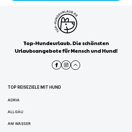
Top-Hundeurlaub. Die schönsten
Urlaubsangebote für Mensch und Hund!
TOP REISEZIELE MIT HUND
ADRIA
ALLGÄU
AM WASSER