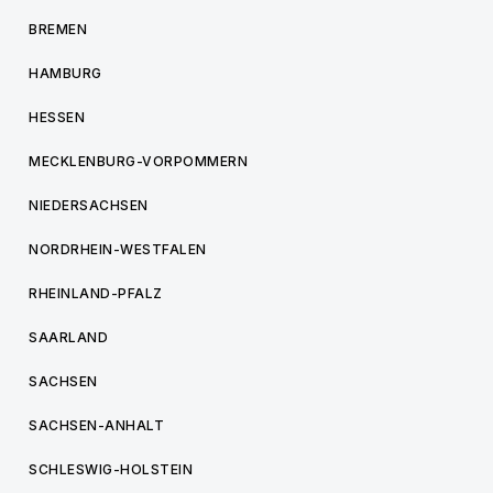
BREMEN
HAMBURG
HESSEN
MECKLENBURG-VORPOMMERN
NIEDERSACHSEN
NORDRHEIN-WESTFALEN
RHEINLAND-PFALZ
SAARLAND
SACHSEN
SACHSEN-ANHALT
SCHLESWIG-HOLSTEIN