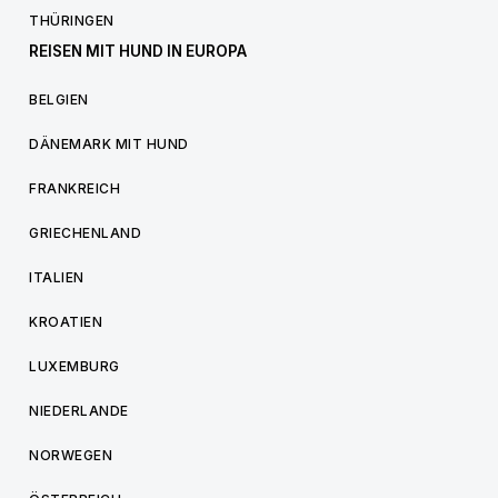
THÜRINGEN
REISEN MIT HUND IN EUROPA
BELGIEN
DÄNEMARK MIT HUND
FRANKREICH
GRIECHENLAND
ITALIEN
KROATIEN
LUXEMBURG
NIEDERLANDE
NORWEGEN