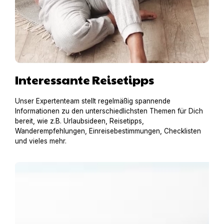
Interessante Reisetipps
Unser Expertenteam stellt regelmäßig spannende
Informationen zu den unterschiedlichsten Themen für Dich
bereit, wie z.B. Urlaubsideen, Reisetipps,
Wanderempfehlungen, Einreisebestimmungen, Checklisten
und vieles mehr.
Urlaub am Gardasee mit Hund