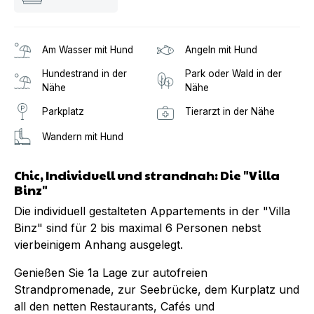
Am Wasser mit Hund
Angeln mit Hund
Hundestrand in der
Park oder Wald in der
Nähe
Nähe
Parkplatz
Tierarzt in der Nähe
Wandern mit Hund
Chic, Individuell und strandnah: Die "Villa
Binz"
Die individuell gestalteten Appartements in der "Villa
Binz" sind für 2 bis maximal 6 Personen nebst
vierbeinigem Anhang ausgelegt.
Genießen Sie 1a Lage zur autofreien
Strandpromenade, zur Seebrücke, dem Kurplatz und
all den netten Restaurants, Cafés und