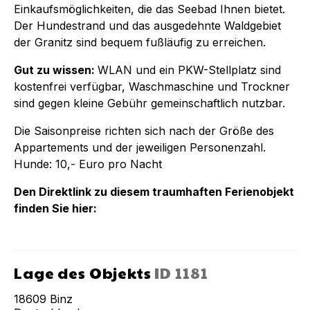
Einkaufsmöglichkeiten, die das Seebad Ihnen bietet.
Der Hundestrand und das ausgedehnte Waldgebiet
der Granitz sind bequem fußläufig zu erreichen.
Gut zu wissen:
WLAN und ein PKW-Stellplatz sind
kostenfrei verfügbar, Waschmaschine und Trockner
sind gegen kleine Gebühr gemeinschaftlich nutzbar.
Die Saisonpreise richten sich nach der Größe des
Appartements und der jeweiligen Personenzahl.
Hunde: 10,- Euro pro Nacht
Den Direktlink zu diesem traumhaften Ferienobjekt
finden Sie hier:
Lage des Objekts
ID
1181
18609
Binz