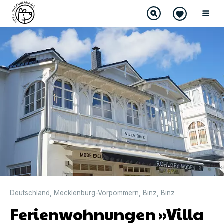
Deutschland
,
Mecklenburg-Vorpommern
,
Binz
,
Binz
Ferienwohnungen »Villa