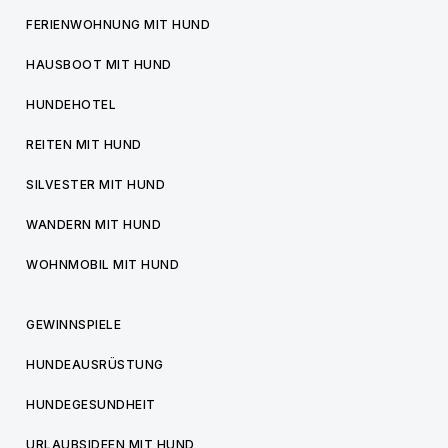
FERIENWOHNUNG MIT HUND
HAUSBOOT MIT HUND
HUNDEHOTEL
REITEN MIT HUND
SILVESTER MIT HUND
WANDERN MIT HUND
WOHNMOBIL MIT HUND
GEWINNSPIELE
HUNDEAUSRÜSTUNG
HUNDEGESUNDHEIT
URLAUBSIDEEN MIT HUND