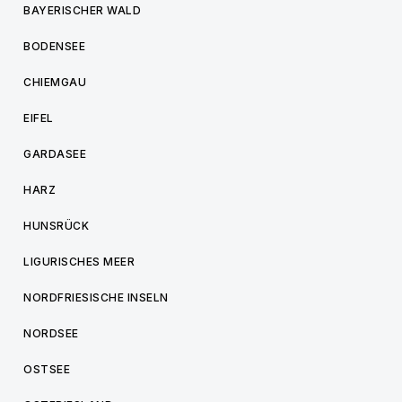
BAYERISCHER WALD
BODENSEE
CHIEMGAU
EIFEL
GARDASEE
HARZ
HUNSRÜCK
LIGURISCHES MEER
NORDFRIESISCHE INSELN
NORDSEE
OSTSEE