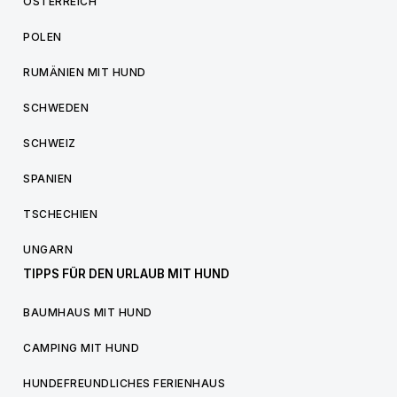
ÖSTERREICH
POLEN
RUMÄNIEN MIT HUND
SCHWEDEN
SCHWEIZ
SPANIEN
TSCHECHIEN
UNGARN
TIPPS FÜR DEN URLAUB MIT HUND
BAUMHAUS MIT HUND
CAMPING MIT HUND
HUNDEFREUNDLICHES FERIENHAUS