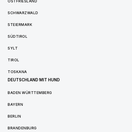
OSTFRIESLAND
SCHWARZWALD
STEIERMARK
SÜDTIROL
SYLT
TIROL
TOSKANA
DEUTSCHLAND MIT HUND
BADEN WÜRTTEMBERG
BAYERN
BERLIN
BRANDENBURG