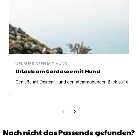
URLAUBSIDEEN MIT HUND
Urlaub am Gardasee mit Hund
Genieße mit Deinem Hund den atemraubenden Blick auf den Gar
Noch nicht das Passende gefunden?