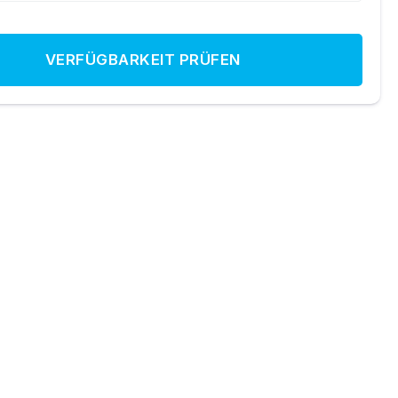
VERFÜGBARKEIT PRÜFEN