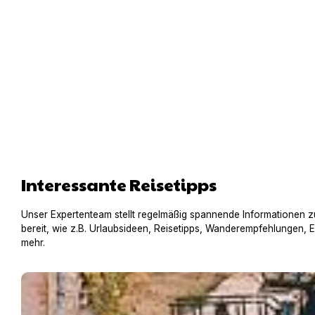
Interessante Reisetipps
Unser Expertenteam stellt regelmäßig spannende Informationen z
bereit, wie z.B. Urlaubsideen, Reisetipps, Wanderempfehlungen, 
mehr.
Hausboot mit Hund