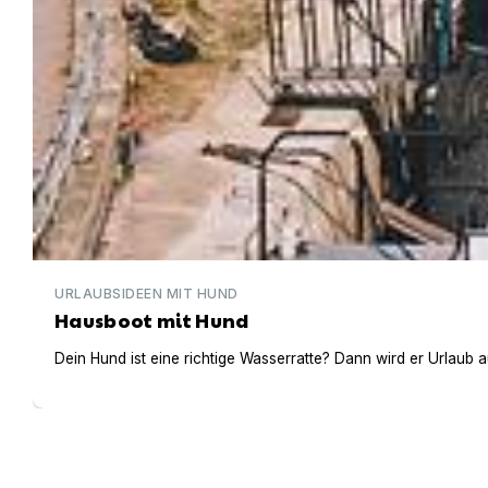
URLAUBSIDEEN MIT HUND
Hausboot mit Hund
Dein Hund ist eine richtige Wasserratte? Dann wird er Urlaub 