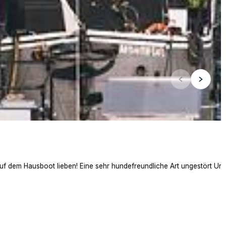
auf dem Hausboot lieben! Eine sehr hundefreundliche Art ungestört Ur