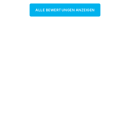
ALLE BEWERTUNGEN ANZEIGEN