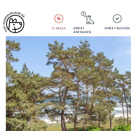
%-DEALS
DIREKT
DIREKT BUCHEN
ANFRAGEN