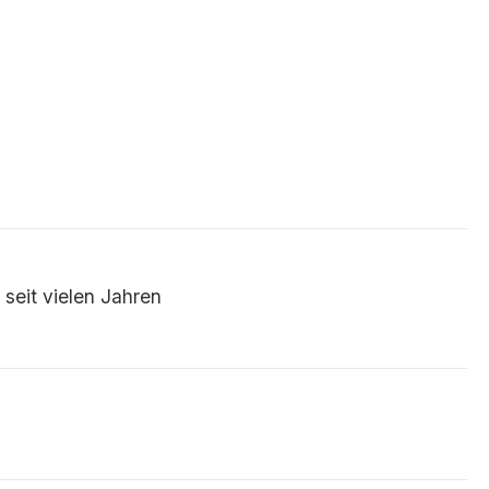
eit vielen Jahren