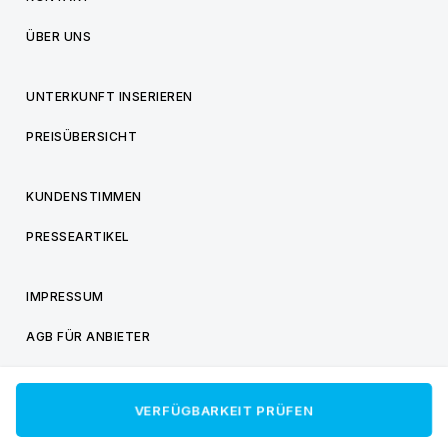
ÜBER UNS
UNTERKUNFT INSERIEREN
PREISÜBERSICHT
KUNDENSTIMMEN
PRESSEARTIKEL
IMPRESSUM
AGB FÜR ANBIETER
AGB FÜR BESUCHER
VERFÜGBARKEIT PRÜFEN
DATENSCHUTZ