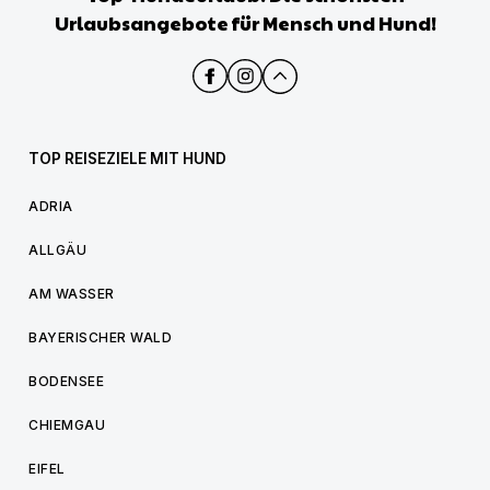
Urlaubsangebote für Mensch und Hund!
TOP REISEZIELE MIT HUND
ADRIA
ALLGÄU
AM WASSER
BAYERISCHER WALD
BODENSEE
CHIEMGAU
EIFEL