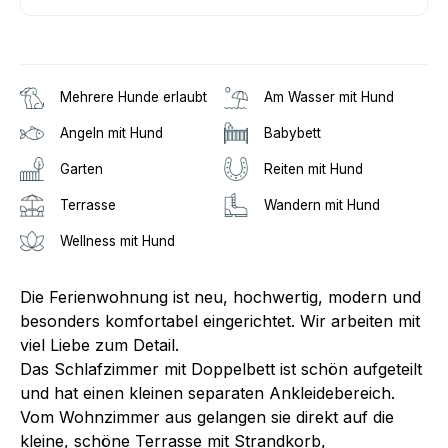
Mehrere Hunde erlaubt
Am Wasser mit Hund
Angeln mit Hund
Babybett
Garten
Reiten mit Hund
Terrasse
Wandern mit Hund
Wellness mit Hund
Die Ferienwohnung ist neu, hochwertig, modern und
besonders komfortabel eingerichtet. Wir arbeiten mit
viel Liebe zum Detail.
Das Schlafzimmer mit Doppelbett ist schön aufgeteilt
und hat einen kleinen separaten Ankleidebereich.
Vom Wohnzimmer aus gelangen sie direkt auf die
kleine, schöne Terrasse mit Strandkorb,