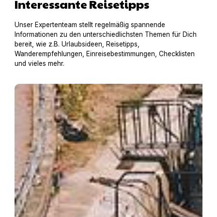
Interessante Reisetipps
Unser Expertenteam stellt regelmäßig spannende
Informationen zu den unterschiedlichsten Themen für Dich
bereit, wie z.B. Urlaubsideen, Reisetipps,
Wanderempfehlungen, Einreisebestimmungen, Checklisten
und vieles mehr.
Hausboot mit Hund