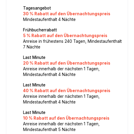
Tagesangebot
30 % Rabatt auf den Übernachtungspreis
Mindestaufenthalt 4 Nächte
Frühbucherrabatt
5 % Rabatt auf den Übernachtungspreis
Anreise in frühestens 240 Tagen, Mindestaufenthalt
7 Nächte
Last Minute
20 % Rabatt auf den Übernachtungspreis
Anreise innerhalb der nächsten 1 Tagen,
Mindestaufenthalt 4 Nächte
Last Minute
40 % Rabatt auf den Übernachtungspreis
Anreise innerhalb der nächsten 1 Tagen,
Mindestaufenthalt 4 Nächte
Last Minute
10 % Rabatt auf den Übernachtungspreis
Anreise innerhalb der nächsten 1 Tagen,
Mindestaufenthalt 5 Nächte