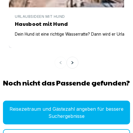
URLAUBSIDEEN MIT HUND
Hausboot mit Hund
Dein Hund ist eine richtige Wasserratte? Dann wird er Urlaub 
Noch nicht das Passende gefunden?
Reisezeitraum und Gästezahl angeben für bessere
Suchergebnisse