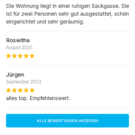
Die Wohnung liegt in einer ruhigen Sackgasse. Sie
ist für zwei Personen sehr gut ausgestattet, schön
eingerichtet und sehr geräumig.
Roswitha
August 2025
Jürgen
September 2023
alles top. Empfehlenswert.
ALLE BEWERTUNGEN ANZEIGEN