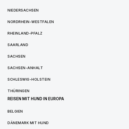
NIEDERSACHSEN
NORDRHEIN-WESTFALEN
RHEINLAND-PFALZ
SAARLAND
SACHSEN
SACHSEN-ANHALT
SCHLESWIG-HOLSTEIN
THÜRINGEN
REISEN MIT HUND IN EUROPA
BELGIEN
DÄNEMARK MIT HUND