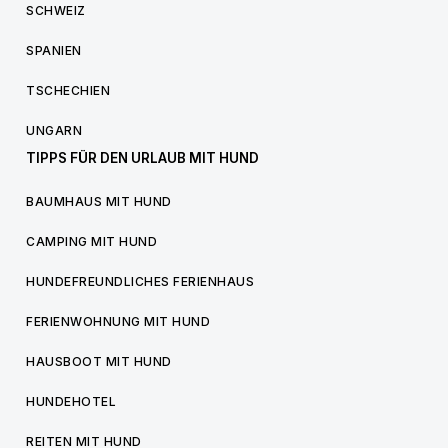
SCHWEIZ
SPANIEN
TSCHECHIEN
UNGARN
TIPPS FÜR DEN URLAUB MIT HUND
BAUMHAUS MIT HUND
CAMPING MIT HUND
HUNDEFREUNDLICHES FERIENHAUS
FERIENWOHNUNG MIT HUND
HAUSBOOT MIT HUND
HUNDEHOTEL
REITEN MIT HUND