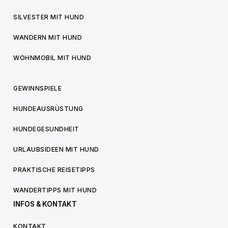
SILVESTER MIT HUND
WANDERN MIT HUND
WOHNMOBIL MIT HUND
GEWINNSPIELE
HUNDEAUSRÜSTUNG
HUNDEGESUNDHEIT
URLAUBSIDEEN MIT HUND
PRAKTISCHE REISETIPPS
WANDERTIPPS MIT HUND
INFOS & KONTAKT
KONTAKT