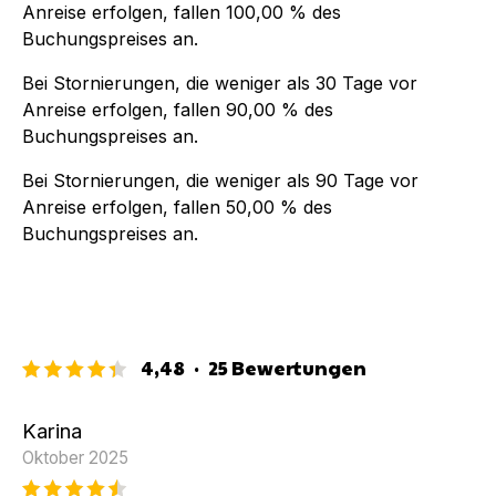
Anreise erfolgen, fallen
100,00 %
des
Buchungspreises an.
Bei Stornierungen, die weniger als
30
Tage vor
Anreise erfolgen, fallen
90,00 %
des
Buchungspreises an.
Bei Stornierungen, die weniger als
90
Tage vor
Anreise erfolgen, fallen
50,00 %
des
Buchungspreises an.
4,48
·
25
Bewertungen
Karina
Oktober 2025