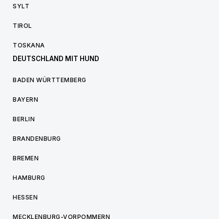
SYLT
TIROL
TOSKANA
DEUTSCHLAND MIT HUND
BADEN WÜRTTEMBERG
BAYERN
BERLIN
BRANDENBURG
BREMEN
HAMBURG
HESSEN
MECKLENBURG-VORPOMMERN