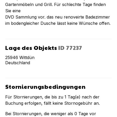
Gartenmöbeln und Grill. Für schlechte Tage finden
Sie eine
DVD Sammlung vor. das neu renoveirte Badezimmer
im bodengleicher Dusche lässt keine Wünsche offen.
Lage des Objekts
ID
77237
25946
Wittdün
Deutschland
Stornierungsbedingungen
Für Stornierungen, die bis zu
1
Tag(e) nach der
Buchung
erfolgen, fällt keine Stornogebühr an.
Bei Stornierungen, die weniger als
0
Tage vor