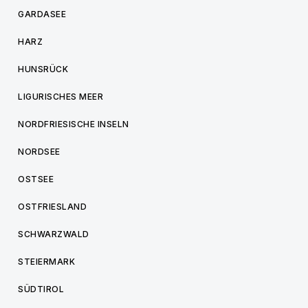
GARDASEE
HARZ
HUNSRÜCK
LIGURISCHES MEER
NORDFRIESISCHE INSELN
NORDSEE
OSTSEE
OSTFRIESLAND
SCHWARZWALD
STEIERMARK
SÜDTIROL