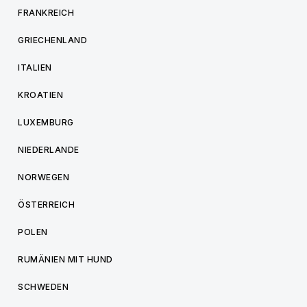
FRANKREICH
GRIECHENLAND
ITALIEN
KROATIEN
LUXEMBURG
NIEDERLANDE
NORWEGEN
ÖSTERREICH
POLEN
RUMÄNIEN MIT HUND
SCHWEDEN