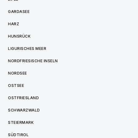
GARDASEE
HARZ
HUNSRÜCK
LIGURISCHES MEER
NORDFRIESISCHE INSELN
NORDSEE
OSTSEE
OSTFRIESLAND
SCHWARZWALD
STEIERMARK
SÜDTIROL