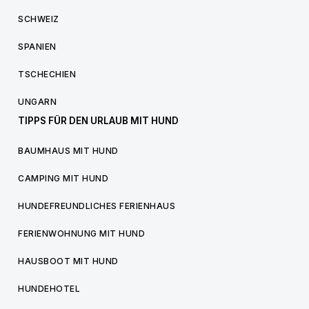
SCHWEIZ
SPANIEN
TSCHECHIEN
UNGARN
TIPPS FÜR DEN URLAUB MIT HUND
BAUMHAUS MIT HUND
CAMPING MIT HUND
HUNDEFREUNDLICHES FERIENHAUS
FERIENWOHNUNG MIT HUND
HAUSBOOT MIT HUND
HUNDEHOTEL