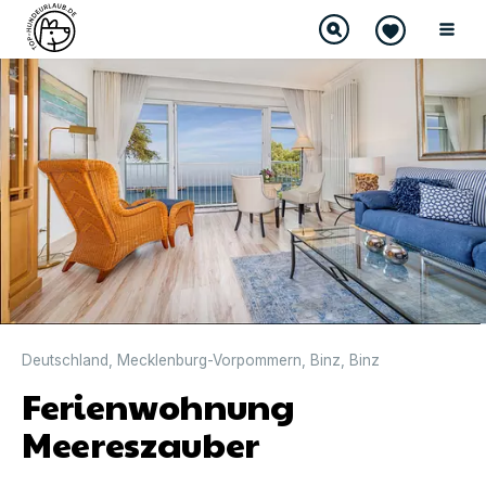
Deutschland
,
Mecklenburg-Vorpommern
,
Binz
,
Binz
Ferienwohnung
Meereszauber