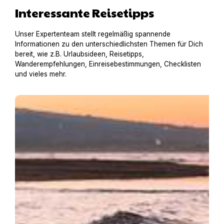
Interessante Reisetipps
Unser Expertenteam stellt regelmäßig spannende
Informationen zu den unterschiedlichsten Themen für Dich
bereit, wie z.B. Urlaubsideen, Reisetipps,
Wanderempfehlungen, Einreisebestimmungen, Checklisten
und vieles mehr.
Baden mit Hund