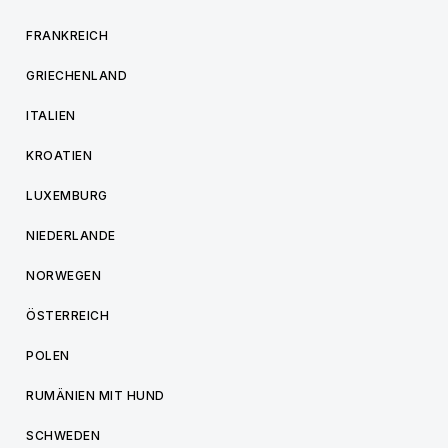
FRANKREICH
GRIECHENLAND
ITALIEN
KROATIEN
LUXEMBURG
NIEDERLANDE
NORWEGEN
ÖSTERREICH
POLEN
RUMÄNIEN MIT HUND
SCHWEDEN