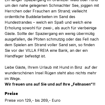
um den nahe gelegenen Schmachter See, joggen mit
Herrchen oder Frauchen am Strand; vielleicht
ordentliche Buddelarbeiten im Sand des
Hundestrandes – welch ein Spaß und welch eine
Erholung sowohl für zwei-, als auch für vierbeinige
Gäste. Sollte der Spaziergang ein wenig übermütig
ausgefallen, die Pfoten schmutzig oder das Fell nach
dem Spielen am Strand voller Sand sein, so finden
Sie vor der VILLA FREIA eine Bank, an der ein
Handfeger befestigt ist.
Liebe Gäste, Ihrem Urlaub mit Hund in Binz auf der
wunderschönen Insel Rügen steht also nichts mehr
im Wege.
Wir freuen uns auf Sie und auf Ihre „Fellnasen“!!
Preise
Preise von 129,- bis 269,- Euro