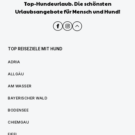
Top-Hundeurlaub. Die schönsten
Urlaubsangebote für Mensch und Hund!
TOP REISEZIELE MIT HUND
ADRIA
ALLGÄU
AM WASSER
BAYERISCHER WALD
BODENSEE
CHIEMGAU
EIFEL