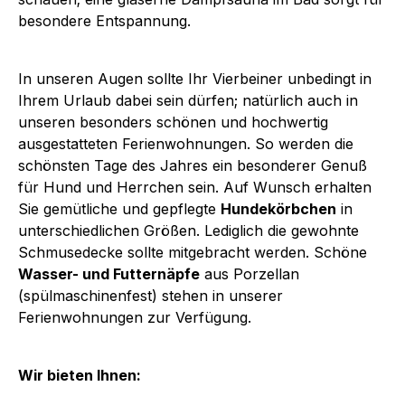
besondere Entspannung.
In unseren Augen sollte Ihr Vierbeiner unbedingt in
Ihrem Urlaub dabei sein dürfen; natürlich auch in
unseren besonders schönen und hochwertig
ausgestatteten Ferienwohnungen. So werden die
schönsten Tage des Jahres ein besonderer Genuß
für Hund und Herrchen sein. Auf Wunsch erhalten
Sie gemütliche und gepflegte
Hundekörbchen
in
unterschiedlichen Größen. Lediglich die gewohnte
Schmusedecke sollte mitgebracht werden. Schöne
Wasser- und Futternäpfe
aus Porzellan
(spülmaschinenfest) stehen in unserer
Ferienwohnungen zur Verfügung.
Wir bieten Ihnen: