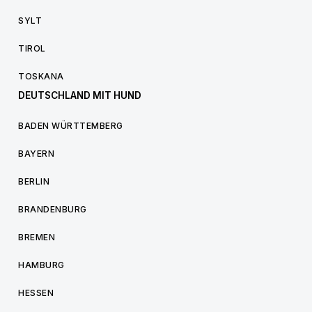
SYLT
TIROL
TOSKANA
DEUTSCHLAND MIT HUND
BADEN WÜRTTEMBERG
BAYERN
BERLIN
BRANDENBURG
BREMEN
HAMBURG
HESSEN