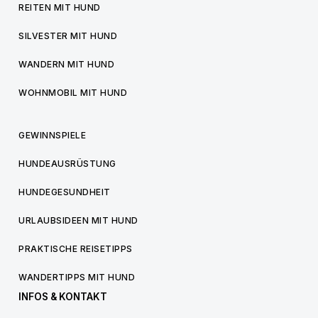
REITEN MIT HUND
SILVESTER MIT HUND
WANDERN MIT HUND
WOHNMOBIL MIT HUND
GEWINNSPIELE
HUNDEAUSRÜSTUNG
HUNDEGESUNDHEIT
URLAUBSIDEEN MIT HUND
PRAKTISCHE REISETIPPS
WANDERTIPPS MIT HUND
INFOS & KONTAKT