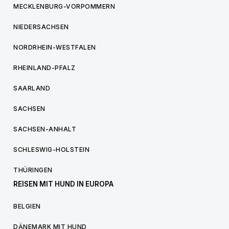
MECKLENBURG-VORPOMMERN
NIEDERSACHSEN
NORDRHEIN-WESTFALEN
RHEINLAND-PFALZ
SAARLAND
SACHSEN
SACHSEN-ANHALT
SCHLESWIG-HOLSTEIN
THÜRINGEN
REISEN MIT HUND IN EUROPA
BELGIEN
DÄNEMARK MIT HUND