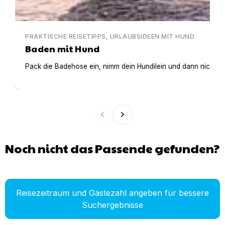
PRAKTISCHE REISETIPPS, URLAUBSIDEEN MIT HUND
Baden mit Hund
Pack die Badehose ein, nimm dein Hundilein und dann nichts
Noch nicht das Passende gefunden?
Reisezeitraum und Gästezahl angeben für bessere
Suchergebnisse