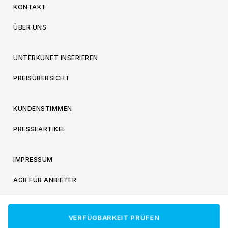
KONTAKT
ÜBER UNS
UNTERKUNFT INSERIEREN
PREISÜBERSICHT
KUNDENSTIMMEN
PRESSEARTIKEL
IMPRESSUM
AGB FÜR ANBIETER
AGB FÜR BESUCHER
VERFÜGBARKEIT PRÜFEN
DATENSCHUTZ