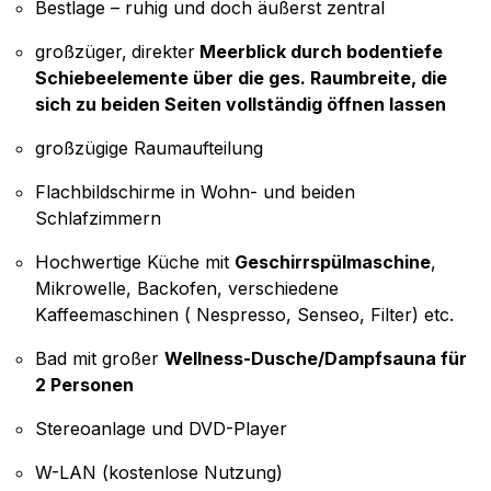
Bestlage – ruhig und doch äußerst zentral
großzüger,
direkter
Meerblick durch bodentiefe
Schiebeelemente über die ges. Raumbreite, die
sich zu beiden Seiten vollständig öffnen lassen
großzügige Raumaufteilung
Flachbildschirme in Wohn- und beiden
Schlafzimmern
Hochwertige Küche mit
Geschirrspülmaschine
,
Mikrowelle, Backofen, verschiedene
Kaffeemaschinen ( Nespresso, Senseo, Filter) etc.
Bad mit großer
Wellness-Dusche/Dampfsauna für
2 Personen
Stereoanlage und DVD-Player
W-LAN (kostenlose Nutzung)