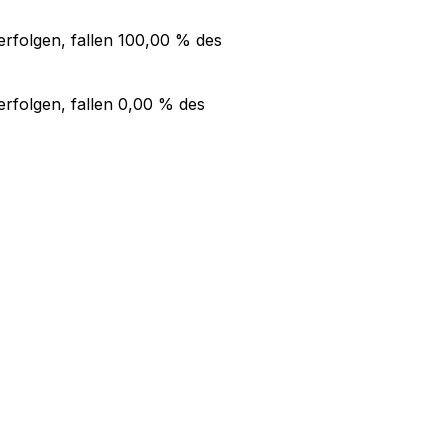
rfolgen, fallen
100,00 %
des
rfolgen, fallen
0,00 %
des