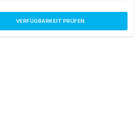
VERFÜGBARKEIT PRÜFEN