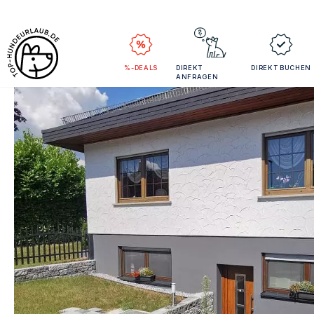
%-DEALS
DIREKT
DIREKT BUCHEN
ANFRAGEN