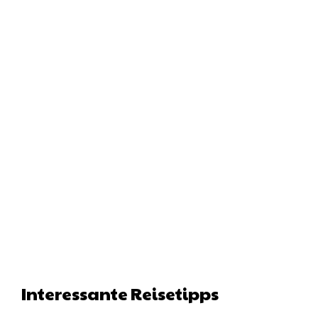
Interessante Reisetipps