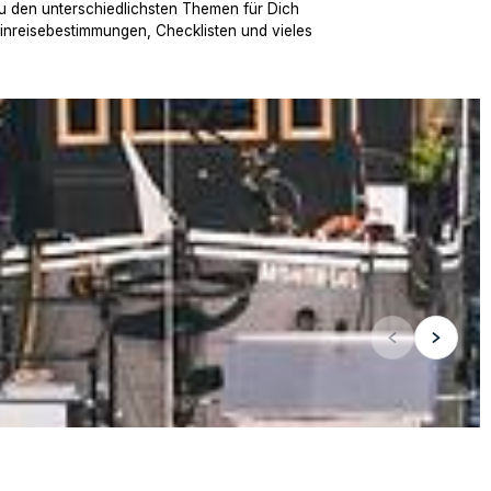
u den unterschiedlichsten Themen für Dich
Einreisebestimmungen, Checklisten und vieles