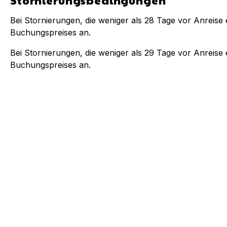
Stornierungsbedingungen
Bei Stornierungen, die weniger als
28
Tage vor Anreise e
Buchungspreises an.
Bei Stornierungen, die weniger als
29
Tage vor Anreise e
Buchungspreises an.