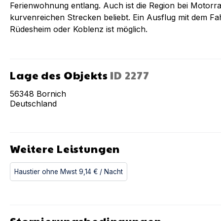
Ferienwohnung entlang. Auch ist die Region bei Motorr
kurvenreichen Strecken beliebt. Ein Ausflug mit dem Fa
Rüdesheim oder Koblenz ist möglich.
Lage des Objekts
ID
2277
56348
Bornich
Deutschland
Weitere Leistungen
Haustier ohne Mwst
9,14 €
/ Nacht