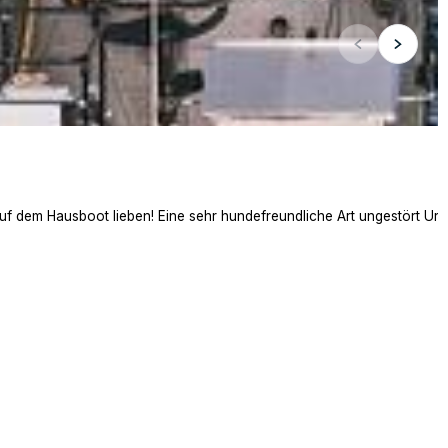
auf dem Hausboot lieben! Eine sehr hundefreundliche Art ungestört Ur