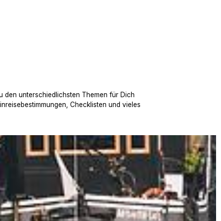
u den unterschiedlichsten Themen für Dich
Einreisebestimmungen, Checklisten und vieles