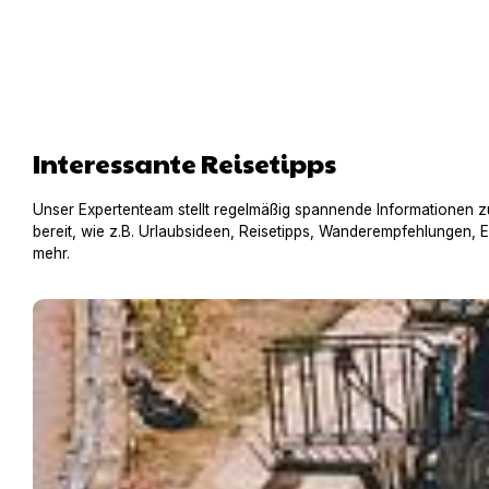
Interessante Reisetipps
Unser Expertenteam stellt regelmäßig spannende Informationen z
bereit, wie z.B. Urlaubsideen, Reisetipps, Wanderempfehlungen, 
mehr.
Hausboot mit Hund