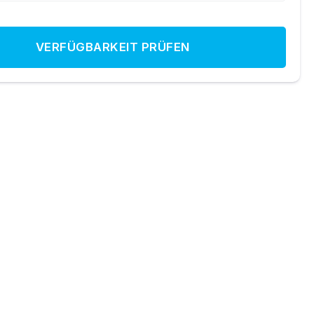
VERFÜGBARKEIT PRÜFEN