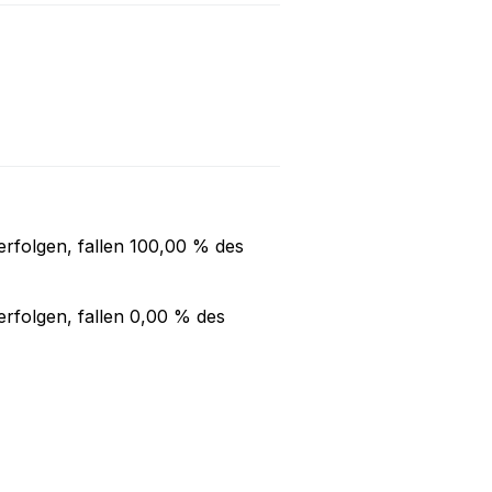
rfolgen, fallen
100,00 %
des
rfolgen, fallen
0,00 %
des