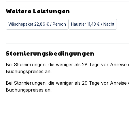
Weitere Leistungen
Wäschepaket
22,86 €
/ Person
Haustier
11,43 €
/ Nacht
Stornierungsbedingungen
Bei Stornierungen, die weniger als
28
Tage vor Anreise e
Buchungspreises an.
Bei Stornierungen, die weniger als
29
Tage vor Anreise e
Buchungspreises an.