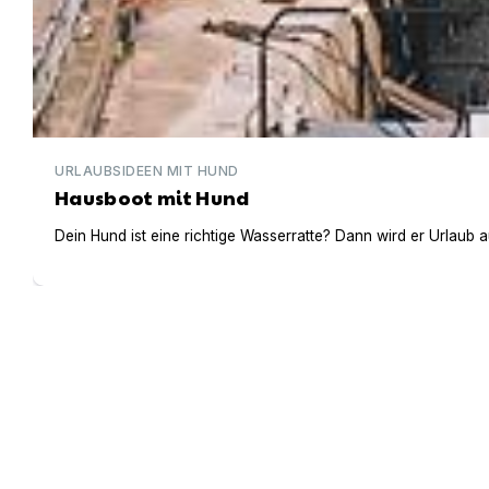
URLAUBSIDEEN MIT HUND
Hausboot mit Hund
Dein Hund ist eine richtige Wasserratte? Dann wird er Urlaub 