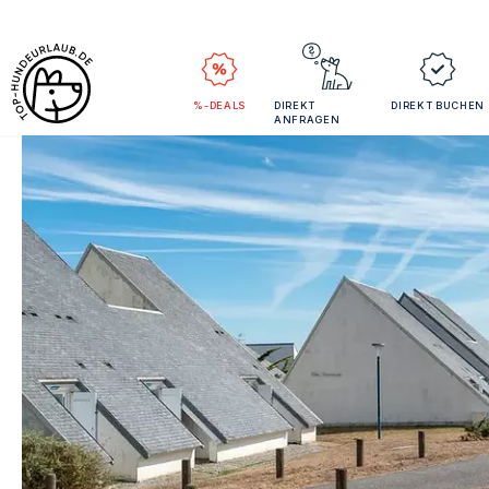
%-DEALS
DIREKT
DIREKT BUCHEN
ANFRAGEN