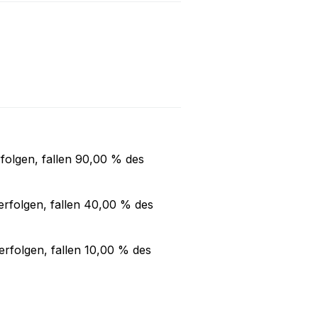
folgen, fallen
90,00 %
des
rfolgen, fallen
40,00 %
des
rfolgen, fallen
10,00 %
des