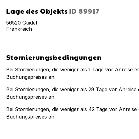
Lage des Objekts
ID
89917
56520
Guidel
Frankreich
Stornierungsbedingungen
Bei Stornierungen, die weniger als
1
Tage vor Anreise er
Buchungspreises an.
Bei Stornierungen, die weniger als
28
Tage vor Anreise e
Buchungspreises an.
Bei Stornierungen, die weniger als
42
Tage vor Anreise e
Buchungspreises an.