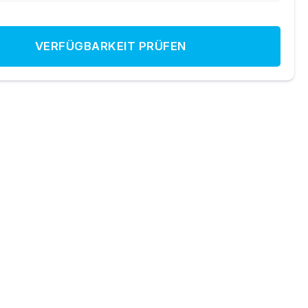
VERFÜGBARKEIT PRÜFEN