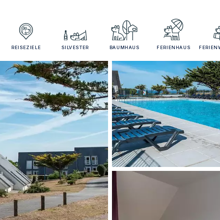
REISEZIELE
SILVESTER
BAUMHAUS
FERIENHAUS
FERIE