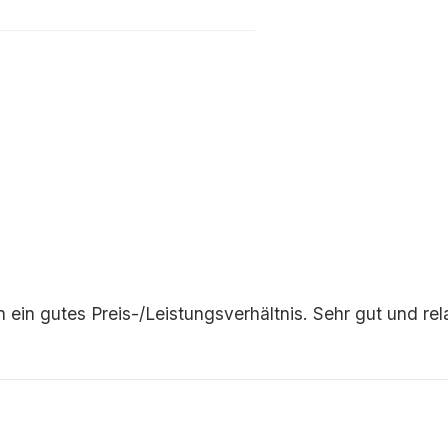
 ein gutes Preis-/Leistungsverhältnis. Sehr gut und re