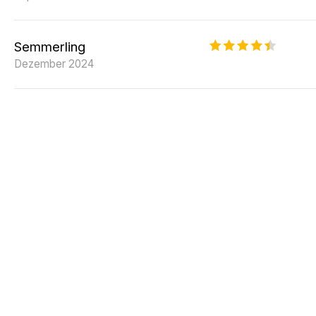
Semmerling
Dezember 2024