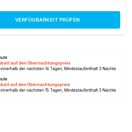
VERFÜGBARKEIT PRÜFEN
nute
abatt auf den Übernachtungspreis
 innerhalb der nächsten 14 Tagen, Mindestaufenthalt 3 Nächte
nute
abatt auf den Übernachtungspreis
 innerhalb der nächsten 15 Tagen, Mindestaufenthalt 3 Nächte