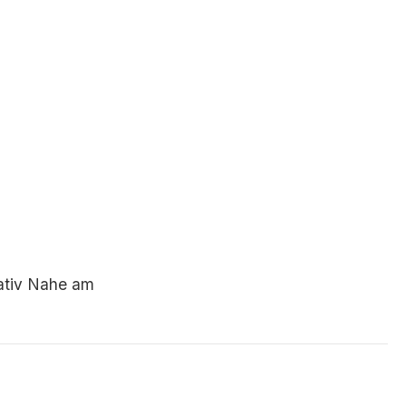
lativ Nahe am