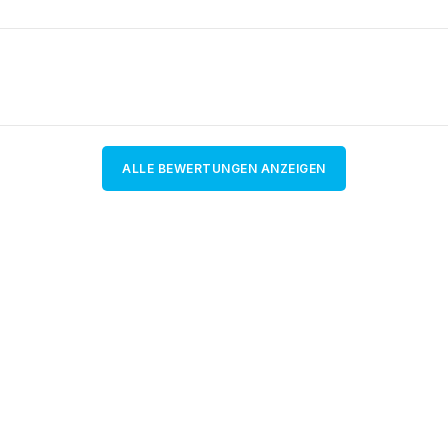
ALLE BEWERTUNGEN ANZEIGEN