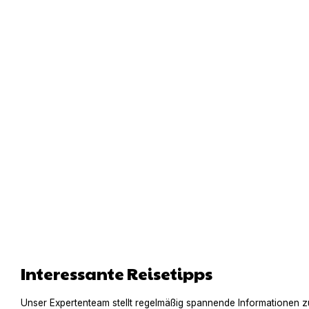
Interessante Reisetipps
Unser Expertenteam stellt regelmäßig spannende Informationen z