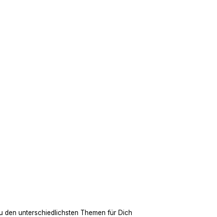
u den unterschiedlichsten Themen für Dich