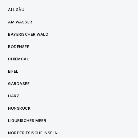
ALLGÄU
AM WASSER
BAYERISCHER WALD
BODENSEE
CHIEMGAU
EIFEL
GARDASEE
HARZ
HUNSRÜCK
LIGURISCHES MEER
NORDFRIESISCHE INSELN