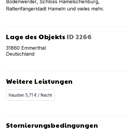
Bodenwerder, Schloss Hämelschenburg,
Rattenfängerstadt Hameln und vieles mehr.
Lage des Objekts
ID
2266
31860
Emmerthal
Deutschland
Weitere Leistungen
Haustier
5,71 €
/ Nacht
Stornierungsbedingungen