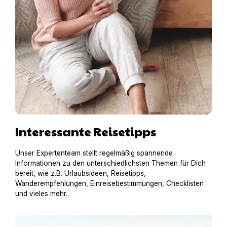
Interessante Reisetipps
Unser Expertenteam stellt regelmäßig spannende
Informationen zu den unterschiedlichsten Themen für Dich
bereit, wie z.B. Urlaubsideen, Reisetipps,
Wanderempfehlungen, Einreisebestimmungen, Checklisten
und vieles mehr.
Urlaub am Gardasee mit Hund