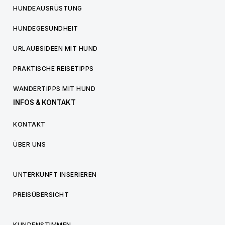
HUNDEAUSRÜSTUNG
HUNDEGESUNDHEIT
URLAUBSIDEEN MIT HUND
PRAKTISCHE REISETIPPS
WANDERTIPPS MIT HUND
INFOS & KONTAKT
KONTAKT
ÜBER UNS
UNTERKUNFT INSERIEREN
PREISÜBERSICHT
KUNDENSTIMMEN