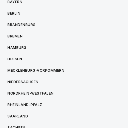
BAYERN
BERLIN
BRANDENBURG
BREMEN
HAMBURG
HESSEN
MECKLENBURG-VORPOMMERN
NIEDERSACHSEN
NORDRHEIN-WESTFALEN
RHEINLAND-PFALZ
SAARLAND
SACHSEN