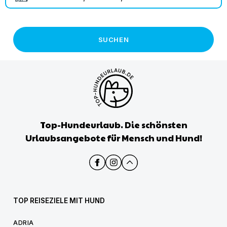
SUCHEN
Top-Hundeurlaub. Die schönsten
Urlaubsangebote für Mensch und Hund!
TOP REISEZIELE MIT HUND
ADRIA