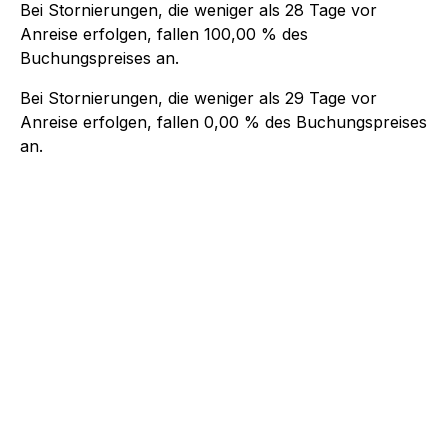
Bei Stornierungen, die weniger als
28
Tage vor
Anreise erfolgen, fallen
100,00 %
des
Buchungspreises an.
Bei Stornierungen, die weniger als
29
Tage vor
Anreise erfolgen, fallen
0,00 %
des Buchungspreises
an.