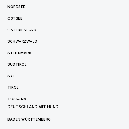
NORDSEE
OSTSEE
OSTFRIESLAND
SCHWARZWALD
STEIERMARK
SÜDTIROL
SYLT
TIROL
TOSKANA
DEUTSCHLAND MIT HUND
BADEN WÜRTTEMBERG