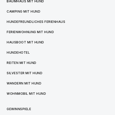
BAUMHAUS MIT HUND
CAMPING MIT HUND
HUNDEFREUNDLICHES FERIENHAUS
FERIENWOHNUNG MIT HUND
HAUSBOOT MIT HUND
HUNDEHOTEL
REITEN MIT HUND
SILVESTER MIT HUND
WANDERN MIT HUND
WOHNMOBIL MIT HUND
GEWINNSPIELE