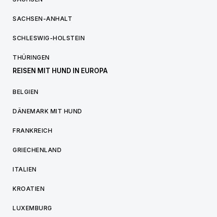
SACHSEN-ANHALT
SCHLESWIG-HOLSTEIN
THÜRINGEN
REISEN MIT HUND IN EUROPA
BELGIEN
DÄNEMARK MIT HUND
FRANKREICH
GRIECHENLAND
ITALIEN
KROATIEN
LUXEMBURG