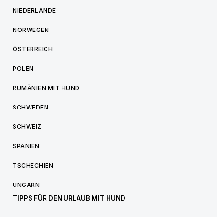
NIEDERLANDE
NORWEGEN
ÖSTERREICH
POLEN
RUMÄNIEN MIT HUND
SCHWEDEN
SCHWEIZ
SPANIEN
TSCHECHIEN
UNGARN
TIPPS FÜR DEN URLAUB MIT HUND