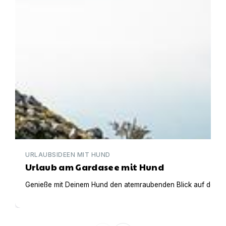
URLAUBSIDEEN MIT HUND
Urlaub am Gardasee mit Hund
Genieße mit Deinem Hund den atemraubenden Blick auf den Gar