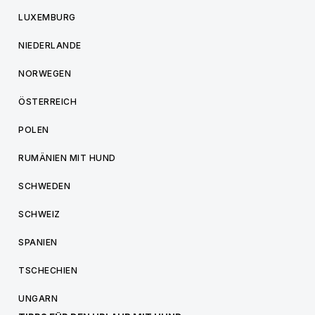
LUXEMBURG
NIEDERLANDE
NORWEGEN
ÖSTERREICH
POLEN
RUMÄNIEN MIT HUND
SCHWEDEN
SCHWEIZ
SPANIEN
TSCHECHIEN
UNGARN