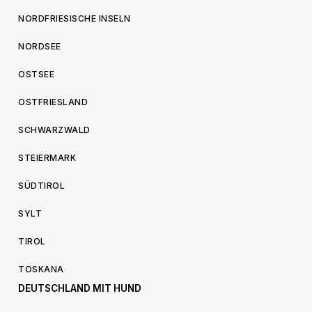
NORDFRIESISCHE INSELN
NORDSEE
OSTSEE
OSTFRIESLAND
SCHWARZWALD
STEIERMARK
SÜDTIROL
SYLT
TIROL
TOSKANA
DEUTSCHLAND MIT HUND