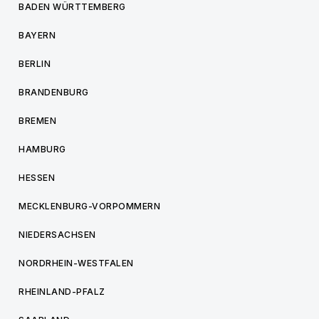
BADEN WÜRTTEMBERG
BAYERN
BERLIN
BRANDENBURG
BREMEN
HAMBURG
HESSEN
MECKLENBURG-VORPOMMERN
NIEDERSACHSEN
NORDRHEIN-WESTFALEN
RHEINLAND-PFALZ