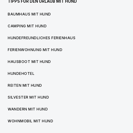
TIPPS FÜR DEN URLAUB MIT HUND
BAUMHAUS MIT HUND
CAMPING MIT HUND
HUNDEFREUNDLICHES FERIENHAUS
FERIENWOHNUNG MIT HUND
HAUSBOOT MIT HUND
HUNDEHOTEL
REITEN MIT HUND
SILVESTER MIT HUND
WANDERN MIT HUND
WOHNMOBIL MIT HUND