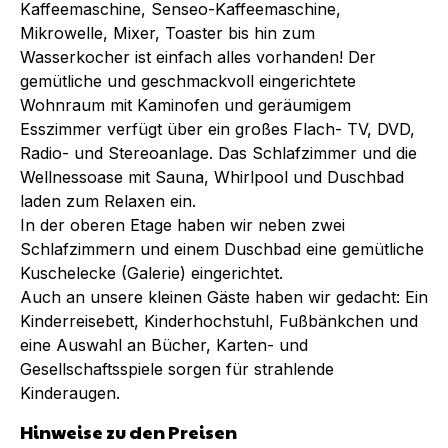
Kaffeemaschine, Senseo-Kaffeemaschine,
Mikrowelle, Mixer, Toaster bis hin zum
Wasserkocher ist einfach alles vorhanden! Der
gemütliche und geschmackvoll eingerichtete
Wohnraum mit Kaminofen und geräumigem
Esszimmer verfügt über ein großes Flach- TV, DVD,
Radio- und Stereoanlage. Das Schlafzimmer und die
Wellnessoase mit Sauna, Whirlpool und Duschbad
laden zum Relaxen ein.
In der oberen Etage haben wir neben zwei
Schlafzimmern und einem Duschbad eine gemütliche
Kuschelecke (Galerie) eingerichtet.
Auch an unsere kleinen Gäste haben wir gedacht: Ein
Kinderreisebett, Kinderhochstuhl, Fußbänkchen und
eine Auswahl an Bücher, Karten- und
Gesellschaftsspiele sorgen für strahlende
Kinderaugen.
Hinweise zu den Preisen