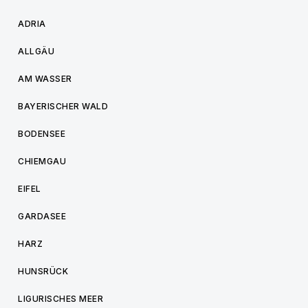
ADRIA
ALLGÄU
AM WASSER
BAYERISCHER WALD
BODENSEE
CHIEMGAU
EIFEL
GARDASEE
HARZ
HUNSRÜCK
LIGURISCHES MEER