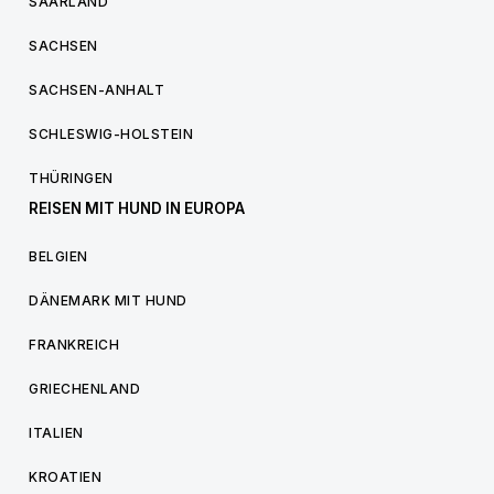
SAARLAND
SACHSEN
SACHSEN-ANHALT
SCHLESWIG-HOLSTEIN
THÜRINGEN
REISEN MIT HUND IN EUROPA
BELGIEN
DÄNEMARK MIT HUND
FRANKREICH
GRIECHENLAND
ITALIEN
KROATIEN