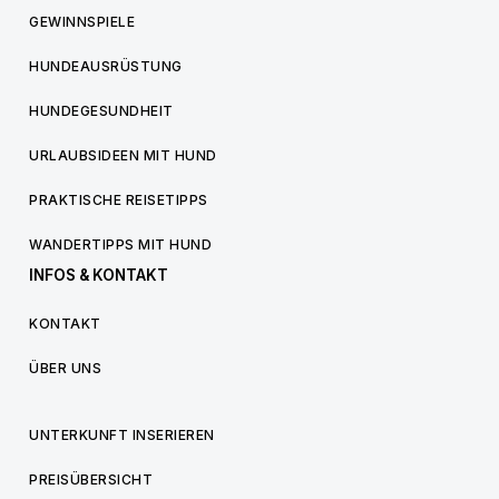
GEWINNSPIELE
HUNDEAUSRÜSTUNG
HUNDEGESUNDHEIT
URLAUBSIDEEN MIT HUND
PRAKTISCHE REISETIPPS
WANDERTIPPS MIT HUND
INFOS & KONTAKT
KONTAKT
ÜBER UNS
UNTERKUNFT INSERIEREN
PREISÜBERSICHT