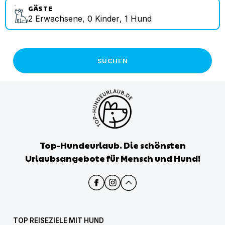
GÄSTE
2
Erwachsene
,
0
Kinder
,
1
Hund
SUCHEN
Top-Hundeurlaub. Die schönsten
Urlaubsangebote für Mensch und Hund!
TOP REISEZIELE MIT HUND