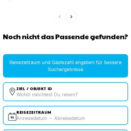
Noch nicht das Passende gefunden?
Reisezeitraum und Gästezahl angeben für bessere
Suchergebnisse
ZIEL / OBJEKT ID
REISEZEITRAUM
Anreisedatum
–
Abreisedatum