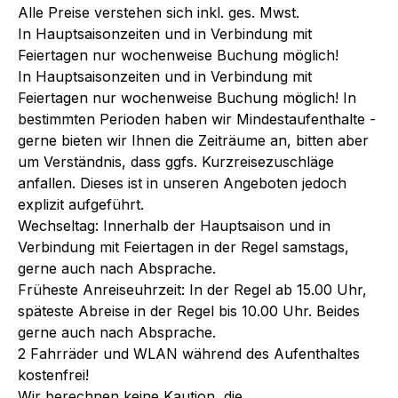
Alle Preise verstehen sich inkl. ges. Mwst.
In Hauptsaisonzeiten und in Verbindung mit
Feiertagen nur wochenweise Buchung möglich!
In Hauptsaisonzeiten und in Verbindung mit
Feiertagen nur wochenweise Buchung möglich! In
bestimmten Perioden haben wir Mindestaufenthalte -
gerne bieten wir Ihnen die Zeiträume an, bitten aber
um Verständnis, dass ggfs. Kurzreisezuschläge
anfallen. Dieses ist in unseren Angeboten jedoch
explizit aufgeführt.
Wechseltag: Innerhalb der Hauptsaison und in
Verbindung mit Feiertagen in der Regel samstags,
gerne auch nach Absprache.
Früheste Anreiseuhrzeit: In der Regel ab 15.00 Uhr,
späteste Abreise in der Regel bis 10.00 Uhr. Beides
gerne auch nach Absprache.
2 Fahrräder und WLAN während des Aufenthaltes
kostenfrei!
Wir berechnen keine Kaution, die