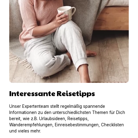
Interessante Reisetipps
Unser Expertenteam stellt regelmäßig spannende
Informationen zu den unterschiedlichsten Themen für Dich
bereit, wie z.B. Urlaubsideen, Reisetipps,
Wanderempfehlungen, Einreisebestimmungen, Checklisten
und vieles mehr.