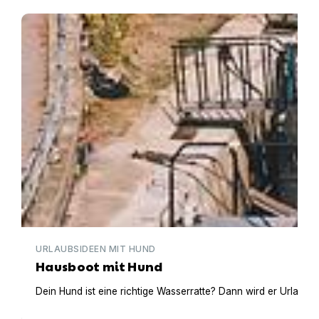
Hausboot mit Hund
URLAUBSIDEEN MIT HUND
Hausboot mit Hund
Dein Hund ist eine richtige Wasserratte? Dann wird er Urlaub 