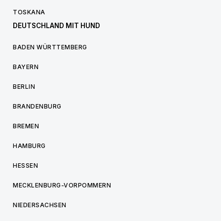
TOSKANA
DEUTSCHLAND MIT HUND
BADEN WÜRTTEMBERG
BAYERN
BERLIN
BRANDENBURG
BREMEN
HAMBURG
HESSEN
MECKLENBURG-VORPOMMERN
NIEDERSACHSEN