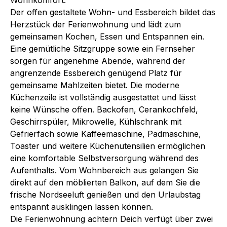
Der offen gestaltete Wohn- und Essbereich bildet das
Herzstück der Ferienwohnung und lädt zum
gemeinsamen Kochen, Essen und Entspannen ein.
Eine gemütliche Sitzgruppe sowie ein Fernseher
sorgen für angenehme Abende, während der
angrenzende Essbereich genügend Platz für
gemeinsame Mahlzeiten bietet. Die moderne
Küchenzeile ist vollständig ausgestattet und lässt
keine Wünsche offen. Backofen, Cerankochfeld,
Geschirrspüler, Mikrowelle, Kühlschrank mit
Gefrierfach sowie Kaffeemaschine, Padmaschine,
Toaster und weitere Küchenutensilien ermöglichen
eine komfortable Selbstversorgung während des
Aufenthalts. Vom Wohnbereich aus gelangen Sie
direkt auf den möblierten Balkon, auf dem Sie die
frische Nordseeluft genießen und den Urlaubstag
entspannt ausklingen lassen können.
Die Ferienwohnung achtern Deich verfügt über zwei