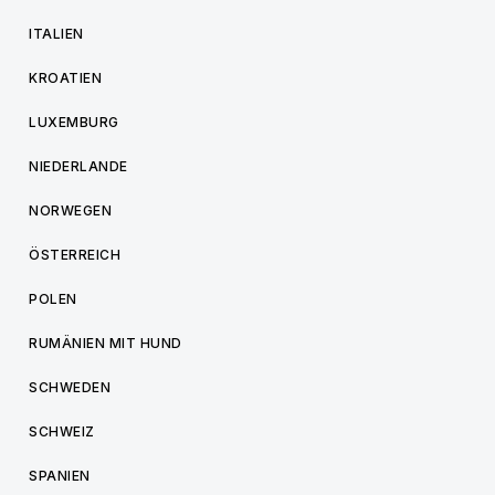
ITALIEN
KROATIEN
LUXEMBURG
NIEDERLANDE
NORWEGEN
ÖSTERREICH
POLEN
RUMÄNIEN MIT HUND
SCHWEDEN
SCHWEIZ
SPANIEN