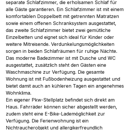
separate Schlafzimmer, die erholsamen Schlaf für
alle Gäste garantieren. Ein Schlafzimmer ist mit einem
komfortablen Doppelbett mit getrennten Matratzen
sowie einem offenen Schranksystem ausgestattet,
das zweite Schlafzimmer bietet zwei gemütliche
Einzelbetten und eignet sich ideal für Kinder oder
weitere Mitreisende. Verdunkelungsmöglichkeiten
sorgen in beiden Schlafräumen für ruhige Nächte.
Das moderne Badezimmer ist mit Dusche und WC
ausgestattet, zusätzlich steht den Gästen eine
Waschmaschine zur Verfügung. Die gesamte
Wohnung ist mit Fußbodenheizung ausgestattet und
bietet damit auch an kühleren Tagen ein angenehmes
Wohnklima.
Ein eigener Pkw-Stellplatz befindet sich direkt am
Haus. Fahrräder können sicher abgestellt werden,
zudem steht eine E-Bike-Lademöglichkeit zur
Verfügung. Die Ferienwohnung ist ein
Nichtraucherobjekt und allergikerfreundlich