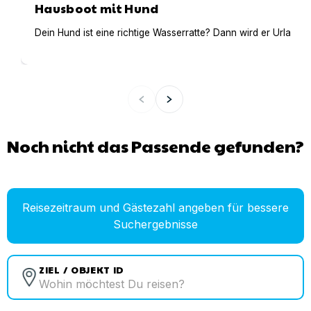
Hausboot mit Hund
Dein Hund ist eine richtige Wasserratte? Dann wird er Urlaub 
Noch nicht das Passende gefunden?
Reisezeitraum und Gästezahl angeben für bessere
Suchergebnisse
ZIEL / OBJEKT ID