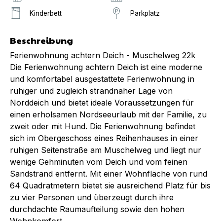
Kinderbett
Parkplatz
Beschreibung
Ferienwohnung achtern Deich - Muschelweg 22k
Die Ferienwohnung achtern Deich ist eine moderne
und komfortabel ausgestattete Ferienwohnung in
ruhiger und zugleich strandnaher Lage von
Norddeich und bietet ideale Voraussetzungen für
einen erholsamen Nordseeurlaub mit der Familie, zu
zweit oder mit Hund. Die Ferienwohnung befindet
sich im Obergeschoss eines Reihenhauses in einer
ruhigen Seitenstraße am Muschelweg und liegt nur
wenige Gehminuten vom Deich und vom feinen
Sandstrand entfernt. Mit einer Wohnfläche von rund
64 Quadratmetern bietet sie ausreichend Platz für bis
zu vier Personen und überzeugt durch ihre
durchdachte Raumaufteilung sowie den hohen
Wohnkomfort.