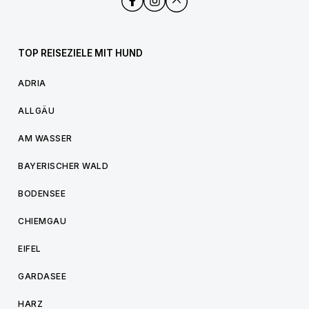
TOP REISEZIELE MIT HUND
ADRIA
ALLGÄU
AM WASSER
BAYERISCHER WALD
BODENSEE
CHIEMGAU
EIFEL
GARDASEE
HARZ