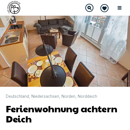
Deutschland
,
Niedersachsen
,
Norden
,
Norddeich
Ferienwohnung achtern
Deich