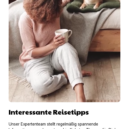
Interessante Reisetipps
Unser Expertenteam stellt regelmäßig spannende