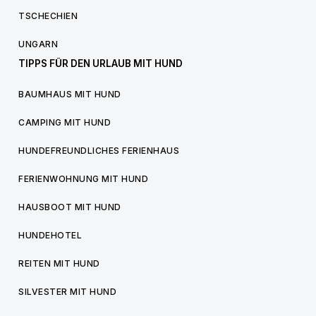
TSCHECHIEN
UNGARN
TIPPS FÜR DEN URLAUB MIT HUND
BAUMHAUS MIT HUND
CAMPING MIT HUND
HUNDEFREUNDLICHES FERIENHAUS
FERIENWOHNUNG MIT HUND
HAUSBOOT MIT HUND
HUNDEHOTEL
REITEN MIT HUND
SILVESTER MIT HUND