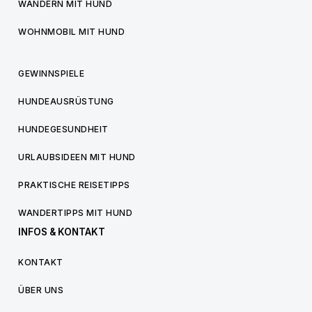
WANDERN MIT HUND
WOHNMOBIL MIT HUND
GEWINNSPIELE
HUNDEAUSRÜSTUNG
HUNDEGESUNDHEIT
URLAUBSIDEEN MIT HUND
PRAKTISCHE REISETIPPS
WANDERTIPPS MIT HUND
INFOS & KONTAKT
KONTAKT
ÜBER UNS