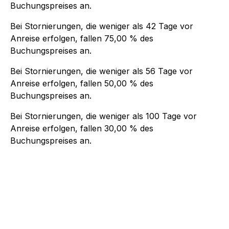
Buchungspreises an.
Bei Stornierungen, die weniger als
42
Tage vor
Anreise erfolgen, fallen
75,00 %
des
Buchungspreises an.
Bei Stornierungen, die weniger als
56
Tage vor
Anreise erfolgen, fallen
50,00 %
des
Buchungspreises an.
Bei Stornierungen, die weniger als
100
Tage vor
Anreise erfolgen, fallen
30,00 %
des
Buchungspreises an.