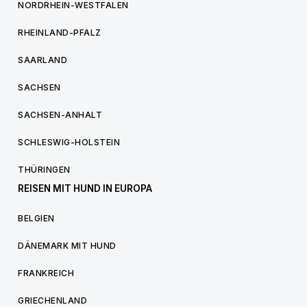
NORDRHEIN-WESTFALEN
RHEINLAND-PFALZ
SAARLAND
SACHSEN
SACHSEN-ANHALT
SCHLESWIG-HOLSTEIN
THÜRINGEN
REISEN MIT HUND IN EUROPA
BELGIEN
DÄNEMARK MIT HUND
FRANKREICH
GRIECHENLAND