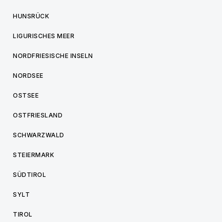
HUNSRÜCK
LIGURISCHES MEER
NORDFRIESISCHE INSELN
NORDSEE
OSTSEE
OSTFRIESLAND
SCHWARZWALD
STEIERMARK
SÜDTIROL
SYLT
TIROL