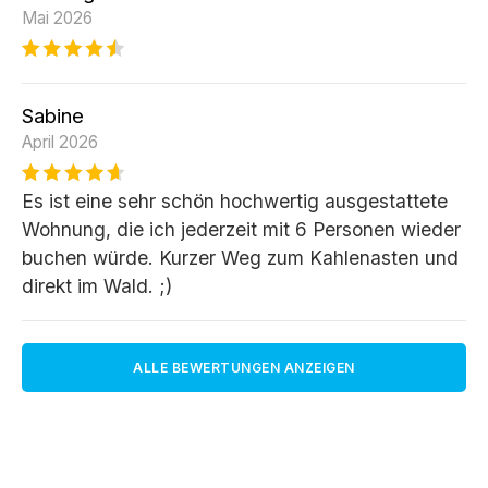
Mai 2026
Sabine
April 2026
Es ist eine sehr schön hochwertig ausgestattete
Wohnung, die ich jederzeit mit 6 Personen wieder
buchen würde. Kurzer Weg zum Kahlenasten und
direkt im Wald. ;)
ALLE BEWERTUNGEN ANZEIGEN