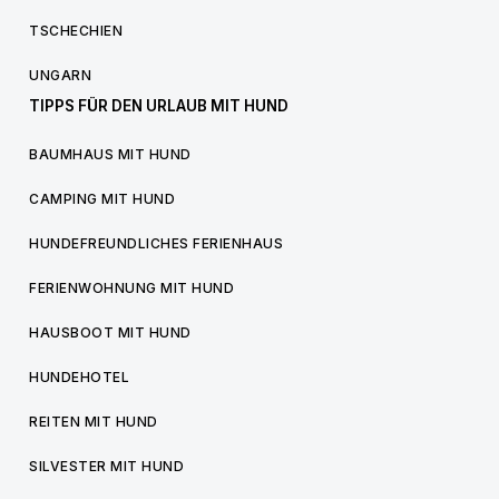
TSCHECHIEN
UNGARN
TIPPS FÜR DEN URLAUB MIT HUND
BAUMHAUS MIT HUND
CAMPING MIT HUND
HUNDEFREUNDLICHES FERIENHAUS
FERIENWOHNUNG MIT HUND
HAUSBOOT MIT HUND
HUNDEHOTEL
REITEN MIT HUND
SILVESTER MIT HUND