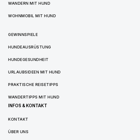
WANDERN MIT HUND
WOHNMOBIL MIT HUND
GEWINNSPIELE
HUNDEAUSRÜSTUNG
HUNDEGESUNDHEIT
URLAUBSIDEEN MIT HUND
PRAKTISCHE REISETIPPS
WANDERTIPPS MIT HUND
INFOS & KONTAKT
KONTAKT
ÜBER UNS