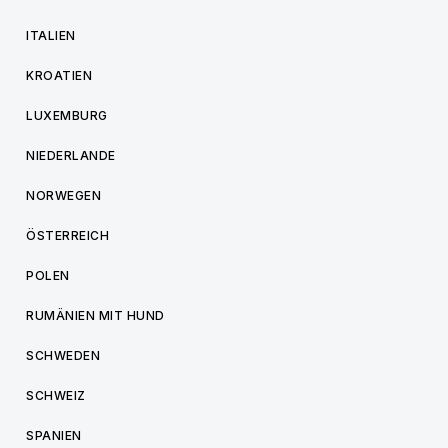
ITALIEN
KROATIEN
LUXEMBURG
NIEDERLANDE
NORWEGEN
ÖSTERREICH
POLEN
RUMÄNIEN MIT HUND
SCHWEDEN
SCHWEIZ
SPANIEN