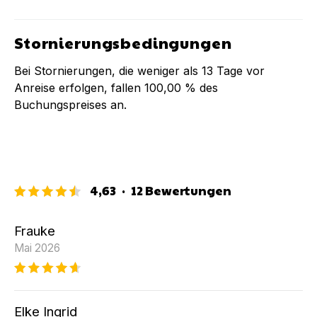
Stornierungsbedingungen
Bei Stornierungen, die weniger als
13
Tage vor
Anreise erfolgen, fallen
100,00 %
des
Buchungspreises an.
4,63
·
12
Bewertungen
Frauke
Mai 2026
Elke Ingrid