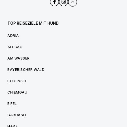
TOP REISEZIELE MIT HUND
ADRIA
ALLGÄU
AM WASSER
BAYERISCHER WALD
BODENSEE
CHIEMGAU
EIFEL
GARDASEE
HARZ