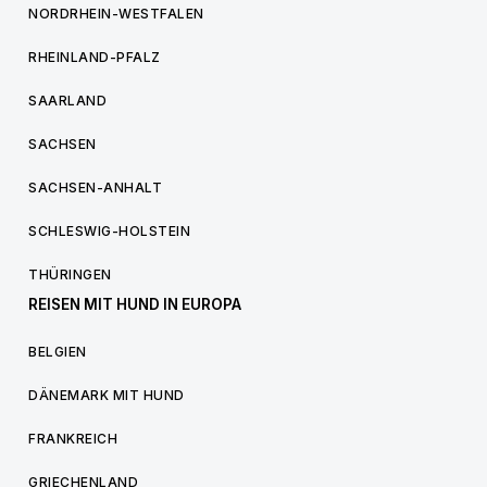
NORDRHEIN-WESTFALEN
RHEINLAND-PFALZ
SAARLAND
SACHSEN
SACHSEN-ANHALT
SCHLESWIG-HOLSTEIN
THÜRINGEN
REISEN MIT HUND IN EUROPA
BELGIEN
DÄNEMARK MIT HUND
FRANKREICH
GRIECHENLAND