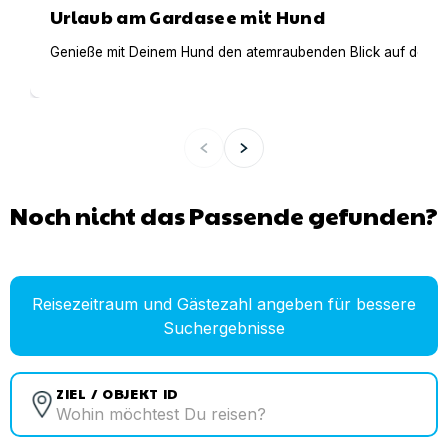
Urlaub am Gardasee mit Hund
Genieße mit Deinem Hund den atemraubenden Blick auf den Gar
Noch nicht das Passende gefunden?
Reisezeitraum und Gästezahl angeben für bessere
Suchergebnisse
ZIEL / OBJEKT ID