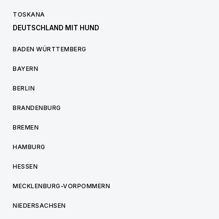
TOSKANA
DEUTSCHLAND MIT HUND
BADEN WÜRTTEMBERG
BAYERN
BERLIN
BRANDENBURG
BREMEN
HAMBURG
HESSEN
MECKLENBURG-VORPOMMERN
NIEDERSACHSEN