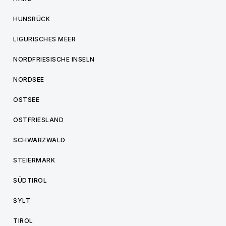
HUNSRÜCK
LIGURISCHES MEER
NORDFRIESISCHE INSELN
NORDSEE
OSTSEE
OSTFRIESLAND
SCHWARZWALD
STEIERMARK
SÜDTIROL
SYLT
TIROL