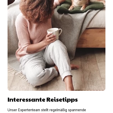
Interessante Reisetipps
Unser Expertenteam stellt regelmäßig spannende