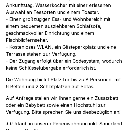
Ankunftstag, Wasserkocher mit einer erlesenen
Auswahl an Teesorten und einem Toaster.
- Einen großzügigen Ess- und Wohnbereich mit
einem bequemen ausziehbaren Schlafsofa,
geschmackvoller Einrichtung und einem
Flachbildfernseher.
- Kostenloses WLAN, ein Gästeparkplatz und eine
Terrasse stehen zur Verfügung.
- Der Zugang erfolgt über ein Codesystem, wodurch
keine Schlüsselübergabe erforderlich ist.
Die Wohnung bietet Platz für bis zu 8 Personen, mit
6 Betten und 2 Schlafplätzen auf Sofas.
Auf Anfrage stellen wir Ihnen gerne ein Zusatzbett
oder ein Babybett sowie einen Hochstuhl zur
Verfügung. Bitte sprechen Sie uns diesbezüglich an!
**Urlaub in unserer Ferienwohnung inkl. Sauerland