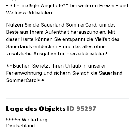
- **Ermäßigte Angebote** bei weiteren Freizeit- und
Wellness-Aktivitäten.
Nutzen Sie die Sauerland SommerCard, um das
Beste aus Ihrem Aufenthalt herauszuholen. Mit
dieser Karte können Sie entspannt die Vielfalt des
Sauerlands entdecken – und das alles ohne
zusätzliche Ausgaben für Freizeitaktivitäten!
**Buchen Sie jetzt Ihren Urlaub in unserer
Ferienwohnung und sichern Sie sich die Sauerland
SommerCard!**
Lage des Objekts
ID
95297
59955
Winterberg
Deutschland