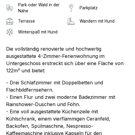
Park oder Wald in der
Parkplatz
Nähe
Terrasse
Wandern mit Hund
Winterspaß mit Hund
Die vollständig renovierte und hochwertig
ausgestattete 4-Zimmer-Ferienwohnung im
Untergeschoss erstreckt sich über eine Fläche von
122m² und bietet:
- Drei Schlafzimmer mit Doppelbetten und
Flachbildfernsehern.
- Einen Flur und zwei moderne Badezimmer mit
Rainshower-Duschen und Föhn.
- Eine voll ausgestattete Küchenzeile mit
Kühlschrank, einem vierflammigen Ceranfeld,
Backofen, Spülmaschine, Nespresso-
Kaffeemaschine inklusive Kapseln für den