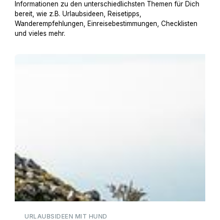
Informationen zu den unterschiedlichsten Themen für Dich
bereit, wie z.B. Urlaubsideen, Reisetipps,
Wanderempfehlungen, Einreisebestimmungen, Checklisten
und vieles mehr.
Urlaub am Gardasee mit Hund
URLAUBSIDEEN MIT HUND