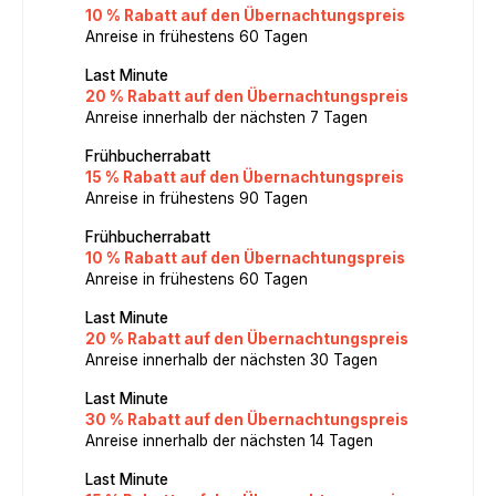
10 % Rabatt auf den Übernachtungspreis
Anreise in frühestens 60 Tagen
Last Minute
20 % Rabatt auf den Übernachtungspreis
Anreise innerhalb der nächsten 7 Tagen
Frühbucherrabatt
15 % Rabatt auf den Übernachtungspreis
Anreise in frühestens 90 Tagen
Frühbucherrabatt
10 % Rabatt auf den Übernachtungspreis
Anreise in frühestens 60 Tagen
Last Minute
20 % Rabatt auf den Übernachtungspreis
Anreise innerhalb der nächsten 30 Tagen
Last Minute
30 % Rabatt auf den Übernachtungspreis
Anreise innerhalb der nächsten 14 Tagen
Last Minute