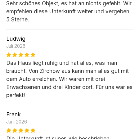
Sehr schönes Objekt, es hat an nichts gefehlt. Wir
empfehlen diese Unterkunft weiter und vergeben
5 Sterne.
Ludwig
Juli 2026
Das Haus liegt ruhig und hat alles, was man
braucht. Von Zirchow aus kann man alles gut mit
dem Auto erreichen. Wir waren mit drei
Erwachsenen und drei Kinder dort. Für uns war es
perfekt!
Frank
Juni 2026
Die Unterkunft ist super, wie beschrieben.