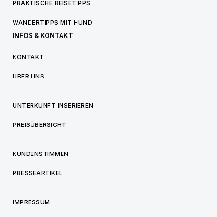
PRAKTISCHE REISETIPPS
WANDERTIPPS MIT HUND
INFOS & KONTAKT
KONTAKT
ÜBER UNS
UNTERKUNFT INSERIEREN
PREISÜBERSICHT
KUNDENSTIMMEN
PRESSEARTIKEL
IMPRESSUM