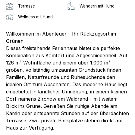
Terrasse
Wandern mit Hund
Wellness mit Hund
Willkommen im Abenteuer – Ihr Rückzugsort im
Grünen
Dieses freistehende Ferienhaus bietet die perfekte
Kombination aus Komfort und Abgeschiedenheit. Auf
126 m² Wohnfläche und einem über 1.000 m²
großen, vollständig umzäunten Grundstück finden
Familien, Naturfreunde und Ruhesuchende den
idealen Ort zum Abschalten. Das moderne Haus liegt
eingebettet in ländlicher Umgebung, in einem kleinen
Dorf namens Zirchow am Waldrand – mit weitem
Blick ins Grüne. Genießen Sie ruhige Abende am
Kamin oder entspannte Stunden auf der überdachten
Terrasse. Zwei private Parkplätze stehen direkt am
Haus zur Verfügung.