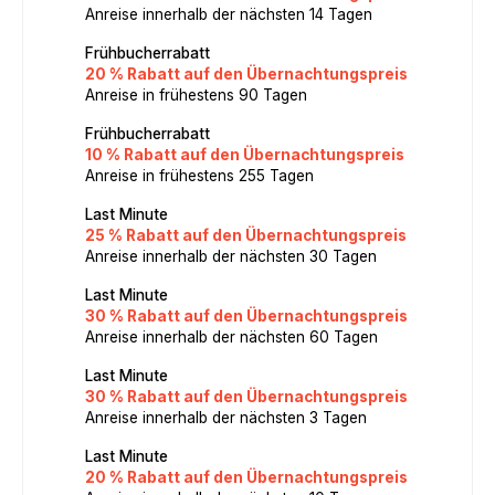
Anreise innerhalb der nächsten 14 Tagen
Frühbucherrabatt
20 % Rabatt auf den Übernachtungspreis
Anreise in frühestens 90 Tagen
Frühbucherrabatt
10 % Rabatt auf den Übernachtungspreis
Anreise in frühestens 255 Tagen
Last Minute
25 % Rabatt auf den Übernachtungspreis
Anreise innerhalb der nächsten 30 Tagen
Last Minute
30 % Rabatt auf den Übernachtungspreis
Anreise innerhalb der nächsten 60 Tagen
Last Minute
30 % Rabatt auf den Übernachtungspreis
Anreise innerhalb der nächsten 3 Tagen
Last Minute
20 % Rabatt auf den Übernachtungspreis