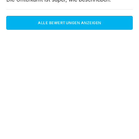
ALLE BEWERTUNGEN ANZEIGEN