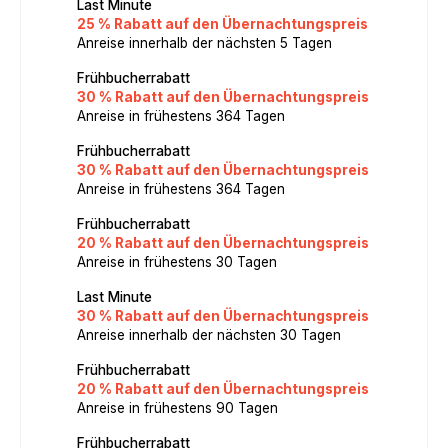
Last Minute
25 % Rabatt auf den Übernachtungspreis
Anreise innerhalb der nächsten 5 Tagen
Frühbucherrabatt
30 % Rabatt auf den Übernachtungspreis
Anreise in frühestens 364 Tagen
Frühbucherrabatt
30 % Rabatt auf den Übernachtungspreis
Anreise in frühestens 364 Tagen
Frühbucherrabatt
20 % Rabatt auf den Übernachtungspreis
Anreise in frühestens 30 Tagen
Last Minute
30 % Rabatt auf den Übernachtungspreis
Anreise innerhalb der nächsten 30 Tagen
Frühbucherrabatt
20 % Rabatt auf den Übernachtungspreis
Anreise in frühestens 90 Tagen
Frühbucherrabatt