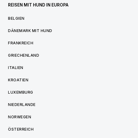
REISEN MIT HUND IN EUROPA
BELGIEN
DÄNEMARK MIT HUND
FRANKREICH
GRIECHENLAND
ITALIEN
KROATIEN
LUXEMBURG
NIEDERLANDE
NORWEGEN
ÖSTERREICH