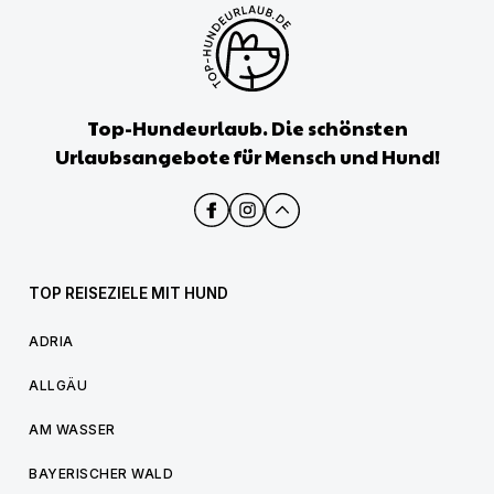
Top-Hundeurlaub. Die schönsten
Urlaubsangebote für Mensch und Hund!
TOP REISEZIELE MIT HUND
ADRIA
ALLGÄU
AM WASSER
BAYERISCHER WALD