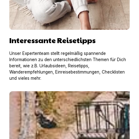
Interessante Reisetipps
Unser Expertenteam stellt regelmäßig spannende
Informationen zu den unterschiedlichsten Themen für Dich
bereit, wie z.B. Urlaubsideen, Reisetipps,
Wanderempfehlungen, Einreisebestimmungen, Checklisten
und vieles mehr.
Hausboot mit Hund