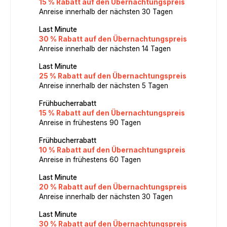
15 % Rabatt auf den Übernachtungspreis
Anreise innerhalb der nächsten 30 Tagen
Last Minute
30 % Rabatt auf den Übernachtungspreis
Anreise innerhalb der nächsten 14 Tagen
Last Minute
25 % Rabatt auf den Übernachtungspreis
Anreise innerhalb der nächsten 5 Tagen
Frühbucherrabatt
15 % Rabatt auf den Übernachtungspreis
Anreise in frühestens 90 Tagen
Frühbucherrabatt
10 % Rabatt auf den Übernachtungspreis
Anreise in frühestens 60 Tagen
Last Minute
20 % Rabatt auf den Übernachtungspreis
Anreise innerhalb der nächsten 30 Tagen
Last Minute
30 % Rabatt auf den Übernachtungspreis