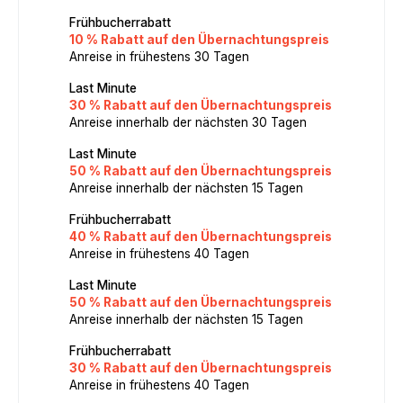
Frühbucherrabatt
10 % Rabatt auf den Übernachtungspreis
Anreise in frühestens 30 Tagen
Last Minute
30 % Rabatt auf den Übernachtungspreis
Anreise innerhalb der nächsten 30 Tagen
Last Minute
50 % Rabatt auf den Übernachtungspreis
Anreise innerhalb der nächsten 15 Tagen
Frühbucherrabatt
40 % Rabatt auf den Übernachtungspreis
Anreise in frühestens 40 Tagen
Last Minute
50 % Rabatt auf den Übernachtungspreis
Anreise innerhalb der nächsten 15 Tagen
Frühbucherrabatt
30 % Rabatt auf den Übernachtungspreis
Anreise in frühestens 40 Tagen