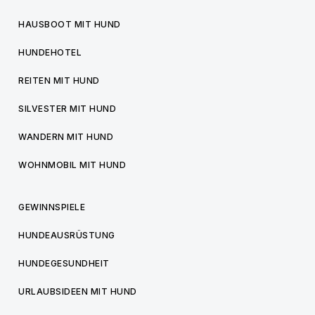
HAUSBOOT MIT HUND
HUNDEHOTEL
REITEN MIT HUND
SILVESTER MIT HUND
WANDERN MIT HUND
WOHNMOBIL MIT HUND
GEWINNSPIELE
HUNDEAUSRÜSTUNG
HUNDEGESUNDHEIT
URLAUBSIDEEN MIT HUND