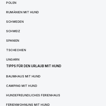
POLEN
RUMÄNIEN MIT HUND
SCHWEDEN
SCHWEIZ
SPANIEN
TSCHECHIEN
UNGARN
TIPPS FÜR DEN URLAUB MIT HUND
BAUMHAUS MIT HUND
CAMPING MIT HUND
HUNDEFREUNDLICHES FERIENHAUS
FERIENWOHNUNG MIT HUND