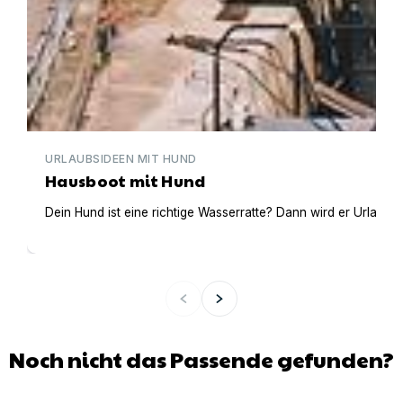
URLAUBSIDEEN MIT HUND
Hausboot mit Hund
Dein Hund ist eine richtige Wasserratte? Dann wird er Urlaub 
Noch nicht das Passende gefunden?