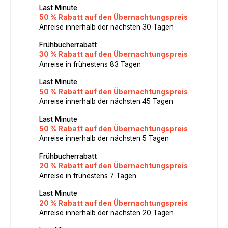
Last Minute
50 % Rabatt auf den Übernachtungspreis
Anreise innerhalb der nächsten 30 Tagen
Frühbucherrabatt
30 % Rabatt auf den Übernachtungspreis
Anreise in frühestens 83 Tagen
Last Minute
50 % Rabatt auf den Übernachtungspreis
Anreise innerhalb der nächsten 45 Tagen
Last Minute
50 % Rabatt auf den Übernachtungspreis
Anreise innerhalb der nächsten 5 Tagen
Frühbucherrabatt
20 % Rabatt auf den Übernachtungspreis
Anreise in frühestens 7 Tagen
Last Minute
20 % Rabatt auf den Übernachtungspreis
Anreise innerhalb der nächsten 20 Tagen