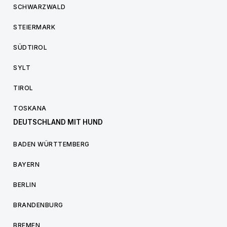
SCHWARZWALD
STEIERMARK
SÜDTIROL
SYLT
TIROL
TOSKANA
DEUTSCHLAND MIT HUND
BADEN WÜRTTEMBERG
BAYERN
BERLIN
BRANDENBURG
BREMEN