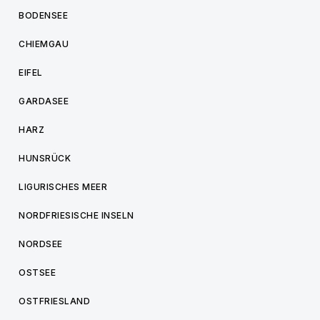
BODENSEE
CHIEMGAU
EIFEL
GARDASEE
HARZ
HUNSRÜCK
LIGURISCHES MEER
NORDFRIESISCHE INSELN
NORDSEE
OSTSEE
OSTFRIESLAND