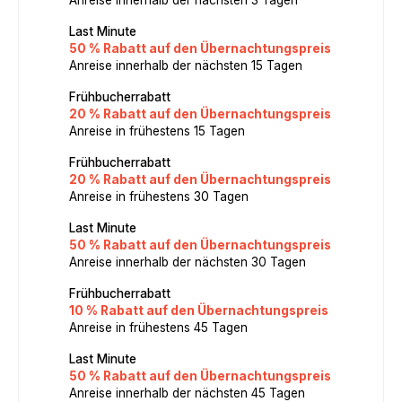
Last Minute
50 % Rabatt auf den Übernachtungspreis
Anreise innerhalb der nächsten 15 Tagen
Frühbucherrabatt
20 % Rabatt auf den Übernachtungspreis
Anreise in frühestens 15 Tagen
Frühbucherrabatt
20 % Rabatt auf den Übernachtungspreis
Anreise in frühestens 30 Tagen
Last Minute
50 % Rabatt auf den Übernachtungspreis
Anreise innerhalb der nächsten 30 Tagen
Frühbucherrabatt
10 % Rabatt auf den Übernachtungspreis
Anreise in frühestens 45 Tagen
Last Minute
50 % Rabatt auf den Übernachtungspreis
Anreise innerhalb der nächsten 45 Tagen