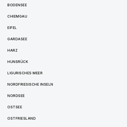
BODENSEE
CHIEMGAU
EIFEL
GARDASEE
HARZ
HUNSRÜCK
LIGURISCHES MEER
NORDFRIESISCHE INSELN
NORDSEE
OSTSEE
OSTFRIESLAND