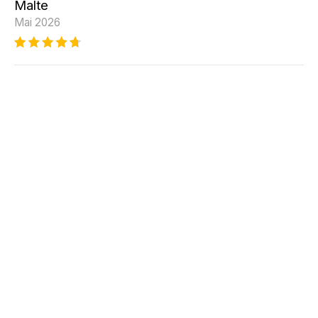
Malte
Mai 2026