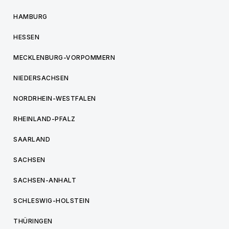
HAMBURG
HESSEN
MECKLENBURG-VORPOMMERN
NIEDERSACHSEN
NORDRHEIN-WESTFALEN
RHEINLAND-PFALZ
SAARLAND
SACHSEN
SACHSEN-ANHALT
SCHLESWIG-HOLSTEIN
THÜRINGEN