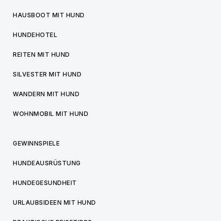
HAUSBOOT MIT HUND
HUNDEHOTEL
REITEN MIT HUND
SILVESTER MIT HUND
WANDERN MIT HUND
WOHNMOBIL MIT HUND
GEWINNSPIELE
HUNDEAUSRÜSTUNG
HUNDEGESUNDHEIT
URLAUBSIDEEN MIT HUND