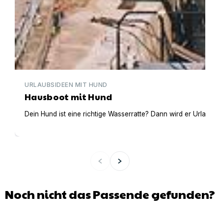
URLAUBSIDEEN MIT HUND
Hausboot mit Hund
Dein Hund ist eine richtige Wasserratte? Dann wird er Urlaub 
Noch nicht das Passende gefunden?