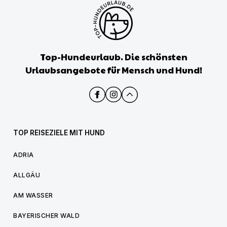
Top-Hundeurlaub. Die schönsten
Urlaubsangebote für Mensch und Hund!
TOP REISEZIELE MIT HUND
ADRIA
ALLGÄU
AM WASSER
BAYERISCHER WALD