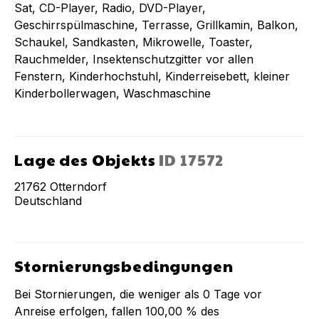
Sat, CD-Player, Radio, DVD-Player,
Geschirrspülmaschine, Terrasse, Grillkamin, Balkon,
Schaukel, Sandkasten, Mikrowelle, Toaster,
Rauchmelder, Insektenschutzgitter vor allen
Fenstern, Kinderhochstuhl, Kinderreisebett, kleiner
Kinderbollerwagen, Waschmaschine
Lage des Objekts
ID
17572
21762
Otterndorf
Deutschland
Stornierungsbedingungen
Bei Stornierungen, die weniger als
0
Tage vor
Anreise erfolgen, fallen
100,00 %
des