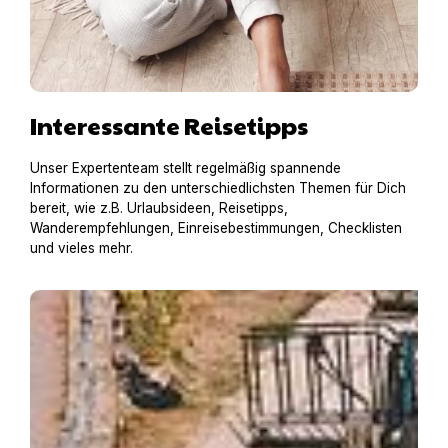
Interessante Reisetipps
Unser Expertenteam stellt regelmäßig spannende
Informationen zu den unterschiedlichsten Themen für Dich
bereit, wie z.B. Urlaubsideen, Reisetipps,
Wanderempfehlungen, Einreisebestimmungen, Checklisten
und vieles mehr.
Hausboot mit Hund