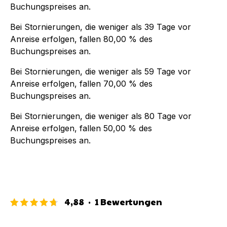
Buchungspreises an.
Bei Stornierungen, die weniger als
39
Tage vor
Anreise erfolgen, fallen
80,00 %
des
Buchungspreises an.
Bei Stornierungen, die weniger als
59
Tage vor
Anreise erfolgen, fallen
70,00 %
des
Buchungspreises an.
Bei Stornierungen, die weniger als
80
Tage vor
Anreise erfolgen, fallen
50,00 %
des
Buchungspreises an.
4,88
·
1
Bewertungen