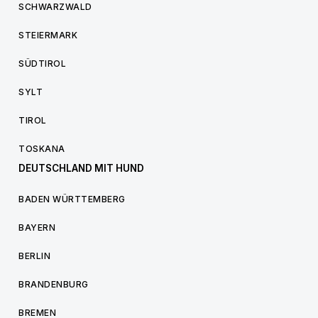
SCHWARZWALD
STEIERMARK
SÜDTIROL
SYLT
TIROL
TOSKANA
DEUTSCHLAND MIT HUND
BADEN WÜRTTEMBERG
BAYERN
BERLIN
BRANDENBURG
BREMEN