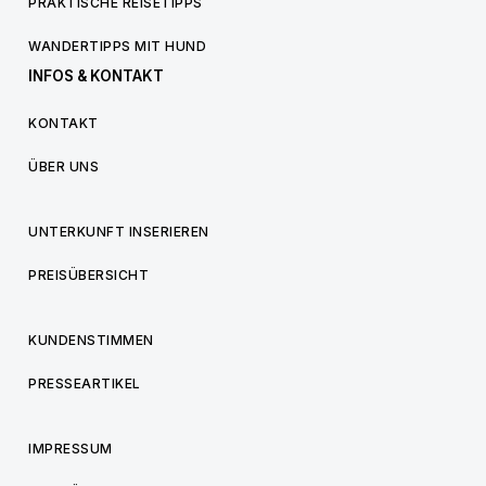
PRAKTISCHE REISETIPPS
WANDERTIPPS MIT HUND
INFOS & KONTAKT
KONTAKT
ÜBER UNS
UNTERKUNFT INSERIEREN
PREISÜBERSICHT
KUNDENSTIMMEN
PRESSEARTIKEL
IMPRESSUM