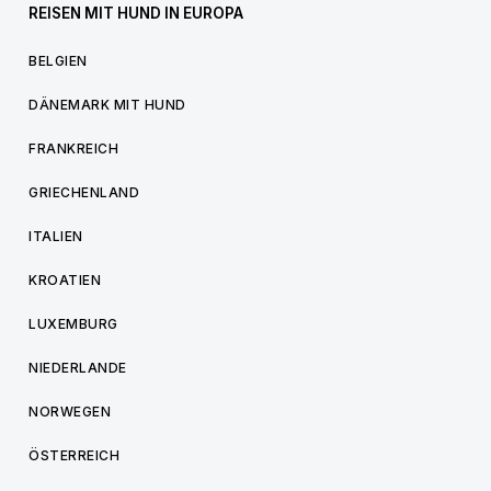
REISEN MIT HUND IN EUROPA
BELGIEN
DÄNEMARK MIT HUND
FRANKREICH
GRIECHENLAND
ITALIEN
KROATIEN
LUXEMBURG
NIEDERLANDE
NORWEGEN
ÖSTERREICH