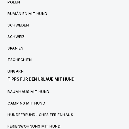
POLEN
RUMÄNIEN MIT HUND
SCHWEDEN
SCHWEIZ
SPANIEN
TSCHECHIEN
UNGARN
TIPPS FÜR DEN URLAUB MIT HUND
BAUMHAUS MIT HUND
CAMPING MIT HUND
HUNDEFREUNDLICHES FERIENHAUS
FERIENWOHNUNG MIT HUND