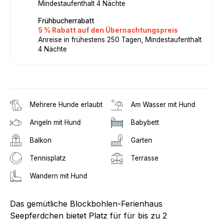
Mindestaufenthalt 4 Nächte
Frühbucherrabatt
5 % Rabatt auf den Übernachtungspreis
Anreise in frühestens 250 Tagen, Mindestaufenthalt
4 Nächte
Mehrere Hunde erlaubt
Am Wasser mit Hund
Angeln mit Hund
Babybett
Balkon
Garten
Tennisplatz
Terrasse
Wandern mit Hund
Das gemütliche Blockbohlen-Ferienhaus
Seepferdchen bietet Platz für für bis zu 2