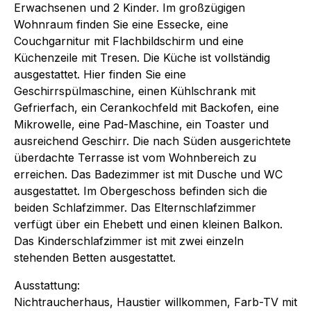
Erwachsenen und 2 Kinder. Im großzügigen
Wohnraum finden Sie eine Essecke, eine
Couchgarnitur mit Flachbildschirm und eine
Küchenzeile mit Tresen. Die Küche ist vollständig
ausgestattet. Hier finden Sie eine
Geschirrspülmaschine, einen Kühlschrank mit
Gefrierfach, ein Cerankochfeld mit Backofen, eine
Mikrowelle, eine Pad-Maschine, ein Toaster und
ausreichend Geschirr. Die nach Süden ausgerichtete
überdachte Terrasse ist vom Wohnbereich zu
erreichen. Das Badezimmer ist mit Dusche und WC
ausgestattet. Im Obergeschoss befinden sich die
beiden Schlafzimmer. Das Elternschlafzimmer
verfügt über ein Ehebett und einen kleinen Balkon.
Das Kinderschlafzimmer ist mit zwei einzeln
stehenden Betten ausgestattet.
Ausstattung:
Nichtraucherhaus, Haustier willkommen, Farb-TV mit