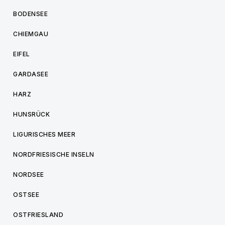
BODENSEE
CHIEMGAU
EIFEL
GARDASEE
HARZ
HUNSRÜCK
LIGURISCHES MEER
NORDFRIESISCHE INSELN
NORDSEE
OSTSEE
OSTFRIESLAND