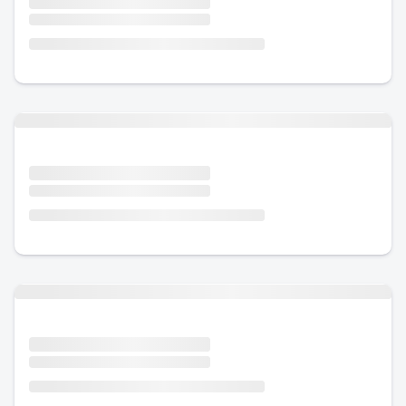
Urlaub mit Hund
Urlaub mit Hund