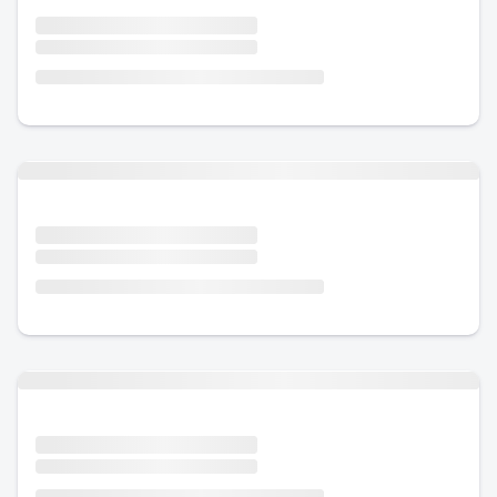
Urlaub mit Hund
Urlaub mit Hund