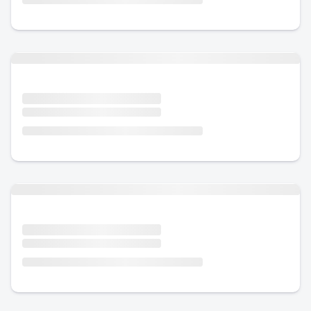
Urlaub mit Hund
Urlaub mit Hund