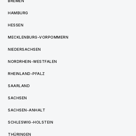
BREMEN
HAMBURG
HESSEN
MECKLENBURG-VORPOMMERN
NIEDERSACHSEN
NORDRHEIN-WESTFALEN
RHEINLAND-PFALZ
SAARLAND
SACHSEN
SACHSEN-ANHALT
SCHLESWIG-HOLSTEIN
THÜRINGEN