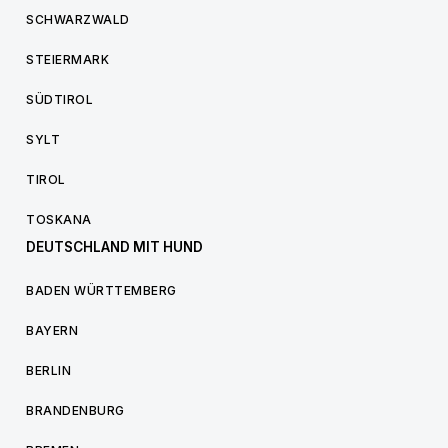
SCHWARZWALD
STEIERMARK
SÜDTIROL
SYLT
TIROL
TOSKANA
DEUTSCHLAND MIT HUND
BADEN WÜRTTEMBERG
BAYERN
BERLIN
BRANDENBURG