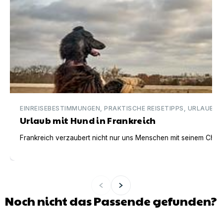
EINREISEBESTIMMUNGEN, PRAKTISCHE REISETIPPS, URLAUBSI
Urlaub mit Hund in Frankreich
Frankreich verzaubert nicht nur uns Menschen mit seinem Charm
Noch nicht das Passende gefunden?