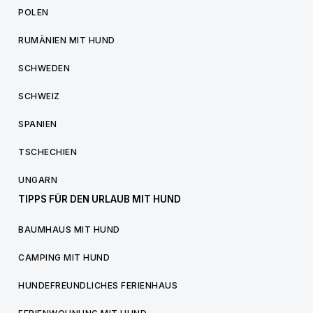
POLEN
RUMÄNIEN MIT HUND
SCHWEDEN
SCHWEIZ
SPANIEN
TSCHECHIEN
UNGARN
TIPPS FÜR DEN URLAUB MIT HUND
BAUMHAUS MIT HUND
CAMPING MIT HUND
HUNDEFREUNDLICHES FERIENHAUS