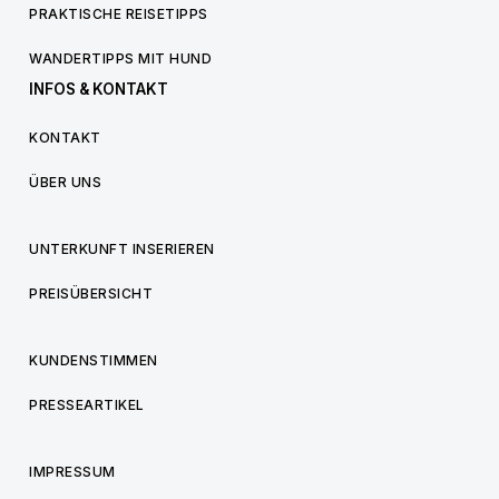
PRAKTISCHE REISETIPPS
WANDERTIPPS MIT HUND
INFOS & KONTAKT
KONTAKT
ÜBER UNS
UNTERKUNFT INSERIEREN
PREISÜBERSICHT
KUNDENSTIMMEN
PRESSEARTIKEL
IMPRESSUM