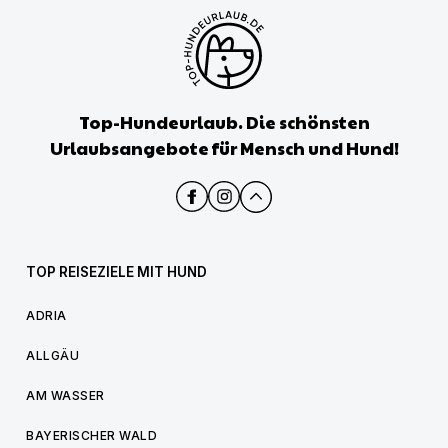
Top-Hundeurlaub. Die schönsten
Urlaubsangebote für Mensch und Hund!
TOP REISEZIELE MIT HUND
ADRIA
ALLGÄU
AM WASSER
BAYERISCHER WALD