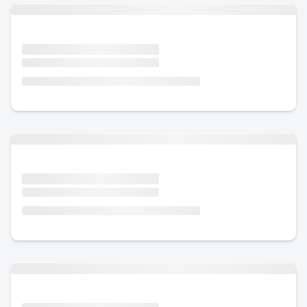
Urlaub mit Hund
Urlaub mit Hund
Urlaub mit Hund