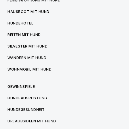
FERIENWOHNUNG MIT HUND
HAUSBOOT MIT HUND
HUNDEHOTEL
REITEN MIT HUND
SILVESTER MIT HUND
WANDERN MIT HUND
WOHNMOBIL MIT HUND
GEWINNSPIELE
HUNDEAUSRÜSTUNG
HUNDEGESUNDHEIT
URLAUBSIDEEN MIT HUND