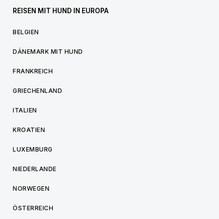
REISEN MIT HUND IN EUROPA
BELGIEN
DÄNEMARK MIT HUND
FRANKREICH
GRIECHENLAND
ITALIEN
KROATIEN
LUXEMBURG
NIEDERLANDE
NORWEGEN
ÖSTERREICH