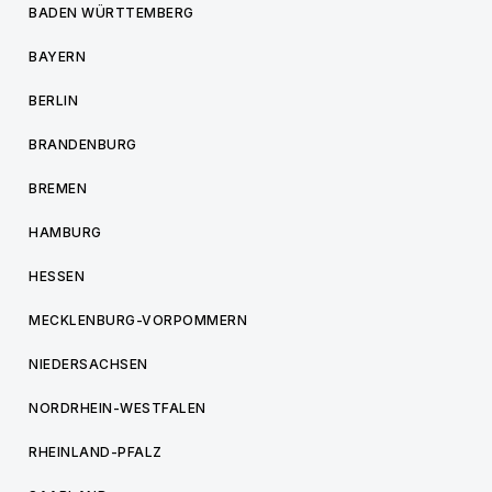
BADEN WÜRTTEMBERG
BAYERN
BERLIN
BRANDENBURG
BREMEN
HAMBURG
HESSEN
MECKLENBURG-VORPOMMERN
NIEDERSACHSEN
NORDRHEIN-WESTFALEN
RHEINLAND-PFALZ