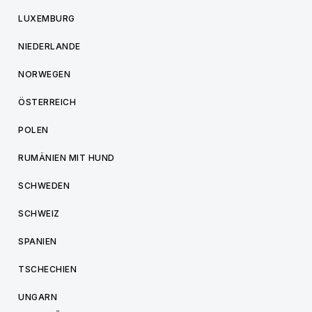
LUXEMBURG
NIEDERLANDE
NORWEGEN
ÖSTERREICH
POLEN
RUMÄNIEN MIT HUND
SCHWEDEN
SCHWEIZ
SPANIEN
TSCHECHIEN
UNGARN