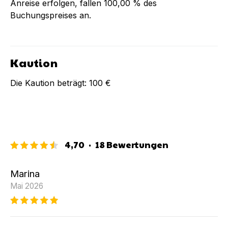
Anreise erfolgen, fallen
100,00 %
des
Buchungspreises an.
Kaution
Die Kaution beträgt:
100 €
4,70
·
18
Bewertungen
Marina
Mai 2026