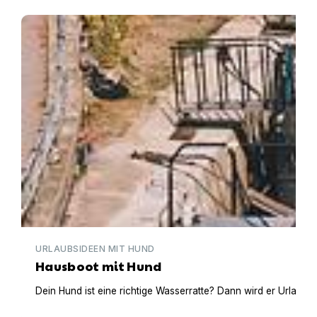
Hausboot mit Hund
URLAUBSIDEEN MIT HUND
Hausboot mit Hund
Dein Hund ist eine richtige Wasserratte? Dann wird er Urlaub 