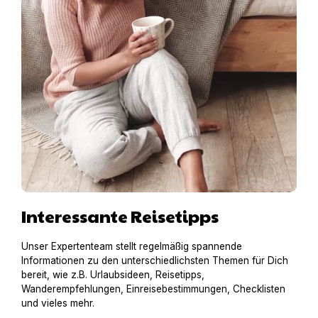
Interessante Reisetipps
Unser Expertenteam stellt regelmäßig spannende
Informationen zu den unterschiedlichsten Themen für Dich
bereit, wie z.B. Urlaubsideen, Reisetipps,
Wanderempfehlungen, Einreisebestimmungen, Checklisten
und vieles mehr.