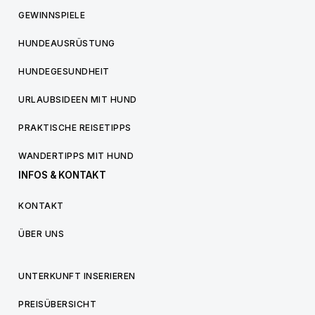
GEWINNSPIELE
HUNDEAUSRÜSTUNG
HUNDEGESUNDHEIT
URLAUBSIDEEN MIT HUND
PRAKTISCHE REISETIPPS
WANDERTIPPS MIT HUND
INFOS & KONTAKT
KONTAKT
ÜBER UNS
UNTERKUNFT INSERIEREN
PREISÜBERSICHT