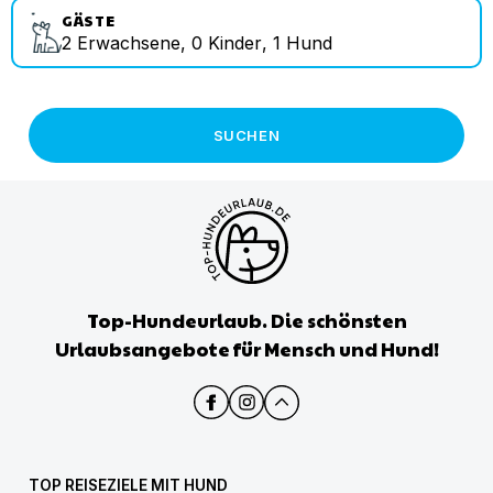
GÄSTE
2
Erwachsene
,
0
Kinder
,
1
Hund
SUCHEN
Top-Hundeurlaub. Die schönsten
Urlaubsangebote für Mensch und Hund!
TOP REISEZIELE MIT HUND