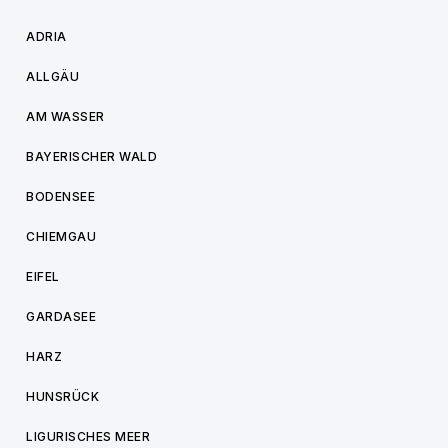
ADRIA
ALLGÄU
AM WASSER
BAYERISCHER WALD
BODENSEE
CHIEMGAU
EIFEL
GARDASEE
HARZ
HUNSRÜCK
LIGURISCHES MEER