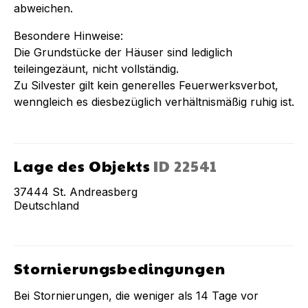
abweichen.
Besondere Hinweise:
Die Grundstücke der Häuser sind lediglich
teileingezäunt, nicht vollständig.
Zu Silvester gilt kein generelles Feuerwerksverbot,
wenngleich es diesbezüglich verhältnismäßig ruhig ist.
Lage des Objekts
ID
22541
37444
St. Andreasberg
Deutschland
Stornierungsbedingungen
Bei Stornierungen, die weniger als
14
Tage vor