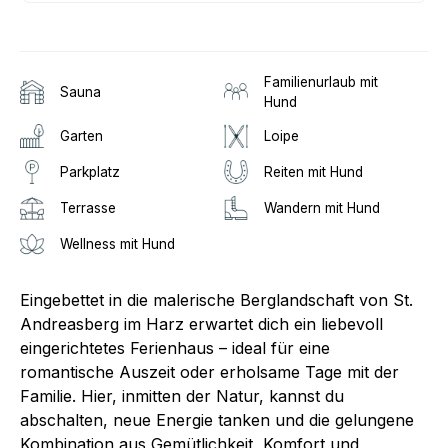
Familienurlaub mit
Sauna
Hund
Garten
Loipe
Parkplatz
Reiten mit Hund
Terrasse
Wandern mit Hund
Wellness mit Hund
Eingebettet in die malerische Berglandschaft von St.
Andreasberg im Harz erwartet dich ein liebevoll
eingerichtetes Ferienhaus – ideal für eine
romantische Auszeit oder erholsame Tage mit der
Familie. Hier, inmitten der Natur, kannst du
abschalten, neue Energie tanken und die gelungene
Kombination aus Gemütlichkeit, Komfort und