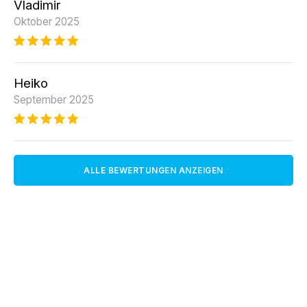
Vladimir
Oktober 2025
Heiko
September 2025
ALLE BEWERTUNGEN ANZEIGEN