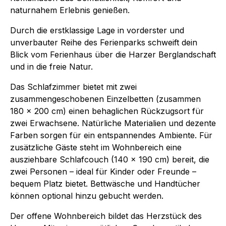
naturnahem Erlebnis genießen.
Durch die erstklassige Lage in vorderster und
unverbauter Reihe des Ferienparks schweift dein
Blick vom Ferienhaus über die Harzer Berglandschaft
und in die freie Natur.
Das Schlafzimmer bietet mit zwei
zusammengeschobenen Einzelbetten (zusammen
180 x 200 cm) einen behaglichen Rückzugsort für
zwei Erwachsene. Natürliche Materialien und dezente
Farben sorgen für ein entspannendes Ambiente. Für
zusätzliche Gäste steht im Wohnbereich eine
ausziehbare Schlafcouch (140 x 190 cm) bereit, die
zwei Personen – ideal für Kinder oder Freunde –
bequem Platz bietet. Bettwäsche und Handtücher
können optional hinzu gebucht werden.
Der offene Wohnbereich bildet das Herzstück des