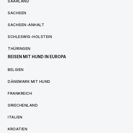
SAARLAND
SACHSEN
SACHSEN-ANHALT
SCHLESWIG-HOLSTEIN
THÜRINGEN
REISEN MIT HUND IN EUROPA
BELGIEN
DÄNEMARK MIT HUND
FRANKREICH
GRIECHENLAND
ITALIEN
KROATIEN