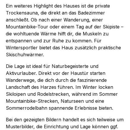
Ein weiteres Highlight des Hauses ist die private
Trockensauna, die direkt an das Badezimmer
anschließt. Ob nach einer Wanderung, einer
Mountainbike-Tour oder einem Tag auf der Skipiste –
die wohltuende Wärme hilft dir, die Muskeln zu
entspannen und zur Ruhe zu kommen. Für
Wintersportler bietet das Haus zusätzlich praktische
Skischuhwärmer.
Die Lage ist ideal für Naturbegeisterte und
Aktivurlauber. Direkt vor der Haustür starten
Wanderwege, die dich durch die faszinierende
Landschaft des Harzes führen. Im Winter locken
Skiloipen und Rodelstrecken, während im Sommer
Mountainbike-Strecken, Naturseen und eine
Sommerrodelbahn spannende Erlebnisse bieten.
Bei den gezeigten Bildern handelt es sich teilweise um
Musterbilder, die Einrichtung und Lage können ggf.