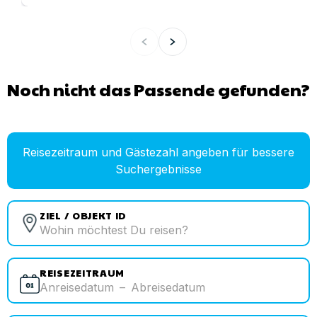
Noch nicht das Passende gefunden?
Reisezeitraum und Gästezahl angeben für bessere
Suchergebnisse
ZIEL / OBJEKT ID
REISEZEITRAUM
Anreisedatum
–
Abreisedatum