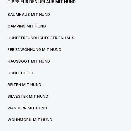
TIPPS FÜR DEN URLAUB MIT HUND
BAUMHAUS MIT HUND
CAMPING MIT HUND
HUNDEFREUNDLICHES FERIENHAUS
FERIENWOHNUNG MIT HUND
HAUSBOOT MIT HUND
HUNDEHOTEL
REITEN MIT HUND
SILVESTER MIT HUND
WANDERN MIT HUND
WOHNMOBIL MIT HUND