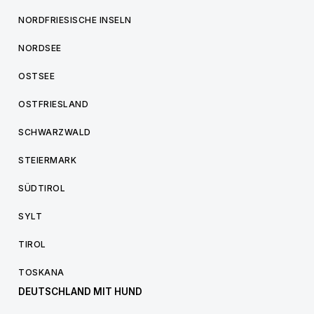
NORDFRIESISCHE INSELN
NORDSEE
OSTSEE
OSTFRIESLAND
SCHWARZWALD
STEIERMARK
SÜDTIROL
SYLT
TIROL
TOSKANA
DEUTSCHLAND MIT HUND