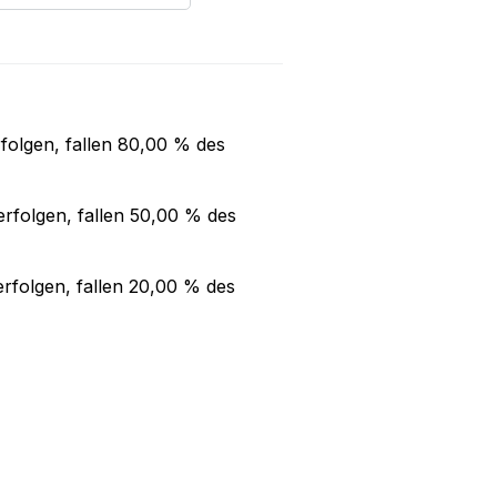
folgen, fallen
80,00 %
des
rfolgen, fallen
50,00 %
des
rfolgen, fallen
20,00 %
des