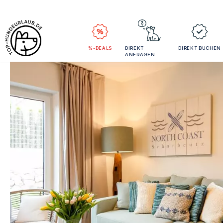
%-DEALS
DIREKT
DIREKT BUCHEN
ANFRAGEN