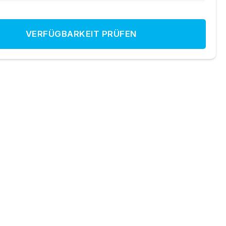
VERFÜGBARKEIT PRÜFEN