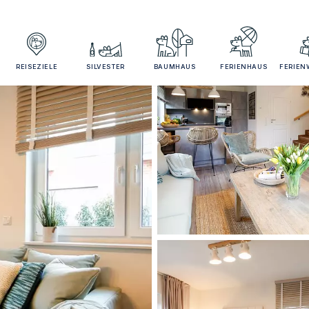
REISEZIELE
SILVESTER
BAUMHAUS
FERIENHAUS
FERIE