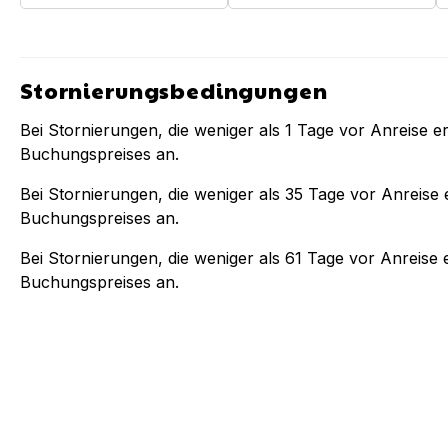
Stornierungsbedingungen
Bei Stornierungen, die weniger als
1
Tage vor Anreise er
Buchungspreises an.
Bei Stornierungen, die weniger als
35
Tage vor Anreise e
Buchungspreises an.
Bei Stornierungen, die weniger als
61
Tage vor Anreise e
Buchungspreises an.