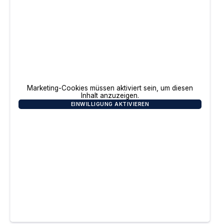
Marketing-Cookies müssen aktiviert sein, um diesen
Inhalt anzuzeigen.
EINWILLIGUNG AKTIVIEREN