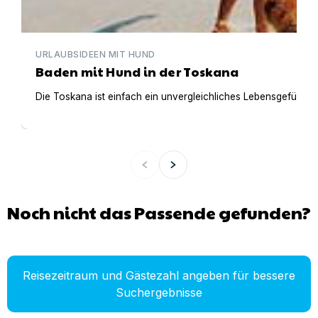
URLAUBSIDEEN MIT HUND
Baden mit Hund in der Toskana
Die Toskana ist einfach ein unvergleichliches Lebensgefühl. 
Noch nicht das Passende gefunden?
Reisezeitraum und Gästezahl angeben für bessere
Suchergebnisse