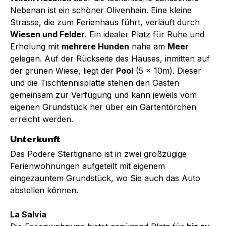
Nebenan ist ein schöner Olivenhain. Eine kleine
Strasse, die zum Ferienhaus führt, verläuft durch
Wiesen und Felder
. Ein idealer Platz für Ruhe und
Erholung mit
mehrere Hunden
nahe am
Meer
gelegen. Auf der Rückseite des Hauses, inmitten auf
der grünen Wiese, liegt der
Pool
(5 x 10m). Dieser
und die Tischtennisplatte stehen den Gästen
gemeinsam zur Verfügung und kann jeweils vom
eigenen Grundstück her über ein Gartentörchen
erreicht werden.
Unterkunft
Das Podere Stertignano ist in zwei großzügige
Ferienwohnungen aufgeteilt mit eigenem
eingezäuntem Grundstück, wo Sie auch das Auto
abstellen können.
La Salvia