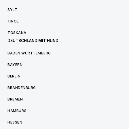
SYLT
TIROL
TOSKANA
DEUTSCHLAND MIT HUND
BADEN WÜRTTEMBERG
BAYERN
BERLIN
BRANDENBURG
BREMEN
HAMBURG
HESSEN