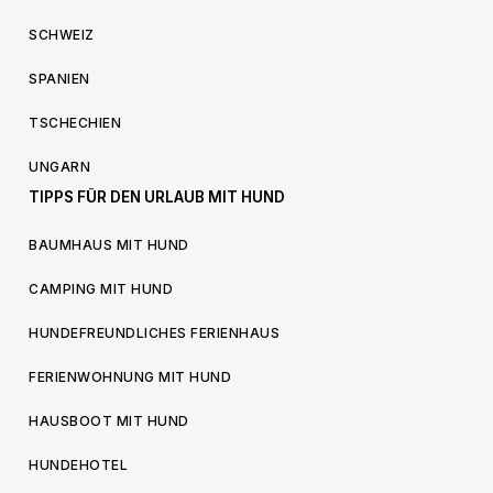
SCHWEIZ
SPANIEN
TSCHECHIEN
UNGARN
TIPPS FÜR DEN URLAUB MIT HUND
BAUMHAUS MIT HUND
CAMPING MIT HUND
HUNDEFREUNDLICHES FERIENHAUS
FERIENWOHNUNG MIT HUND
HAUSBOOT MIT HUND
HUNDEHOTEL