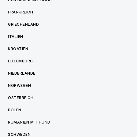
FRANKREICH
GRIECHENLAND
ITALIEN
KROATIEN
LUXEMBURG
NIEDERLANDE
NORWEGEN
ÖSTERREICH
POLEN
RUMÄNIEN MIT HUND
SCHWEDEN