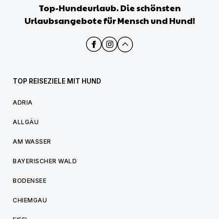
Top-Hundeurlaub. Die schönsten
Urlaubsangebote für Mensch und Hund!
TOP REISEZIELE MIT HUND
ADRIA
ALLGÄU
AM WASSER
BAYERISCHER WALD
BODENSEE
CHIEMGAU