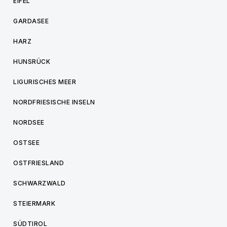
EIFEL
GARDASEE
HARZ
HUNSRÜCK
LIGURISCHES MEER
NORDFRIESISCHE INSELN
NORDSEE
OSTSEE
OSTFRIESLAND
SCHWARZWALD
STEIERMARK
SÜDTIROL