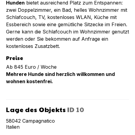
Hunden
bietet ausreichend Platz zum Entspannen:
zwei Doppelzimmer, ein Bad, helles Wohnzimmer mit
Schlafcouch, TV, kostenloses WLAN, Küche mit
Essbereich sowie eine gemütliche Sitzecke im Freien.
Gerne kann die Schlafcouch im Wohnzimmer genutzt
werden oder Sie bekommen auf Anfrage ein
kostenloses Zusatzbett.
Preise
Ab 845 Euro / Woche
Mehrere Hunde sind herzlich willkommen und
wohnen kostenfrei.
Lage des Objekts
ID
10
58042
Campagnatico
Italien