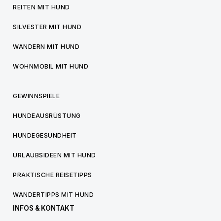
REITEN MIT HUND
SILVESTER MIT HUND
WANDERN MIT HUND
WOHNMOBIL MIT HUND
GEWINNSPIELE
HUNDEAUSRÜSTUNG
HUNDEGESUNDHEIT
URLAUBSIDEEN MIT HUND
PRAKTISCHE REISETIPPS
WANDERTIPPS MIT HUND
INFOS & KONTAKT