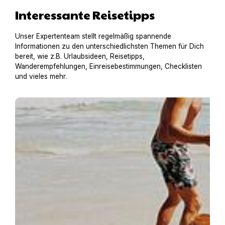
Interessante Reisetipps
Unser Expertenteam stellt regelmäßig spannende
Informationen zu den unterschiedlichsten Themen für Dich
bereit, wie z.B. Urlaubsideen, Reisetipps,
Wanderempfehlungen, Einreisebestimmungen, Checklisten
und vieles mehr.
Baden mit Hund in der Toskana