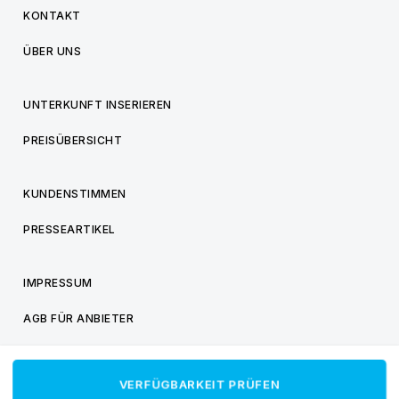
KONTAKT
ÜBER UNS
UNTERKUNFT INSERIEREN
PREISÜBERSICHT
KUNDENSTIMMEN
PRESSEARTIKEL
IMPRESSUM
AGB FÜR ANBIETER
AGB FÜR BESUCHER
VERFÜGBARKEIT PRÜFEN
DATENSCHUTZ