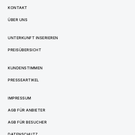
KONTAKT
ÜBER UNS
UNTERKUNFT INSERIEREN
PREISÜBERSICHT
KUNDENSTIMMEN
PRESSEARTIKEL
IMPRESSUM
AGB FÜR ANBIETER
AGB FÜR BESUCHER
DATENSCHUTZ