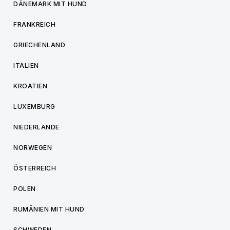
DÄNEMARK MIT HUND
FRANKREICH
GRIECHENLAND
ITALIEN
KROATIEN
LUXEMBURG
NIEDERLANDE
NORWEGEN
ÖSTERREICH
POLEN
RUMÄNIEN MIT HUND
SCHWEDEN