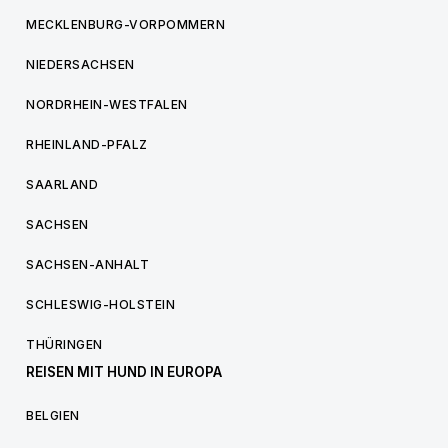
MECKLENBURG-VORPOMMERN
NIEDERSACHSEN
NORDRHEIN-WESTFALEN
RHEINLAND-PFALZ
SAARLAND
SACHSEN
SACHSEN-ANHALT
SCHLESWIG-HOLSTEIN
THÜRINGEN
REISEN MIT HUND IN EUROPA
BELGIEN