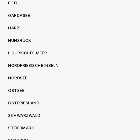
EIFEL
GARDASEE
HARZ
HUNSRÜCK
LIGURISCHES MEER
NORDFRIESISCHE INSELN
NORDSEE
OSTSEE
OSTFRIESLAND
SCHWARZWALD
STEIERMARK