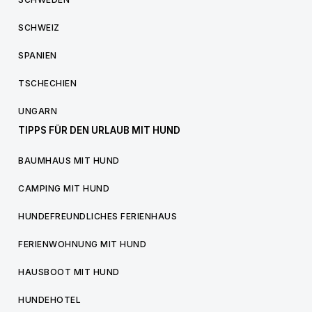
SCHWEIZ
SPANIEN
TSCHECHIEN
UNGARN
TIPPS FÜR DEN URLAUB MIT HUND
BAUMHAUS MIT HUND
CAMPING MIT HUND
HUNDEFREUNDLICHES FERIENHAUS
FERIENWOHNUNG MIT HUND
HAUSBOOT MIT HUND
HUNDEHOTEL