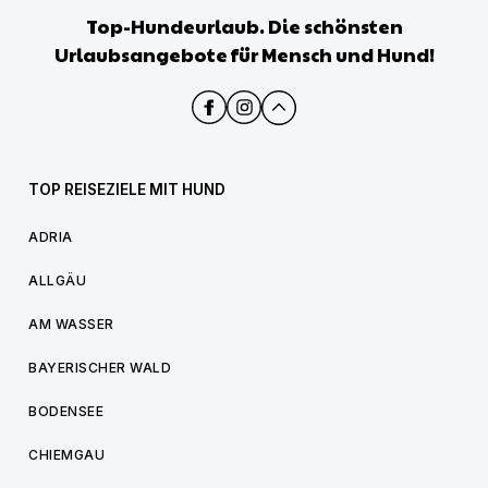
Top-Hundeurlaub. Die schönsten
Urlaubsangebote für Mensch und Hund!
TOP REISEZIELE MIT HUND
ADRIA
ALLGÄU
AM WASSER
BAYERISCHER WALD
BODENSEE
CHIEMGAU