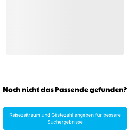
Noch nicht das Passende gefunden?
Reisezeitraum und Gästezahl angeben für bessere
Suchergebnisse