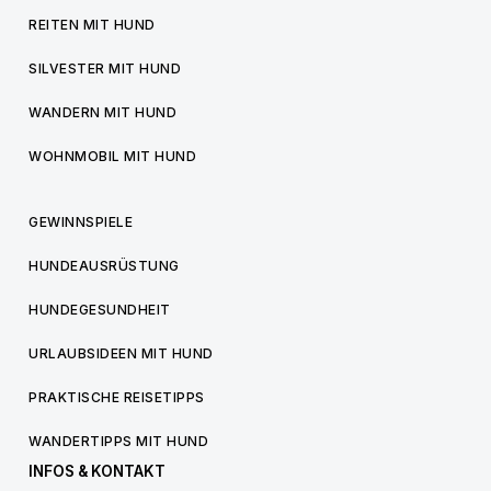
REITEN MIT HUND
SILVESTER MIT HUND
WANDERN MIT HUND
WOHNMOBIL MIT HUND
GEWINNSPIELE
HUNDEAUSRÜSTUNG
HUNDEGESUNDHEIT
URLAUBSIDEEN MIT HUND
PRAKTISCHE REISETIPPS
WANDERTIPPS MIT HUND
INFOS & KONTAKT