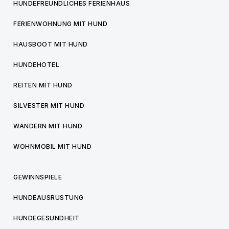
HUNDEFREUNDLICHES FERIENHAUS
FERIENWOHNUNG MIT HUND
HAUSBOOT MIT HUND
HUNDEHOTEL
REITEN MIT HUND
SILVESTER MIT HUND
WANDERN MIT HUND
WOHNMOBIL MIT HUND
GEWINNSPIELE
HUNDEAUSRÜSTUNG
HUNDEGESUNDHEIT