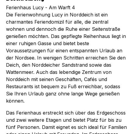
Ferienhaus Lucy - Am Warft 4
Die Ferienwohnung Lucy in Norddeich ist ein
charmantes Feriendomizil für alle, die zentral
wohnen und dennoch die Ruhe einer Seitenstraße
genießen möchten. Das gepflegte Reihenhaus liegt in
einer ruhigen Gasse und bietet beste
Voraussetzungen für einen entspannten Urlaub an
der Nordsee. In wenigen Schritten erreichen Sie den
Deich, den Norddeicher Sandstrand sowie das
Wattenmeer. Auch das lebendige Zentrum von
Norddeich mit seinen Geschäften, Cafés und
Restaurants ist bequem zu Fuß erreichbar, sodass
Sie Ihren Urlaub ganz ohne lange Wege genießen
können.
Das Ferienhaus erstreckt sich über das Erdgeschoss
und zwei weitere Etagen und bietet Platz für bis zu
fünf Personen. Damit eignet es sich ideal für Familien