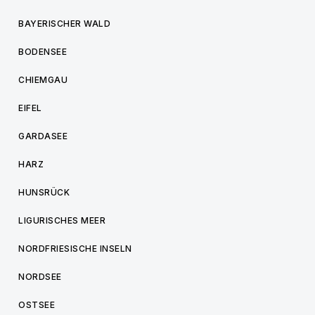
BAYERISCHER WALD
BODENSEE
CHIEMGAU
EIFEL
GARDASEE
HARZ
HUNSRÜCK
LIGURISCHES MEER
NORDFRIESISCHE INSELN
NORDSEE
OSTSEE