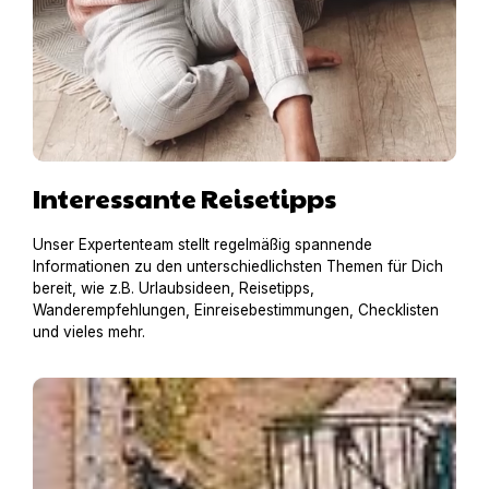
Interessante Reisetipps
Unser Expertenteam stellt regelmäßig spannende
Informationen zu den unterschiedlichsten Themen für Dich
bereit, wie z.B. Urlaubsideen, Reisetipps,
Wanderempfehlungen, Einreisebestimmungen, Checklisten
und vieles mehr.
Hausboot mit Hund