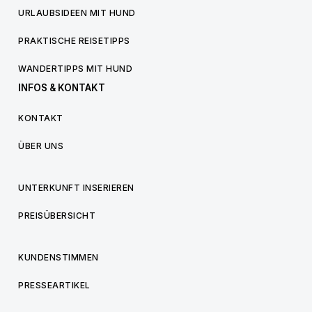
URLAUBSIDEEN MIT HUND
PRAKTISCHE REISETIPPS
WANDERTIPPS MIT HUND
INFOS & KONTAKT
KONTAKT
ÜBER UNS
UNTERKUNFT INSERIEREN
PREISÜBERSICHT
KUNDENSTIMMEN
PRESSEARTIKEL