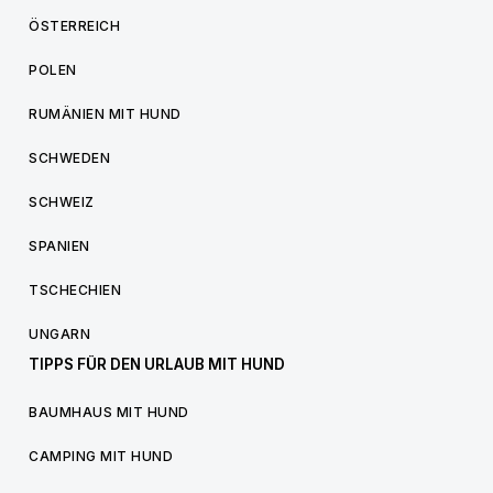
ÖSTERREICH
POLEN
RUMÄNIEN MIT HUND
SCHWEDEN
SCHWEIZ
SPANIEN
TSCHECHIEN
UNGARN
TIPPS FÜR DEN URLAUB MIT HUND
BAUMHAUS MIT HUND
CAMPING MIT HUND