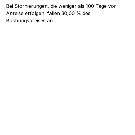
Bei Stornierungen, die weniger als
100
Tage vor
Anreise erfolgen, fallen
30,00 %
des
Buchungspreises an.