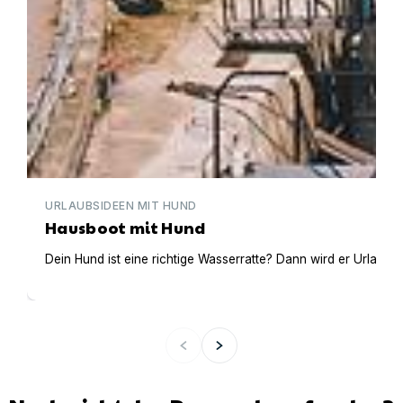
URLAUBSIDEEN MIT HUND
Hausboot mit Hund
Dein Hund ist eine richtige Wasserratte? Dann wird er Urlaub 