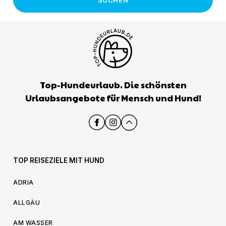
Top-Hundeurlaub. Die schönsten
Urlaubsangebote für Mensch und Hund!
TOP REISEZIELE MIT HUND
ADRIA
ALLGÄU
AM WASSER