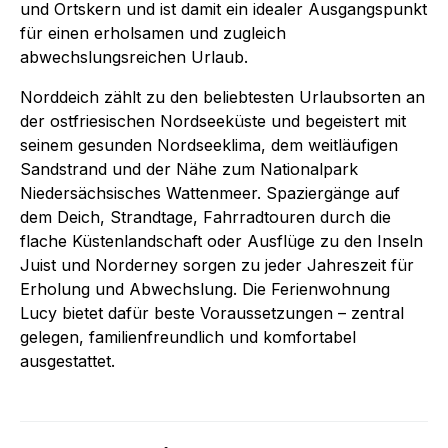
und Ortskern und ist damit ein idealer Ausgangspunkt
für einen erholsamen und zugleich
abwechslungsreichen Urlaub.
Norddeich zählt zu den beliebtesten Urlaubsorten an
der ostfriesischen Nordseeküste und begeistert mit
seinem gesunden Nordseeklima, dem weitläufigen
Sandstrand und der Nähe zum Nationalpark
Niedersächsisches Wattenmeer. Spaziergänge auf
dem Deich, Strandtage, Fahrradtouren durch die
flache Küstenlandschaft oder Ausflüge zu den Inseln
Juist und Norderney sorgen zu jeder Jahreszeit für
Erholung und Abwechslung. Die Ferienwohnung
Lucy bietet dafür beste Voraussetzungen – zentral
gelegen, familienfreundlich und komfortabel
ausgestattet.