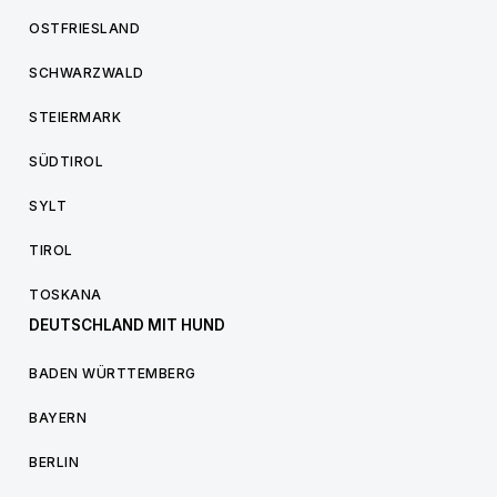
OSTFRIESLAND
SCHWARZWALD
STEIERMARK
SÜDTIROL
SYLT
TIROL
TOSKANA
DEUTSCHLAND MIT HUND
BADEN WÜRTTEMBERG
BAYERN
BERLIN