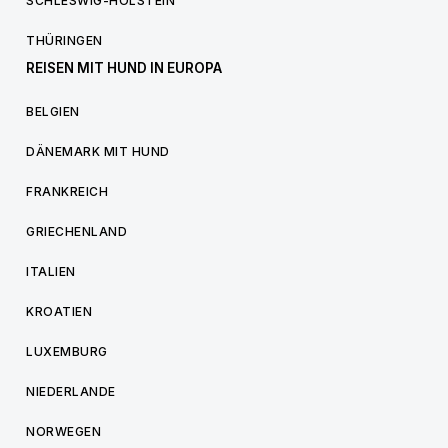
SCHLESWIG-HOLSTEIN
THÜRINGEN
REISEN MIT HUND IN EUROPA
BELGIEN
DÄNEMARK MIT HUND
FRANKREICH
GRIECHENLAND
ITALIEN
KROATIEN
LUXEMBURG
NIEDERLANDE
NORWEGEN