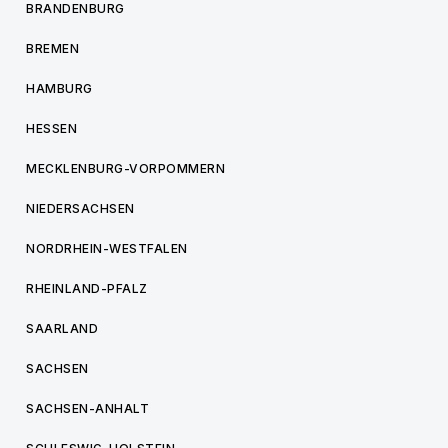
BRANDENBURG
BREMEN
HAMBURG
HESSEN
MECKLENBURG-VORPOMMERN
NIEDERSACHSEN
NORDRHEIN-WESTFALEN
RHEINLAND-PFALZ
SAARLAND
SACHSEN
SACHSEN-ANHALT