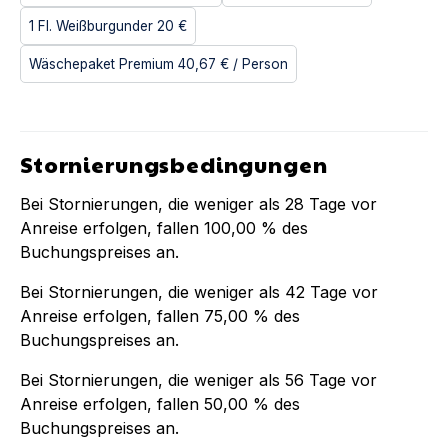
1 Fl. Weißburgunder
20 €
Wäschepaket Premium
40,67 €
/ Person
Stornierungsbedingungen
Bei Stornierungen, die weniger als
28
Tage vor
Anreise erfolgen, fallen
100,00 %
des
Buchungspreises an.
Bei Stornierungen, die weniger als
42
Tage vor
Anreise erfolgen, fallen
75,00 %
des
Buchungspreises an.
Bei Stornierungen, die weniger als
56
Tage vor
Anreise erfolgen, fallen
50,00 %
des
Buchungspreises an.