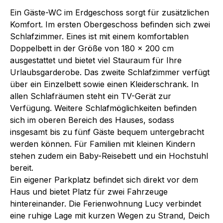
Ein Gäste-WC im Erdgeschoss sorgt für zusätzlichen
Komfort. Im ersten Obergeschoss befinden sich zwei
Schlafzimmer. Eines ist mit einem komfortablen
Doppelbett in der Größe von 180 x 200 cm
ausgestattet und bietet viel Stauraum für Ihre
Urlaubsgarderobe. Das zweite Schlafzimmer verfügt
über ein Einzelbett sowie einen Kleiderschrank. In
allen Schlafräumen steht ein TV-Gerät zur
Verfügung. Weitere Schlafmöglichkeiten befinden
sich im oberen Bereich des Hauses, sodass
insgesamt bis zu fünf Gäste bequem untergebracht
werden können. Für Familien mit kleinen Kindern
stehen zudem ein Baby-Reisebett und ein Hochstuhl
bereit.
Ein eigener Parkplatz befindet sich direkt vor dem
Haus und bietet Platz für zwei Fahrzeuge
hintereinander. Die Ferienwohnung Lucy verbindet
eine ruhige Lage mit kurzen Wegen zu Strand, Deich