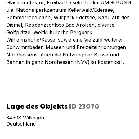
Glasmanufaktur, Freibad Usseln. In der UMGEBUNG
u.a. Nationalparkzentrum Kellerwald/Edersee,
Sommerrodelbahn, Wildpark Edersee, Kanu auf der
Diemel, Residenzschloss Bad Arolsen, diverse
Golfplätze, Weltkulturerbe Bergpark
Wilhelmshöhe/Kassel sowie eine Vielzahl weiterer
Schwimmbäder, Museen und Freizeiteinrichtungen
Nordhessens. Auch die Nutzung der Busse und
Bahnen in ganz Nordhessen (NVV) ist kostenlos! .
.
Lage des Objekts
ID
23070
34508
Willingen
Deutschland