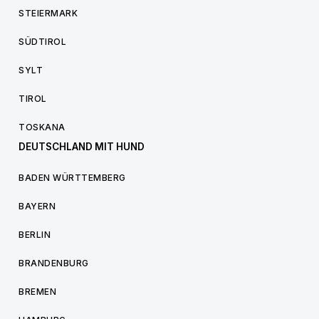
STEIERMARK
SÜDTIROL
SYLT
TIROL
TOSKANA
DEUTSCHLAND MIT HUND
BADEN WÜRTTEMBERG
BAYERN
BERLIN
BRANDENBURG
BREMEN