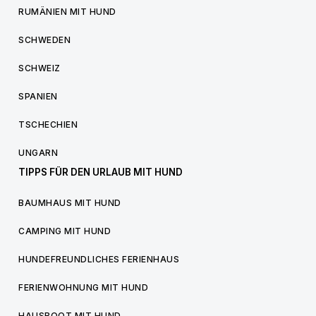
RUMÄNIEN MIT HUND
SCHWEDEN
SCHWEIZ
SPANIEN
TSCHECHIEN
UNGARN
TIPPS FÜR DEN URLAUB MIT HUND
BAUMHAUS MIT HUND
CAMPING MIT HUND
HUNDEFREUNDLICHES FERIENHAUS
FERIENWOHNUNG MIT HUND
HAUSBOOT MIT HUND