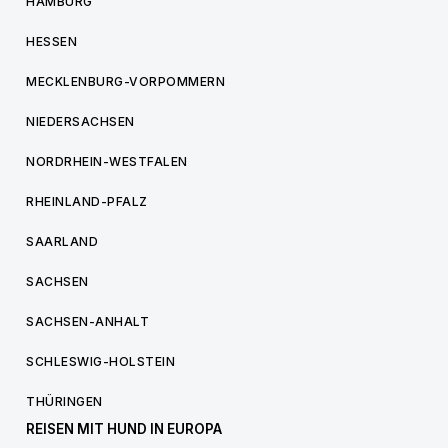
HAMBURG
HESSEN
MECKLENBURG-VORPOMMERN
NIEDERSACHSEN
NORDRHEIN-WESTFALEN
RHEINLAND-PFALZ
SAARLAND
SACHSEN
SACHSEN-ANHALT
SCHLESWIG-HOLSTEIN
THÜRINGEN
REISEN MIT HUND IN EUROPA