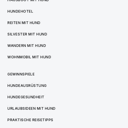
HUNDEHOTEL
REITEN MIT HUND
SILVESTER MIT HUND
WANDERN MIT HUND
WOHNMOBIL MIT HUND
GEWINNSPIELE
HUNDEAUSRÜSTUNG
HUNDEGESUNDHEIT
URLAUBSIDEEN MIT HUND
PRAKTISCHE REISETIPPS