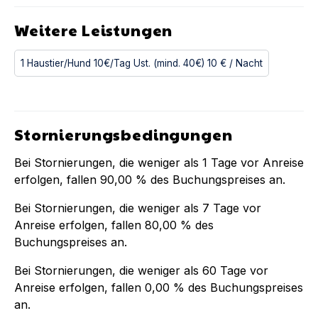
Weitere Leistungen
1 Haustier/Hund 10€/Tag Ust. (mind. 40€)
10 €
/ Nacht
Stornierungsbedingungen
Bei Stornierungen, die weniger als
1
Tage vor Anreise
erfolgen, fallen
90,00 %
des Buchungspreises an.
Bei Stornierungen, die weniger als
7
Tage vor
Anreise erfolgen, fallen
80,00 %
des
Buchungspreises an.
Bei Stornierungen, die weniger als
60
Tage vor
Anreise erfolgen, fallen
0,00 %
des Buchungspreises
an.