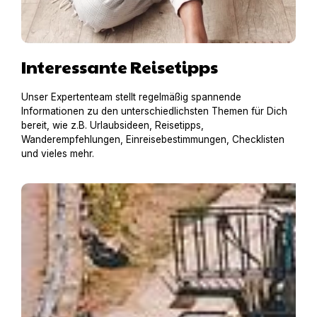
Interessante Reisetipps
Unser Expertenteam stellt regelmäßig spannende
Informationen zu den unterschiedlichsten Themen für Dich
bereit, wie z.B. Urlaubsideen, Reisetipps,
Wanderempfehlungen, Einreisebestimmungen, Checklisten
und vieles mehr.
Hausboot mit Hund