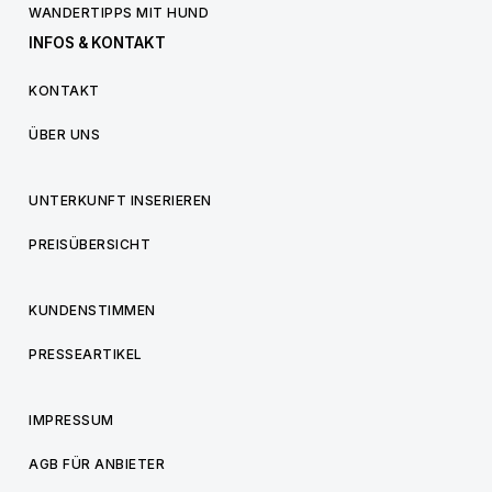
WANDERTIPPS MIT HUND
INFOS & KONTAKT
KONTAKT
ÜBER UNS
UNTERKUNFT INSERIEREN
PREISÜBERSICHT
KUNDENSTIMMEN
PRESSEARTIKEL
IMPRESSUM
AGB FÜR ANBIETER