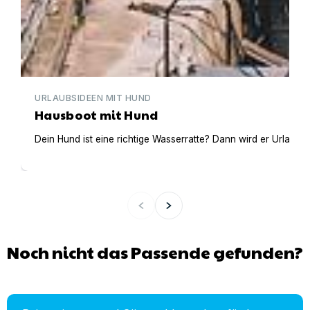
URLAUBSIDEEN MIT HUND
Hausboot mit Hund
Dein Hund ist eine richtige Wasserratte? Dann wird er Urlaub 
Noch nicht das Passende gefunden?