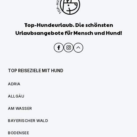
Top-Hundeurlaub. Die schönsten
Urlaubsangebote für Mensch und Hund!
TOP REISEZIELE MIT HUND
ADRIA
ALLGÄU
AM WASSER
BAYERISCHER WALD
BODENSEE