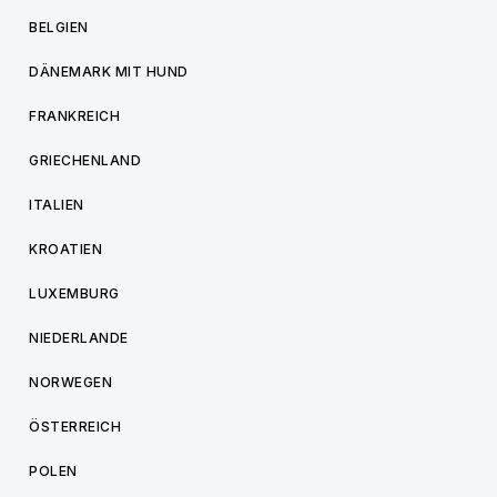
BELGIEN
DÄNEMARK MIT HUND
FRANKREICH
GRIECHENLAND
ITALIEN
KROATIEN
LUXEMBURG
NIEDERLANDE
NORWEGEN
ÖSTERREICH
POLEN