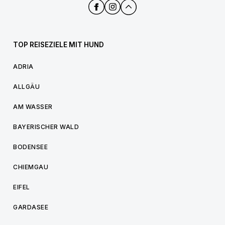
TOP REISEZIELE MIT HUND
ADRIA
ALLGÄU
AM WASSER
BAYERISCHER WALD
BODENSEE
CHIEMGAU
EIFEL
GARDASEE