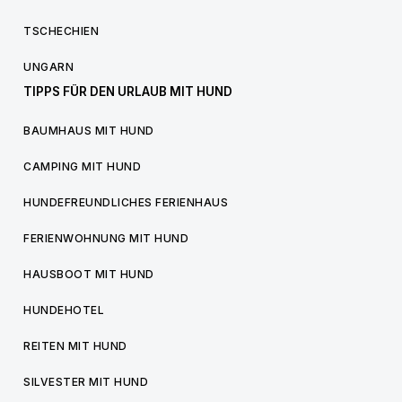
TSCHECHIEN
UNGARN
TIPPS FÜR DEN URLAUB MIT HUND
BAUMHAUS MIT HUND
CAMPING MIT HUND
HUNDEFREUNDLICHES FERIENHAUS
FERIENWOHNUNG MIT HUND
HAUSBOOT MIT HUND
HUNDEHOTEL
REITEN MIT HUND
SILVESTER MIT HUND