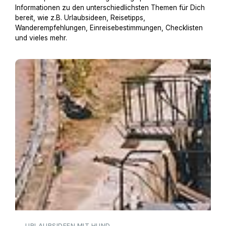
Informationen zu den unterschiedlichsten Themen für Dich
bereit, wie z.B. Urlaubsideen, Reisetipps,
Wanderempfehlungen, Einreisebestimmungen, Checklisten
und vieles mehr.
Hausboot mit Hund
URLAUBSIDEEN MIT HUND