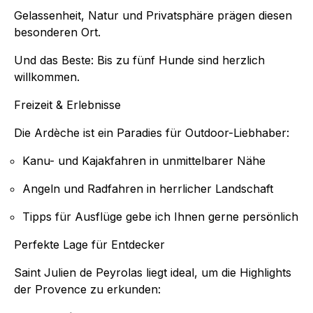
Gelassenheit, Natur und Privatsphäre prägen diesen
besonderen Ort.
Und das Beste: Bis zu fünf Hunde sind herzlich
willkommen.
Freizeit & Erlebnisse
Die Ardèche ist ein Paradies für Outdoor-Liebhaber:
Kanu- und Kajakfahren in unmittelbarer Nähe
Angeln und Radfahren in herrlicher Landschaft
Tipps für Ausflüge gebe ich Ihnen gerne persönlich
Perfekte Lage für Entdecker
Saint Julien de Peyrolas liegt ideal, um die Highlights
der Provence zu erkunden: