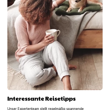
Interessante Reisetipps
Unser Expertenteam stellt regelmäßig spannende