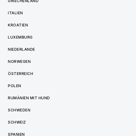
GRIECHENLAND
ITALIEN
KROATIEN
LUXEMBURG
NIEDERLANDE
NORWEGEN
ÖSTERREICH
POLEN
RUMÄNIEN MIT HUND
SCHWEDEN
SCHWEIZ
SPANIEN