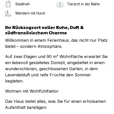
Stadtnah
Tierarzt in der Nähe
Wandern mit Hund
Ihr Rückzugsort voller Ruhe, Duft &
südfranzösischem Charme
Willkommen in einem Ferienhaus, das nicht nur Platz
bietet – sondern Atmosphäre.
Auf zwei Etagen und 90 m² Wohnfläche erwartet Sie
ein liebevoll gestaltetes Domizil, eingebettet in einen
wunderschönen, geschlossenen Garten, in dem
Lavendelduft und reife Früchte den Sommer
begleiten.
Wohnen mit Wohlfühlfaktor
Das Haus bietet alles, was Sie für einen erholsamen
Aufenthalt benötigen: