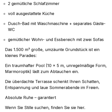
2 gemütliche Schlafzimmer
voll ausgestattete Küche
Dusch-Bad mit Waschmaschine + separates Gäste-
WC
gemütlicher Wohn- und Essbereich mit zwei Sofas
Das 1.500 m² große, umzäunte Grundstück ist ein
kleines Paradies:
Ein traumhafter Pool (10 x 5 m, unregelmäßige Form,
Marmoroptik) lädt zum Abtauchen ein.
Die überdachte Terrasse schenkt Ihnen Schatten,
Entspannung und laue Sommerabende im Freien.
Absolute Ruhe – garantiert
Wenn Sie Stille suchen, finden Sie sie hier.