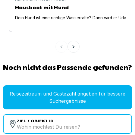
Hausboot mit Hund
Dein Hund ist eine richtige Wasserratte? Dann wird er Urlaub 
Noch nicht das Passende gefunden?
Reisezeitraum und Gästezahl angeben für bessere
Suchergebnisse
ZIEL / OBJEKT ID