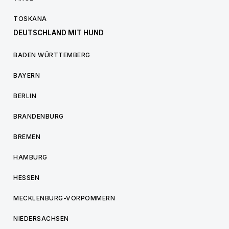
TOSKANA
DEUTSCHLAND MIT HUND
BADEN WÜRTTEMBERG
BAYERN
BERLIN
BRANDENBURG
BREMEN
HAMBURG
HESSEN
MECKLENBURG-VORPOMMERN
NIEDERSACHSEN