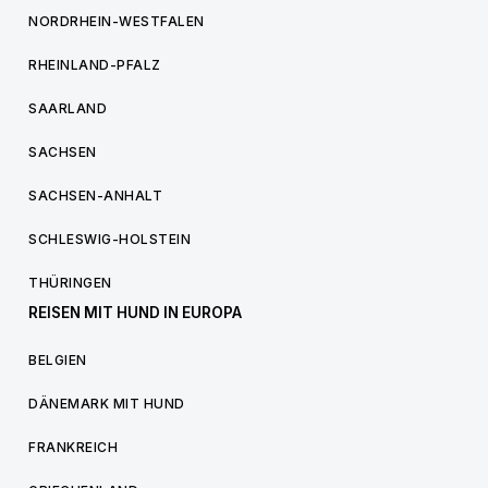
NORDRHEIN-WESTFALEN
RHEINLAND-PFALZ
SAARLAND
SACHSEN
SACHSEN-ANHALT
SCHLESWIG-HOLSTEIN
THÜRINGEN
REISEN MIT HUND IN EUROPA
BELGIEN
DÄNEMARK MIT HUND
FRANKREICH