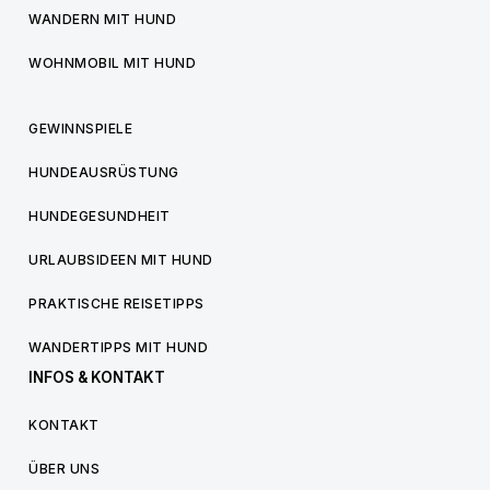
WANDERN MIT HUND
WOHNMOBIL MIT HUND
GEWINNSPIELE
HUNDEAUSRÜSTUNG
HUNDEGESUNDHEIT
URLAUBSIDEEN MIT HUND
PRAKTISCHE REISETIPPS
WANDERTIPPS MIT HUND
INFOS & KONTAKT
KONTAKT
ÜBER UNS