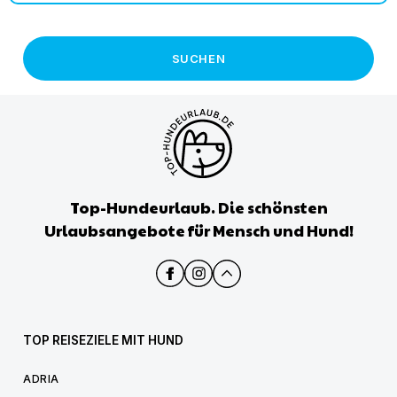
SUCHEN
Top-Hundeurlaub. Die schönsten
Urlaubsangebote für Mensch und Hund!
TOP REISEZIELE MIT HUND
ADRIA