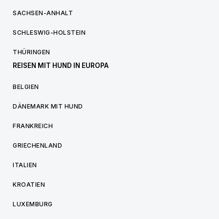
SACHSEN-ANHALT
SCHLESWIG-HOLSTEIN
THÜRINGEN
REISEN MIT HUND IN EUROPA
BELGIEN
DÄNEMARK MIT HUND
FRANKREICH
GRIECHENLAND
ITALIEN
KROATIEN
LUXEMBURG