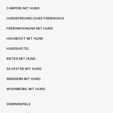
CAMPING MIT HUND
HUNDEFREUNDLICHES FERIENHAUS
FERIENWOHNUNG MIT HUND
HAUSBOOT MIT HUND
HUNDEHOTEL
REITEN MIT HUND
SILVESTER MIT HUND
WANDERN MIT HUND
WOHNMOBIL MIT HUND
GEWINNSPIELE