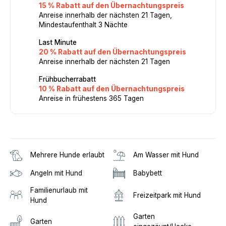
15 % Rabatt auf den Übernachtungspreis
Anreise innerhalb der nächsten 21 Tagen,
Mindestaufenthalt 3 Nächte
Last Minute
20 % Rabatt auf den Übernachtungspreis
Anreise innerhalb der nächsten 21 Tagen
Frühbucherrabatt
10 % Rabatt auf den Übernachtungspreis
Anreise in frühestens 365 Tagen
Mehrere Hunde erlaubt
Am Wasser mit Hund
Angeln mit Hund
Babybett
Familienurlaub mit
Freizeitpark mit Hund
Hund
Garten
Garten