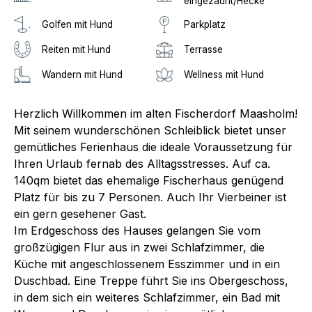
eingezäunt/Hecke
Golfen mit Hund
Parkplatz
Reiten mit Hund
Terrasse
Wandern mit Hund
Wellness mit Hund
Herzlich Willkommen im alten Fischerdorf Maasholm!
Mit seinem wunderschönen Schleiblick bietet unser
gemütliches Ferienhaus die ideale Voraussetzung für
Ihren Urlaub fernab des Alltagsstresses. Auf ca.
140qm bietet das ehemalige Fischerhaus genügend
Platz für bis zu 7 Personen. Auch Ihr Vierbeiner ist
ein gern gesehener Gast.
Im Erdgeschoss des Hauses gelangen Sie vom
großzügigen Flur aus in zwei Schlafzimmer, die
Küche mit angeschlossenem Esszimmer und in ein
Duschbad. Eine Treppe führt Sie ins Obergeschoss,
in dem sich ein weiteres Schlafzimmer, ein Bad mit