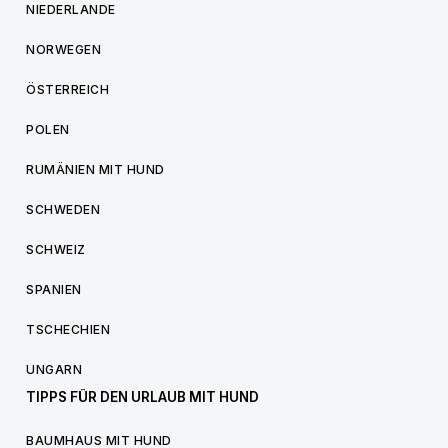
NIEDERLANDE
NORWEGEN
ÖSTERREICH
POLEN
RUMÄNIEN MIT HUND
SCHWEDEN
SCHWEIZ
SPANIEN
TSCHECHIEN
UNGARN
TIPPS FÜR DEN URLAUB MIT HUND
BAUMHAUS MIT HUND