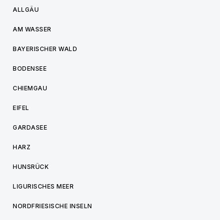
ALLGÄU
AM WASSER
BAYERISCHER WALD
BODENSEE
CHIEMGAU
EIFEL
GARDASEE
HARZ
HUNSRÜCK
LIGURISCHES MEER
NORDFRIESISCHE INSELN