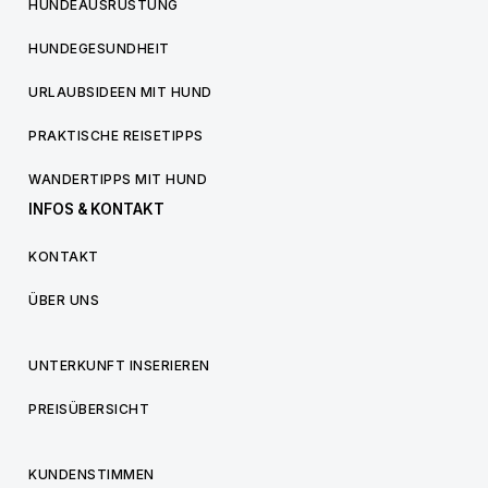
HUNDEAUSRÜSTUNG
HUNDEGESUNDHEIT
URLAUBSIDEEN MIT HUND
PRAKTISCHE REISETIPPS
WANDERTIPPS MIT HUND
INFOS & KONTAKT
KONTAKT
ÜBER UNS
UNTERKUNFT INSERIEREN
PREISÜBERSICHT
KUNDENSTIMMEN