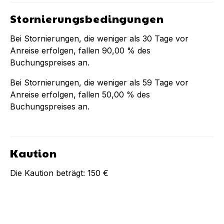
Stornierungsbedingungen
Bei Stornierungen, die weniger als
30
Tage vor
Anreise erfolgen, fallen
90,00 %
des
Buchungspreises an.
Bei Stornierungen, die weniger als
59
Tage vor
Anreise erfolgen, fallen
50,00 %
des
Buchungspreises an.
Kaution
Die Kaution beträgt:
150 €