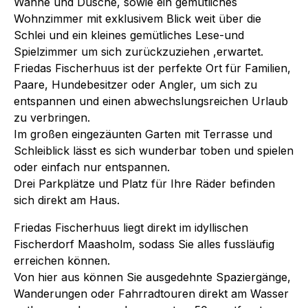
Wanne und Dusche, sowie ein gemütliches
Wohnzimmer mit exklusivem Blick weit über die
Schlei und ein kleines gemütliches Lese-und
Spielzimmer um sich zurückzuziehen ,erwartet.
Friedas Fischerhuus ist der perfekte Ort für Familien,
Paare, Hundebesitzer oder Angler, um sich zu
entspannen und einen abwechslungsreichen Urlaub
zu verbringen.
Im großen eingezäunten Garten mit Terrasse und
Schleiblick lässt es sich wunderbar toben und spielen
oder einfach nur entspannen.
Drei Parkplätze und Platz für Ihre Räder befinden
sich direkt am Haus.
Friedas Fischerhuus liegt direkt im idyllischen
Fischerdorf Maasholm, sodass Sie alles fussläufig
erreichen können.
Von hier aus können Sie ausgedehnte Spaziergänge,
Wanderungen oder Fahrradtouren direkt am Wasser