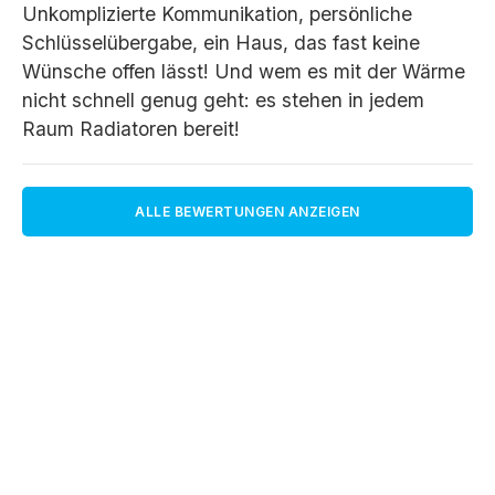
Unkomplizierte Kommunikation, persönliche
Schlüsselübergabe, ein Haus, das fast keine
Wünsche offen lässt! Und wem es mit der Wärme
nicht schnell genug geht: es stehen in jedem
Raum Radiatoren bereit!
ALLE BEWERTUNGEN ANZEIGEN