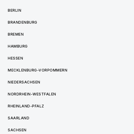
BERLIN
BRANDENBURG
BREMEN
HAMBURG
HESSEN
MECKLENBURG-VORPOMMERN
NIEDERSACHSEN
NORDRHEIN-WESTFALEN
RHEINLAND-PFALZ
SAARLAND
SACHSEN