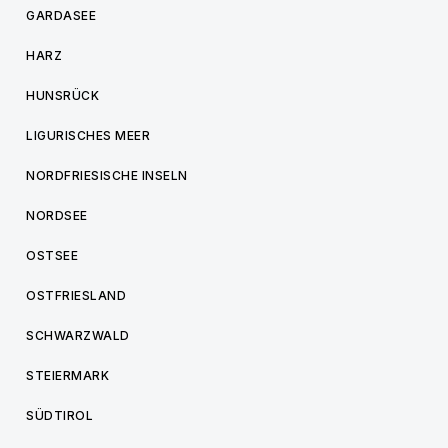
GARDASEE
HARZ
HUNSRÜCK
LIGURISCHES MEER
NORDFRIESISCHE INSELN
NORDSEE
OSTSEE
OSTFRIESLAND
SCHWARZWALD
STEIERMARK
SÜDTIROL