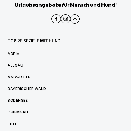
Urlaubsangebote für Mensch und Hund!
TOP REISEZIELE MIT HUND
ADRIA
ALLGÄU
AM WASSER
BAYERISCHER WALD
BODENSEE
CHIEMGAU
EIFEL