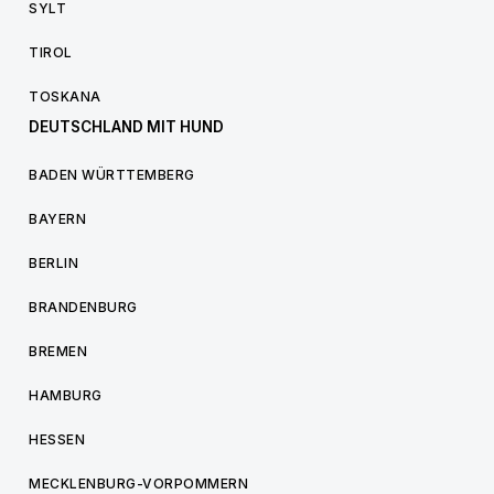
SYLT
TIROL
TOSKANA
DEUTSCHLAND MIT HUND
BADEN WÜRTTEMBERG
BAYERN
BERLIN
BRANDENBURG
BREMEN
HAMBURG
HESSEN
MECKLENBURG-VORPOMMERN