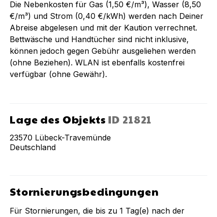
Die Nebenkosten für Gas (1,50 €/m³), Wasser (8,50
€/m³) und Strom (0,40 €/kWh) werden nach Deiner
Abreise abgelesen und mit der Kaution verrechnet.
Bettwäsche und Handtücher sind nicht inklusive,
können jedoch gegen Gebühr ausgeliehen werden
(ohne Beziehen). WLAN ist ebenfalls kostenfrei
verfügbar (ohne Gewähr).
Lage des Objekts
ID
21821
23570
Lübeck-Travemünde
Deutschland
Stornierungsbedingungen
Für Stornierungen, die bis zu
1
Tag(e) nach der