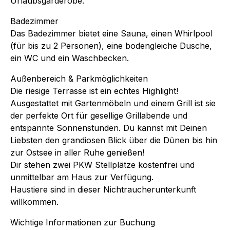
Urlaubsgarderobe.
Badezimmer
Das Badezimmer bietet eine Sauna, einen Whirlpool
(für bis zu 2 Personen), eine bodengleiche Dusche,
ein WC und ein Waschbecken.
Außenbereich & Parkmöglichkeiten
Die riesige Terrasse ist ein echtes Highlight!
Ausgestattet mit Gartenmöbeln und einem Grill ist sie
der perfekte Ort für gesellige Grillabende und
entspannte Sonnenstunden. Du kannst mit Deinen
Liebsten den grandiosen Blick über die Dünen bis hin
zur Ostsee in aller Ruhe genießen!
Dir stehen zwei PKW Stellplätze kostenfrei und
unmittelbar am Haus zur Verfügung.
Haustiere sind in dieser Nichtraucherunterkunft
willkommen.
Wichtige Informationen zur Buchung