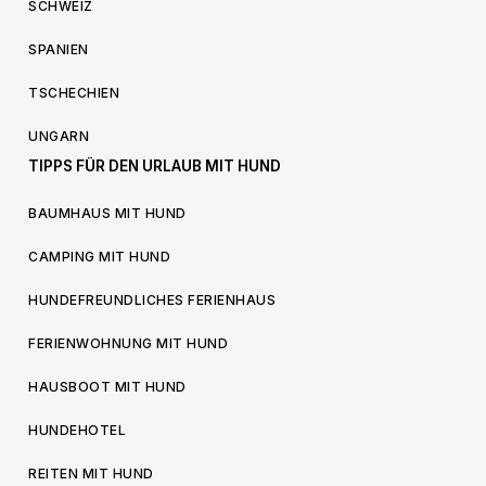
SCHWEIZ
SPANIEN
TSCHECHIEN
UNGARN
TIPPS FÜR DEN URLAUB MIT HUND
BAUMHAUS MIT HUND
CAMPING MIT HUND
HUNDEFREUNDLICHES FERIENHAUS
FERIENWOHNUNG MIT HUND
HAUSBOOT MIT HUND
HUNDEHOTEL
REITEN MIT HUND