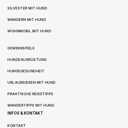
SILVESTER MIT HUND
WANDERN MIT HUND
WOHNMOBIL MIT HUND
GEWINNSPIELE
HUNDEAUSRÜSTUNG
HUNDEGESUNDHEIT
URLAUBSIDEEN MIT HUND
PRAKTISCHE REISETIPPS
WANDERTIPPS MIT HUND
INFOS & KONTAKT
KONTAKT