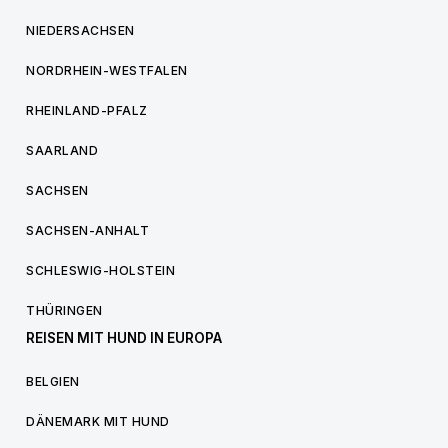
NIEDERSACHSEN
NORDRHEIN-WESTFALEN
RHEINLAND-PFALZ
SAARLAND
SACHSEN
SACHSEN-ANHALT
SCHLESWIG-HOLSTEIN
THÜRINGEN
REISEN MIT HUND IN EUROPA
BELGIEN
DÄNEMARK MIT HUND