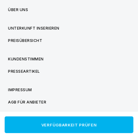
ÜBER UNS
UNTERKUNFT INSERIEREN
PREISÜBERSICHT
KUNDENSTIMMEN
PRESSEARTIKEL
IMPRESSUM
AGB FÜR ANBIETER
AGB FÜR BESUCHER
VERFÜGBARKEIT PRÜFEN
DATENSCHUTZ