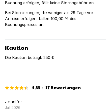
Buchung
erfolgen, fällt keine Stornogebühr an.
Bei Stornierungen, die weniger als
29
Tage vor
Anreise erfolgen, fallen
100,00 %
des
Buchungspreises an.
Kaution
Die Kaution beträgt:
250 €
4,53
·
17
Bewertungen
Jennifer
Juli 2026