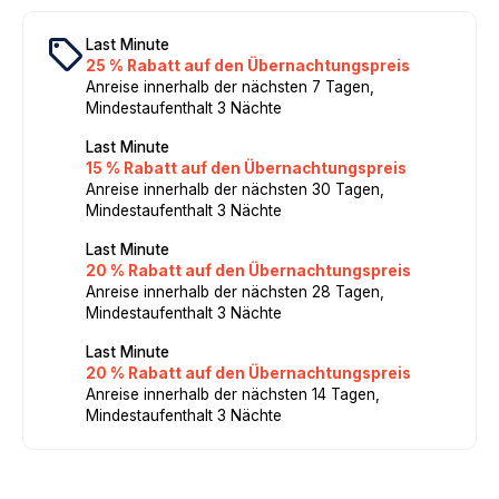
local_offer
Last Minute
25 % Rabatt auf den Übernachtungspreis
Anreise innerhalb der nächsten 7 Tagen,
Mindestaufenthalt 3 Nächte
Last Minute
15 % Rabatt auf den Übernachtungspreis
Anreise innerhalb der nächsten 30 Tagen,
Mindestaufenthalt 3 Nächte
Last Minute
20 % Rabatt auf den Übernachtungspreis
Anreise innerhalb der nächsten 28 Tagen,
Mindestaufenthalt 3 Nächte
Last Minute
20 % Rabatt auf den Übernachtungspreis
Anreise innerhalb der nächsten 14 Tagen,
Mindestaufenthalt 3 Nächte