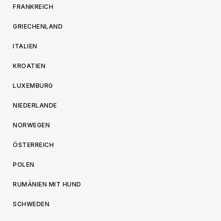
FRANKREICH
GRIECHENLAND
ITALIEN
KROATIEN
LUXEMBURG
NIEDERLANDE
NORWEGEN
ÖSTERREICH
POLEN
RUMÄNIEN MIT HUND
SCHWEDEN