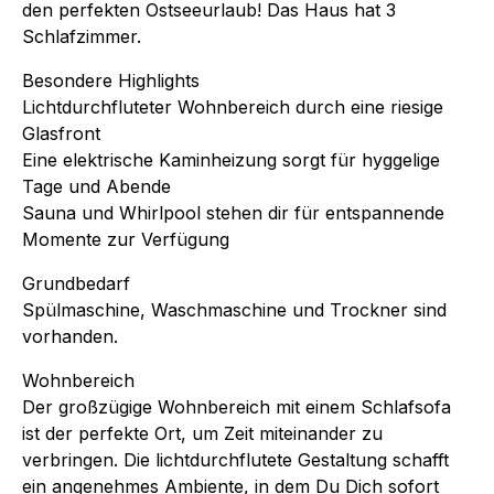
den perfekten Ostseeurlaub! Das Haus hat 3
Schlafzimmer.
Besondere Highlights
Lichtdurchfluteter Wohnbereich durch eine riesige
Glasfront
Eine elektrische Kaminheizung sorgt für hyggelige
Tage und Abende
Sauna und Whirlpool stehen dir für entspannende
Momente zur Verfügung
Grundbedarf
Spülmaschine, Waschmaschine und Trockner sind
vorhanden.
Wohnbereich
Der großzügige Wohnbereich mit einem Schlafsofa
ist der perfekte Ort, um Zeit miteinander zu
verbringen. Die lichtdurchflutete Gestaltung schafft
ein angenehmes Ambiente, in dem Du Dich sofort