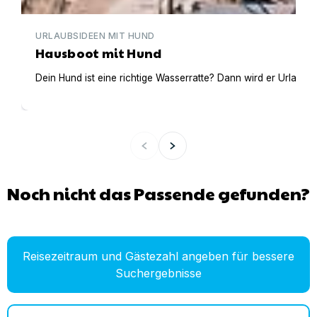
URLAUBSIDEEN MIT HUND
Hausboot mit Hund
Dein Hund ist eine richtige Wasserratte? Dann wird er Urlaub 
Noch nicht das Passende gefunden?
Reisezeitraum und Gästezahl angeben für bessere
Suchergebnisse