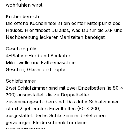
wohlfühlen wirst.
Küchenbereich
Die offene Kücheninsel ist ein echter Mittelpunkt des
Hauses. Hier findest Du alles, was Du für die Zu- und
Nachbereitung leckerer Mahlzeiten benötigst:
Geschirrspüler
4-Platten-Herd und Backofen
Mikrowelle und Kaffeemaschine
Geschirr, Gläser und Töpfe
Schlafzimmer
Zwei Schlafzimmer sind mit zwei Einzelbetten (je 80 x
200) ausgestattet, die zu Doppelbetten
zusammengeschoben sind. Das dritte Schlafzimmer
ist mit 2 getrennten Einzelbetten (80 x 200)
ausgestattet. Jedes Schlafzimmer bietet einen
geräumigen Kleiderschrank für deine