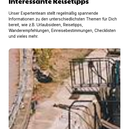
Interessante Reisetipps
Unser Expertenteam stellt regelmäßig spannende
Informationen zu den unterschiedlichsten Themen für Dich
bereit, wie z.B. Urlaubsideen, Reisetipps,
Wanderempfehlungen, Einreisebestimmungen, Checklisten
und vieles mehr.
Hausboot mit Hund