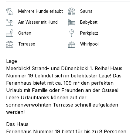
Mehrere Hunde erlaubt
Sauna
Am Wasser mit Hund
Babybett
Garten
Parkplatz
Terrasse
Whirlpool
Lage
Meerblick! Strand- und Dünenblick! 1. Reihe! Haus
Nummer 19 befindet sich in beliebtester Lage! Das
Ferienhaus bietet mit ca. 109 m² den perfekten
Urlaub mit Familie oder Freunden an der Ostsee!
Leere Urlaubtanks können auf der
sonnenverwöhnten Terrasse schnell aufgeladen
werden!
Das Haus
Ferienhaus Nummer 19 bietet für bis zu 8 Personen