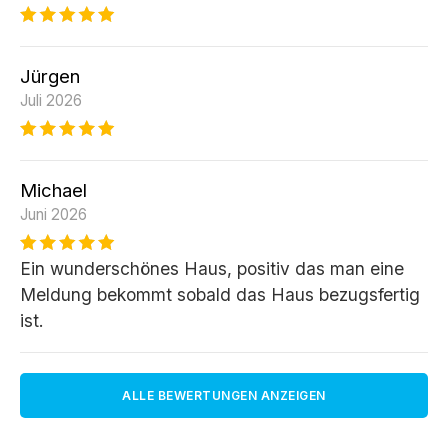
Jürgen
Juli 2026
Michael
Juni 2026
Ein wunderschönes Haus, positiv das man eine
Meldung bekommt sobald das Haus bezugsfertig
ist.
ALLE BEWERTUNGEN ANZEIGEN