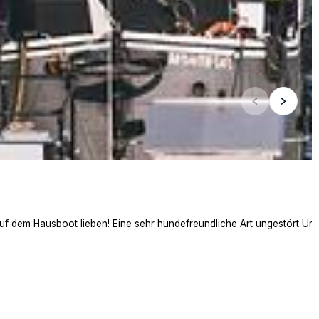
auf dem Hausboot lieben! Eine sehr hundefreundliche Art ungestört Ur