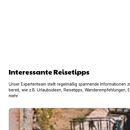
Interessante Reisetipps
Unser Expertenteam stellt regelmäßig spannende Informationen z
bereit, wie z.B. Urlaubsideen, Reisetipps, Wanderempfehlungen, 
mehr.
Hausboot mit Hund