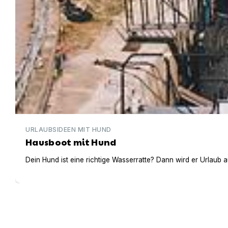
URLAUBSIDEEN MIT HUND
Hausboot mit Hund
Dein Hund ist eine richtige Wasserratte? Dann wird er Urlaub 