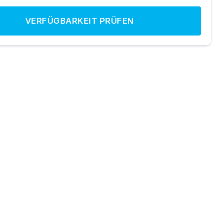
VERFÜGBARKEIT PRÜFEN