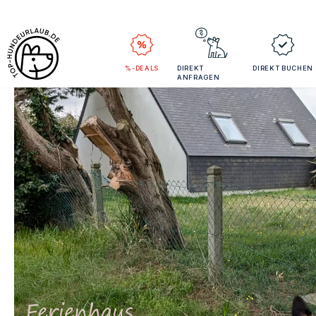
%-DEALS
DIREKT
DIREKT BUCHEN
ANFRAGEN