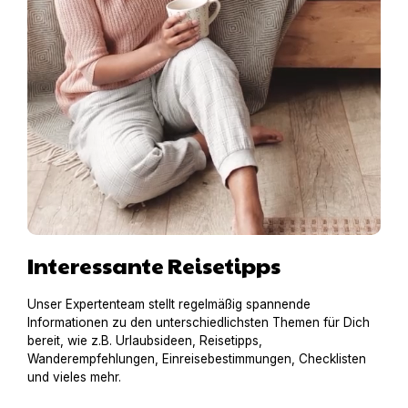
Interessante Reisetipps
Unser Expertenteam stellt regelmäßig spannende
Informationen zu den unterschiedlichsten Themen für Dich
bereit, wie z.B. Urlaubsideen, Reisetipps,
Wanderempfehlungen, Einreisebestimmungen, Checklisten
und vieles mehr.