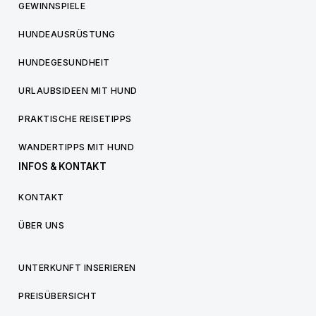
GEWINNSPIELE
HUNDEAUSRÜSTUNG
HUNDEGESUNDHEIT
URLAUBSIDEEN MIT HUND
PRAKTISCHE REISETIPPS
WANDERTIPPS MIT HUND
INFOS & KONTAKT
KONTAKT
ÜBER UNS
UNTERKUNFT INSERIEREN
PREISÜBERSICHT