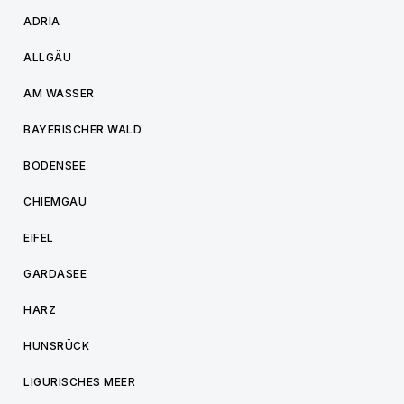
ADRIA
ALLGÄU
AM WASSER
BAYERISCHER WALD
BODENSEE
CHIEMGAU
EIFEL
GARDASEE
HARZ
HUNSRÜCK
LIGURISCHES MEER