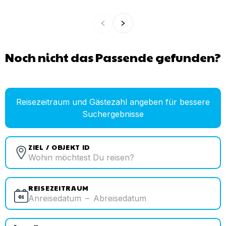
Noch nicht das Passende gefunden?
Reisezeitraum und Gästezahl angeben für bessere
Suchergebnisse
ZIEL / OBJEKT ID
REISEZEITRAUM
Anreisedatum
–
Abreisedatum