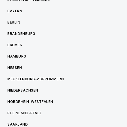
BAYERN
BERLIN
BRANDENBURG
BREMEN
HAMBURG
HESSEN
MECKLENBURG-VORPOMMERN
NIEDERSACHSEN
NORDRHEIN-WESTFALEN
RHEINLAND-PFALZ
SAARLAND