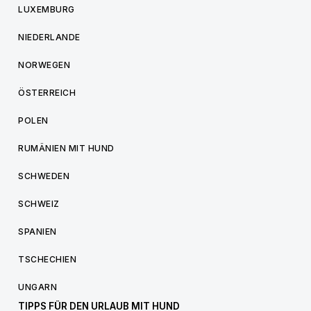
LUXEMBURG
NIEDERLANDE
NORWEGEN
ÖSTERREICH
POLEN
RUMÄNIEN MIT HUND
SCHWEDEN
SCHWEIZ
SPANIEN
TSCHECHIEN
UNGARN
TIPPS FÜR DEN URLAUB MIT HUND