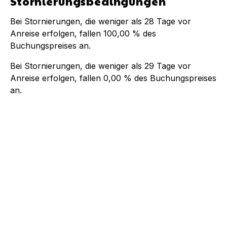
Stornierungsbedingungen
Bei Stornierungen, die weniger als
28
Tage vor
Anreise erfolgen, fallen
100,00 %
des
Buchungspreises an.
Bei Stornierungen, die weniger als
29
Tage vor
Anreise erfolgen, fallen
0,00 %
des Buchungspreises
an.