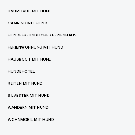
BAUMHAUS MIT HUND
CAMPING MIT HUND
HUNDEFREUNDLICHES FERIENHAUS
FERIENWOHNUNG MIT HUND
HAUSBOOT MIT HUND
HUNDEHOTEL
REITEN MIT HUND
SILVESTER MIT HUND
WANDERN MIT HUND
WOHNMOBIL MIT HUND