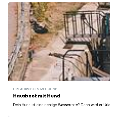
Hausboot mit Hund
URLAUBSIDEEN MIT HUND
Hausboot mit Hund
Dein Hund ist eine richtige Wasserratte? Dann wird er Urlaub 