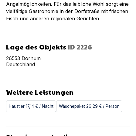
Angelmöglichkeiten. Für das leibliche Wohl sorgt eine
vielfältige Gastronomie in der Dorfstraße mit frischen
Fisch und anderen regionalen Gerichten.
Lage des Objekts
ID
2226
26553
Dornum
Deutschland
Weitere Leistungen
Haustier
17,14 €
/ Nacht
Wäschepaket
26,29 €
/ Person