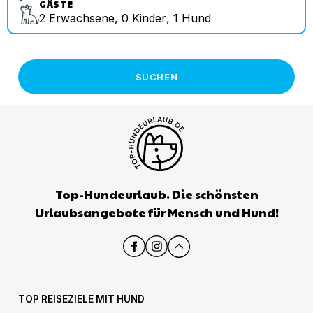
GÄSTE
2
Erwachsene
,
0
Kinder
,
1
Hund
SUCHEN
Top-Hundeurlaub. Die schönsten
Urlaubsangebote für Mensch und Hund!
TOP REISEZIELE MIT HUND