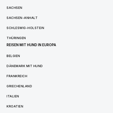
SACHSEN
SACHSEN-ANHALT
SCHLESWIG-HOLSTEIN
THÜRINGEN
REISEN MIT HUND IN EUROPA
BELGIEN
DÄNEMARK MIT HUND
FRANKREICH
GRIECHENLAND
ITALIEN
KROATIEN