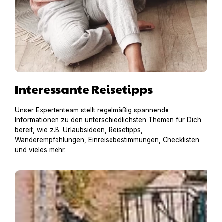
Interessante Reisetipps
Unser Expertenteam stellt regelmäßig spannende
Informationen zu den unterschiedlichsten Themen für Dich
bereit, wie z.B. Urlaubsideen, Reisetipps,
Wanderempfehlungen, Einreisebestimmungen, Checklisten
und vieles mehr.
Hausboot mit Hund