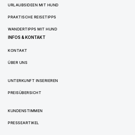
URLAUBSIDEEN MIT HUND
PRAKTISCHE REISETIPPS
WANDERTIPPS MIT HUND
INFOS & KONTAKT
KONTAKT
ÜBER UNS
UNTERKUNFT INSERIEREN
PREISÜBERSICHT
KUNDENSTIMMEN
PRESSEARTIKEL