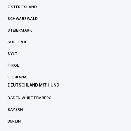
OSTFRIESLAND
SCHWARZWALD
STEIERMARK
SÜDTIROL
SYLT
TIROL
TOSKANA
DEUTSCHLAND MIT HUND
BADEN WÜRTTEMBERG
BAYERN
BERLIN