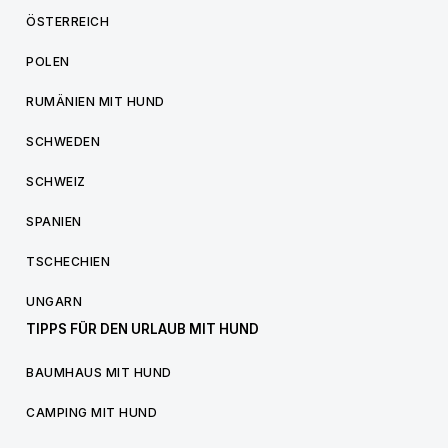
ÖSTERREICH
POLEN
RUMÄNIEN MIT HUND
SCHWEDEN
SCHWEIZ
SPANIEN
TSCHECHIEN
UNGARN
TIPPS FÜR DEN URLAUB MIT HUND
BAUMHAUS MIT HUND
CAMPING MIT HUND