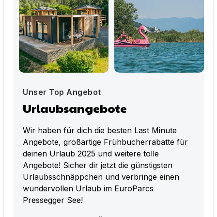
Unser Top Angebot
Urlaubsangebote
Wir haben für dich die besten Last Minute
Angebote, großartige Frühbucherrabatte für
deinen Urlaub 2025 und weitere tolle
Angebote! Sicher dir jetzt die günstigsten
Urlaubsschnäppchen und verbringe einen
wundervollen Urlaub im EuroParcs
Pressegger See!