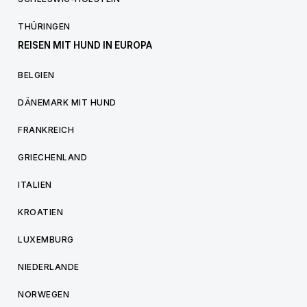
THÜRINGEN
REISEN MIT HUND IN EUROPA
BELGIEN
DÄNEMARK MIT HUND
FRANKREICH
GRIECHENLAND
ITALIEN
KROATIEN
LUXEMBURG
NIEDERLANDE
NORWEGEN