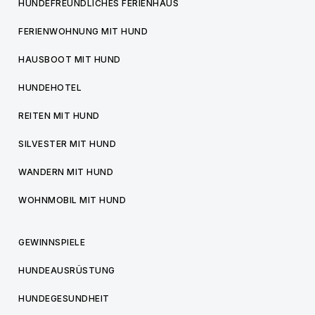
HUNDEFREUNDLICHES FERIENHAUS
FERIENWOHNUNG MIT HUND
HAUSBOOT MIT HUND
HUNDEHOTEL
REITEN MIT HUND
SILVESTER MIT HUND
WANDERN MIT HUND
WOHNMOBIL MIT HUND
GEWINNSPIELE
HUNDEAUSRÜSTUNG
HUNDEGESUNDHEIT