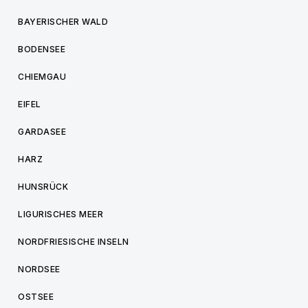
BAYERISCHER WALD
BODENSEE
CHIEMGAU
EIFEL
GARDASEE
HARZ
HUNSRÜCK
LIGURISCHES MEER
NORDFRIESISCHE INSELN
NORDSEE
OSTSEE