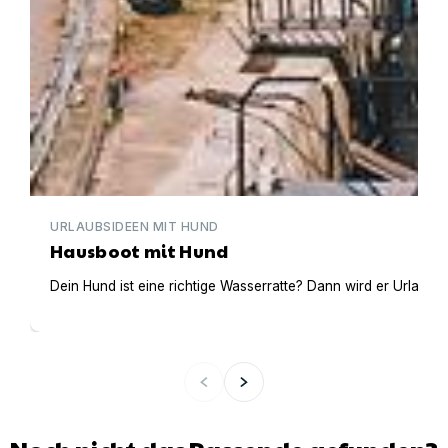
URLAUBSIDEEN MIT HUND
Hausboot mit Hund
Dein Hund ist eine richtige Wasserratte? Dann wird er Urlaub 