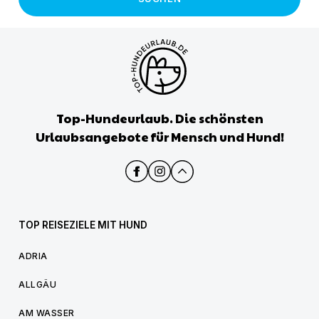
Top-Hundeurlaub. Die schönsten
Urlaubsangebote für Mensch und Hund!
TOP REISEZIELE MIT HUND
ADRIA
ALLGÄU
AM WASSER