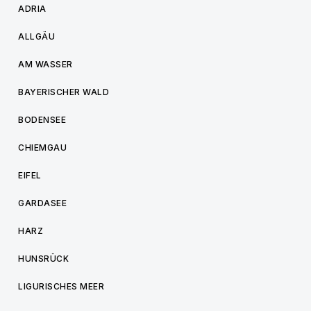
ADRIA
ALLGÄU
AM WASSER
BAYERISCHER WALD
BODENSEE
CHIEMGAU
EIFEL
GARDASEE
HARZ
HUNSRÜCK
LIGURISCHES MEER