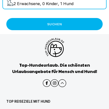
2
Erwachsene
,
0
Kinder
,
1
Hund
SUCHEN
Top-Hundeurlaub. Die schönsten
Urlaubsangebote für Mensch und Hund!
TOP REISEZIELE MIT HUND