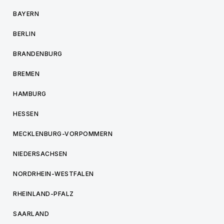
BAYERN
BERLIN
BRANDENBURG
BREMEN
HAMBURG
HESSEN
MECKLENBURG-VORPOMMERN
NIEDERSACHSEN
NORDRHEIN-WESTFALEN
RHEINLAND-PFALZ
SAARLAND