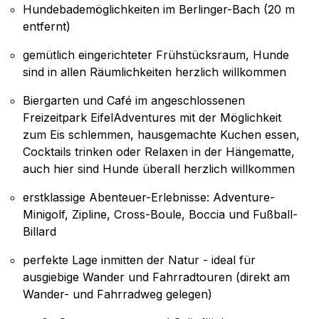
Hundebademöglichkeiten im Berlinger-Bach (20 m
entfernt)
gemütlich eingerichteter Frühstücksraum, Hunde
sind in allen Räumlichkeiten herzlich willkommen
Biergarten und Café im angeschlossenen
Freizeitpark EifelAdventures mit der Möglichkeit
zum Eis schlemmen, hausgemachte Kuchen essen,
Cocktails trinken oder Relaxen in der Hängematte,
auch hier sind Hunde überall herzlich willkommen
erstklassige Abenteuer-Erlebnisse: Adventure-
Minigolf, Zipline, Cross-Boule, Boccia und Fußball-
Billard
perfekte Lage inmitten der Natur - ideal für
ausgiebige Wander und Fahrradtouren (direkt am
Wander- und Fahrradweg gelegen)