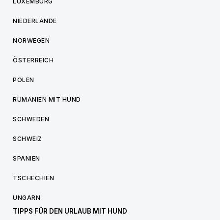
LUXEMBURG
NIEDERLANDE
NORWEGEN
ÖSTERREICH
POLEN
RUMÄNIEN MIT HUND
SCHWEDEN
SCHWEIZ
SPANIEN
TSCHECHIEN
UNGARN
TIPPS FÜR DEN URLAUB MIT HUND