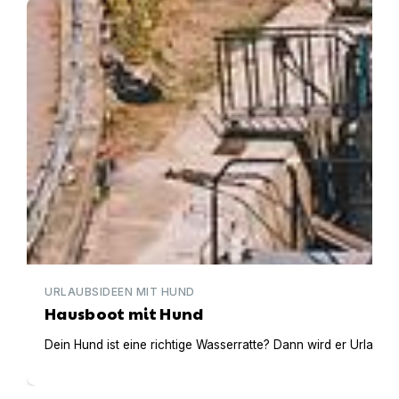
Hausboot mit Hund
URLAUBSIDEEN MIT HUND
Hausboot mit Hund
Dein Hund ist eine richtige Wasserratte? Dann wird er Urlaub 