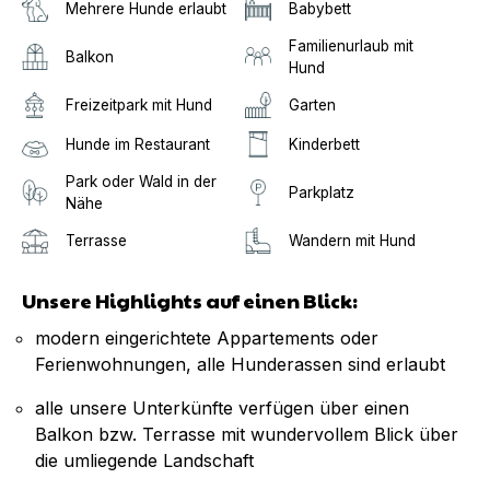
Mehrere Hunde erlaubt
Babybett
Familienurlaub mit
Balkon
Hund
Freizeitpark mit Hund
Garten
Hunde im Restaurant
Kinderbett
Park oder Wald in der
Parkplatz
Nähe
Terrasse
Wandern mit Hund
Unsere Highlights auf einen Blick:
modern eingerichtete Appartements oder
Ferienwohnungen, alle Hunderassen sind erlaubt
alle unsere Unterkünfte verfügen über einen
Balkon bzw. Terrasse mit wundervollem Blick über
die umliegende Landschaft