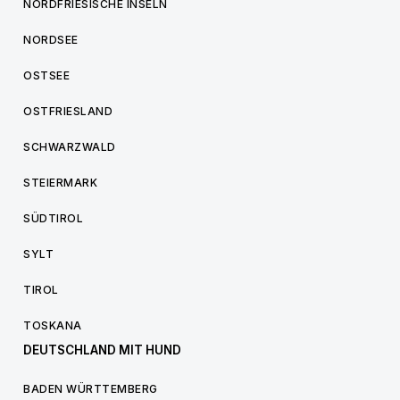
NORDFRIESISCHE INSELN
NORDSEE
OSTSEE
OSTFRIESLAND
SCHWARZWALD
STEIERMARK
SÜDTIROL
SYLT
TIROL
TOSKANA
DEUTSCHLAND MIT HUND
BADEN WÜRTTEMBERG