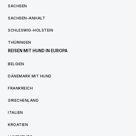
SACHSEN
SACHSEN-ANHALT
SCHLESWIG-HOLSTEIN
THÜRINGEN
REISEN MIT HUND IN EUROPA
BELGIEN
DÄNEMARK MIT HUND
FRANKREICH
GRIECHENLAND
ITALIEN
KROATIEN