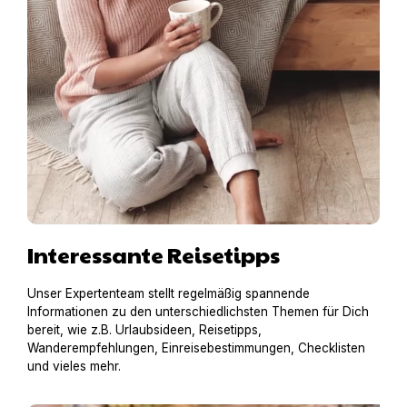
Interessante Reisetipps
Unser Expertenteam stellt regelmäßig spannende
Informationen zu den unterschiedlichsten Themen für Dich
bereit, wie z.B. Urlaubsideen, Reisetipps,
Wanderempfehlungen, Einreisebestimmungen, Checklisten
und vieles mehr.