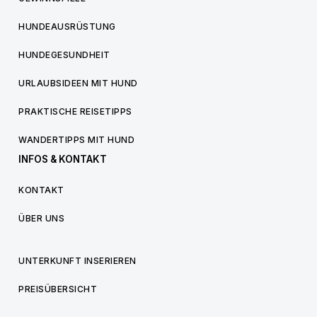
HUNDEAUSRÜSTUNG
HUNDEGESUNDHEIT
URLAUBSIDEEN MIT HUND
PRAKTISCHE REISETIPPS
WANDERTIPPS MIT HUND
INFOS & KONTAKT
KONTAKT
ÜBER UNS
UNTERKUNFT INSERIEREN
PREISÜBERSICHT