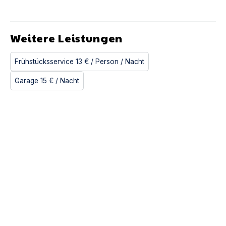
Weitere Leistungen
Frühstücksservice
13 €
/ Person
/ Nacht
Garage
15 €
/ Nacht