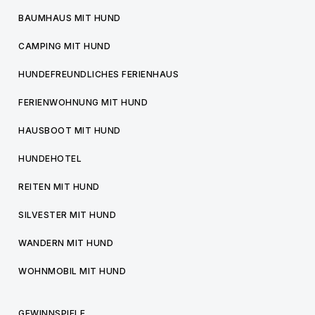
BAUMHAUS MIT HUND
CAMPING MIT HUND
HUNDEFREUNDLICHES FERIENHAUS
FERIENWOHNUNG MIT HUND
HAUSBOOT MIT HUND
HUNDEHOTEL
REITEN MIT HUND
SILVESTER MIT HUND
WANDERN MIT HUND
WOHNMOBIL MIT HUND
GEWINNSPIELE