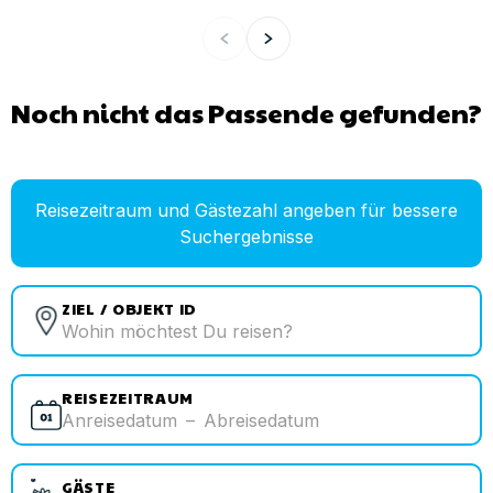
Noch nicht das Passende gefunden?
Reisezeitraum und Gästezahl angeben für bessere
Suchergebnisse
ZIEL / OBJEKT ID
REISEZEITRAUM
Anreisedatum
–
Abreisedatum
GÄSTE