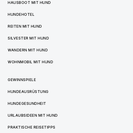
HAUSBOOT MIT HUND
HUNDEHOTEL
REITEN MIT HUND
SILVESTER MIT HUND
WANDERN MIT HUND
WOHNMOBIL MIT HUND
GEWINNSPIELE
HUNDEAUSRÜSTUNG
HUNDEGESUNDHEIT
URLAUBSIDEEN MIT HUND
PRAKTISCHE REISETIPPS