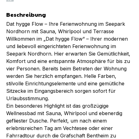
Beschreibung
Dat hygge Flow – Ihre Ferienwohnung im Seepark
Nordhorn mit Sauna, Whirlpool und Terrasse
Willkommen im „Dat hygge Flow“ – Ihrer modernen
und liebevoll eingerichteten Ferienwohnung im
Seepark Nordhorn. Hier erwarten Sie Gemütlichkeit,
Komfort und eine entspannte Atmosphäre für bis zu
vier Personen. Bereits beim Betreten der Wohnung
werden Sie herzlich empfangen. Helle Farben,
stilvolle Einrichtungselemente und eine gemütliche
Sitzecke im Eingangsbereich sorgen sofort für
Urlaubsstimmung.
Ein besonderes Highlight ist das großzügige
Wellnessbad mit Sauna, Whirlpool und ebenerdig
gefliester Dusche. Perfekt, um nach einem
erlebnisreichen Tag am Vechtesee oder einer
Fahrradtour durch die Grafschaft Bentheim zu