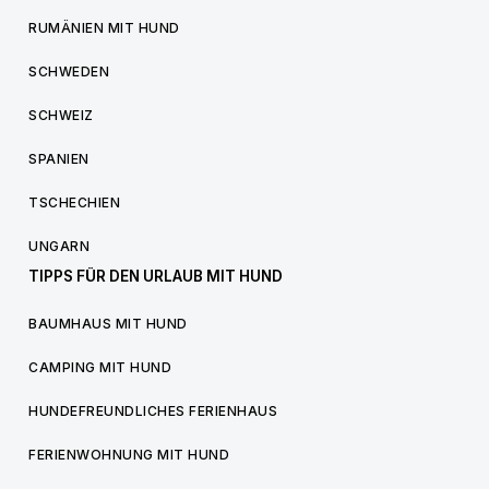
RUMÄNIEN MIT HUND
SCHWEDEN
SCHWEIZ
SPANIEN
TSCHECHIEN
UNGARN
TIPPS FÜR DEN URLAUB MIT HUND
BAUMHAUS MIT HUND
CAMPING MIT HUND
HUNDEFREUNDLICHES FERIENHAUS
FERIENWOHNUNG MIT HUND