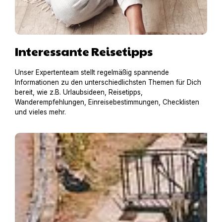
Interessante Reisetipps
Unser Expertenteam stellt regelmäßig spannende
Informationen zu den unterschiedlichsten Themen für Dich
bereit, wie z.B. Urlaubsideen, Reisetipps,
Wanderempfehlungen, Einreisebestimmungen, Checklisten
und vieles mehr.
Hausboot mit Hund