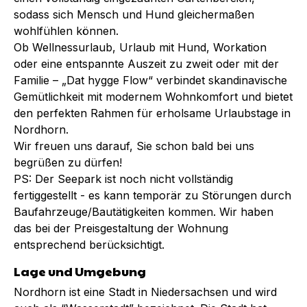
sodass sich Mensch und Hund gleichermaßen
wohlfühlen können.
Ob Wellnessurlaub, Urlaub mit Hund, Workation
oder eine entspannte Auszeit zu zweit oder mit der
Familie – „Dat hygge Flow“ verbindet skandinavische
Gemütlichkeit mit modernem Wohnkomfort und bietet
den perfekten Rahmen für erholsame Urlaubstage in
Nordhorn.
Wir freuen uns darauf, Sie schon bald bei uns
begrüßen zu dürfen!
PS: Der Seepark ist noch nicht vollständig
fertiggestellt - es kann temporär zu Störungen durch
Baufahrzeuge/Bautätigkeiten kommen. Wir haben
das bei der Preisgestaltung der Wohnung
entsprechend berücksichtigt.
Lage und Umgebung
Nordhorn ist eine Stadt in Niedersachsen und wird