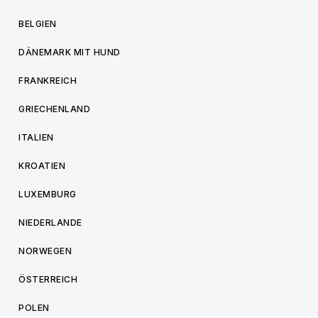
BELGIEN
DÄNEMARK MIT HUND
FRANKREICH
GRIECHENLAND
ITALIEN
KROATIEN
LUXEMBURG
NIEDERLANDE
NORWEGEN
ÖSTERREICH
POLEN