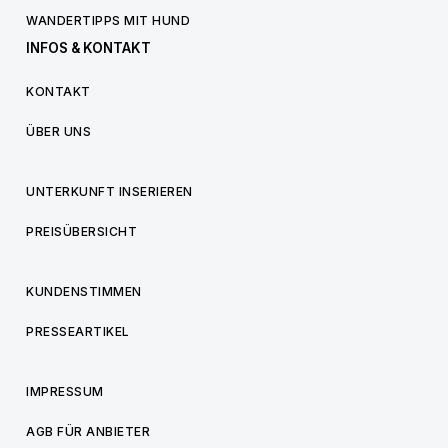
WANDERTIPPS MIT HUND
INFOS & KONTAKT
KONTAKT
ÜBER UNS
UNTERKUNFT INSERIEREN
PREISÜBERSICHT
KUNDENSTIMMEN
PRESSEARTIKEL
IMPRESSUM
AGB FÜR ANBIETER