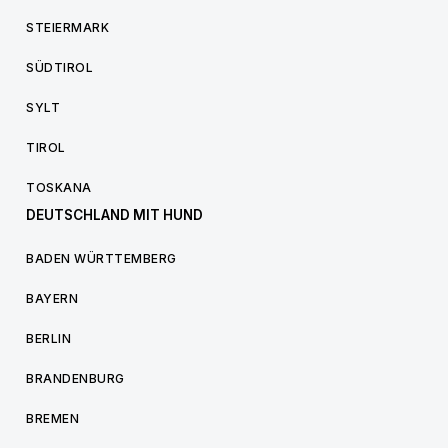
STEIERMARK
SÜDTIROL
SYLT
TIROL
TOSKANA
DEUTSCHLAND MIT HUND
BADEN WÜRTTEMBERG
BAYERN
BERLIN
BRANDENBURG
BREMEN