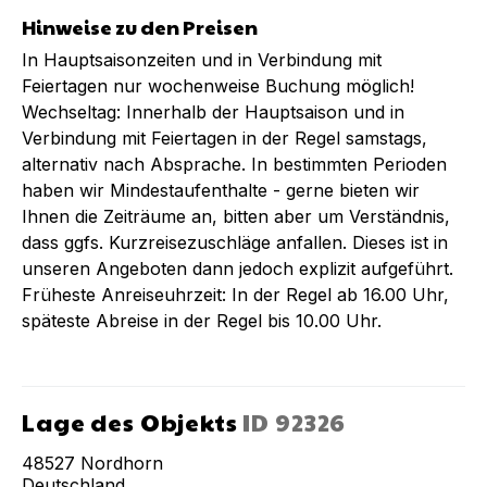
Hinweise zu den Preisen
In Hauptsaisonzeiten und in Verbindung mit
Feiertagen nur wochenweise Buchung möglich!
Wechseltag: Innerhalb der Hauptsaison und in
Verbindung mit Feiertagen in der Regel samstags,
alternativ nach Absprache. In bestimmten Perioden
haben wir Mindestaufenthalte - gerne bieten wir
Ihnen die Zeiträume an, bitten aber um Verständnis,
dass ggfs. Kurzreisezuschläge anfallen. Dieses ist in
unseren Angeboten dann jedoch explizit aufgeführt.
Früheste Anreiseuhrzeit: In der Regel ab 16.00 Uhr,
späteste Abreise in der Regel bis 10.00 Uhr.
Lage des Objekts
ID
92326
48527
Nordhorn
Deutschland