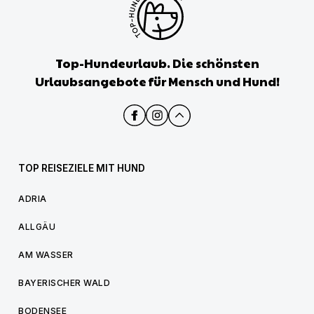
Top-Hundeurlaub. Die schönsten
Urlaubsangebote für Mensch und Hund!
TOP REISEZIELE MIT HUND
ADRIA
ALLGÄU
AM WASSER
BAYERISCHER WALD
BODENSEE