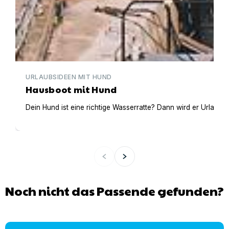
URLAUBSIDEEN MIT HUND
Hausboot mit Hund
Dein Hund ist eine richtige Wasserratte? Dann wird er Urlaub 
Noch nicht das Passende gefunden?