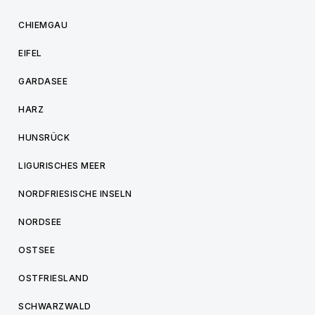
CHIEMGAU
EIFEL
GARDASEE
HARZ
HUNSRÜCK
LIGURISCHES MEER
NORDFRIESISCHE INSELN
NORDSEE
OSTSEE
OSTFRIESLAND
SCHWARZWALD