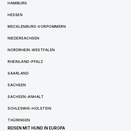
HAMBURG
HESSEN
MECKLENBURG-VORPOMMERN
NIEDERSACHSEN
NORDRHEIN-WESTFALEN
RHEINLAND-PFALZ
SAARLAND
SACHSEN
SACHSEN-ANHALT
SCHLESWIG-HOLSTEIN
THÜRINGEN
REISEN MIT HUND IN EUROPA