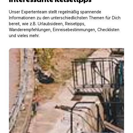
Unser Expertenteam stellt regelmäßig spannende
Informationen zu den unterschiedlichsten Themen für Dich
bereit, wie z.B. Urlaubsideen, Reisetipps,
Wanderempfehlungen, Einreisebestimmungen, Checklisten
und vieles mehr.
Hausboot mit Hund