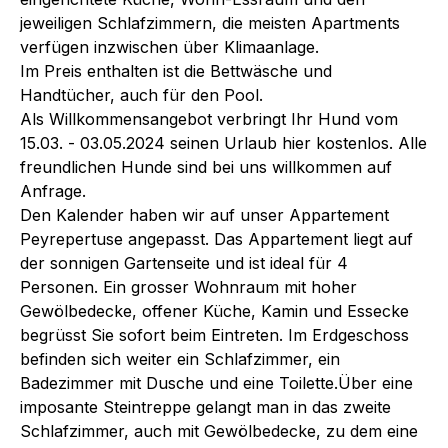
jeweiligen Schlafzimmern, die meisten Apartments
verfügen inzwischen über Klimaanlage.
Im Preis enthalten ist die Bettwäsche und
Handtücher, auch für den Pool.
Als Willkommensangebot verbringt Ihr Hund vom
15.03. - 03.05.2024 seinen Urlaub hier kostenlos. Alle
freundlichen Hunde sind bei uns willkommen auf
Anfrage.
Den Kalender haben wir auf unser Appartement
Peyrepertuse angepasst. Das Appartement liegt auf
der sonnigen Gartenseite und ist ideal für 4
Personen. Ein grosser Wohnraum mit hoher
Gewölbedecke, offener Küche, Kamin und Essecke
begrüsst Sie sofort beim Eintreten. Im Erdgeschoss
befinden sich weiter ein Schlafzimmer, ein
Badezimmer mit Dusche und eine Toilette.Über eine
imposante Steintreppe gelangt man in das zweite
Schlafzimmer, auch mit Gewölbedecke, zu dem eine