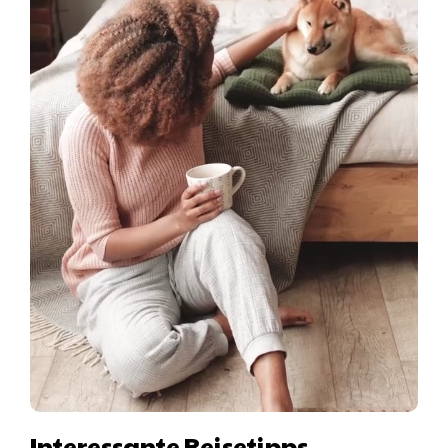
Interessante Reisetipps