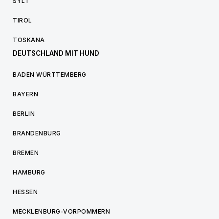
SYLT
TIROL
TOSKANA
DEUTSCHLAND MIT HUND
BADEN WÜRTTEMBERG
BAYERN
BERLIN
BRANDENBURG
BREMEN
HAMBURG
HESSEN
MECKLENBURG-VORPOMMERN