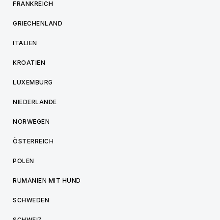
FRANKREICH
GRIECHENLAND
ITALIEN
KROATIEN
LUXEMBURG
NIEDERLANDE
NORWEGEN
ÖSTERREICH
POLEN
RUMÄNIEN MIT HUND
SCHWEDEN
SCHWEIZ