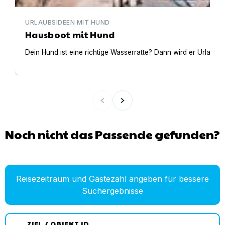
URLAUBSIDEEN MIT HUND
Hausboot mit Hund
Dein Hund ist eine richtige Wasserratte? Dann wird er Urlaub 
Noch nicht das Passende gefunden?
Reisezeitraum und Gästezahl angeben für bessere
Suchergebnisse
ZIEL / OBJEKT ID