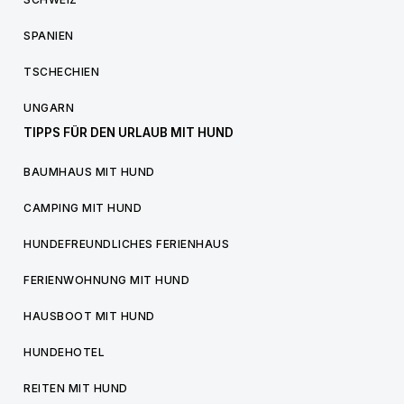
SPANIEN
TSCHECHIEN
UNGARN
TIPPS FÜR DEN URLAUB MIT HUND
BAUMHAUS MIT HUND
CAMPING MIT HUND
HUNDEFREUNDLICHES FERIENHAUS
FERIENWOHNUNG MIT HUND
HAUSBOOT MIT HUND
HUNDEHOTEL
REITEN MIT HUND