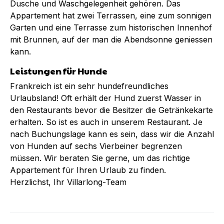
Dusche und Waschgelegenheit gehören. Das
Appartement hat zwei Terrassen, eine zum sonnigen
Garten und eine Terrasse zum historischen Innenhof
mit Brunnen, auf der man die Abendsonne geniessen
kann.
Leistungen für Hunde
Frankreich ist ein sehr hundefreundliches
Urlaubsland! Oft erhält der Hund zuerst Wasser in
den Restaurants bevor die Besitzer die Getränkekarte
erhalten. So ist es auch in unserem Restaurant. Je
nach Buchungslage kann es sein, dass wir die Anzahl
von Hunden auf sechs Vierbeiner begrenzen
müssen. Wir beraten Sie gerne, um das richtige
Appartement für Ihren Urlaub zu finden.
Herzlichst, Ihr Villarlong-Team