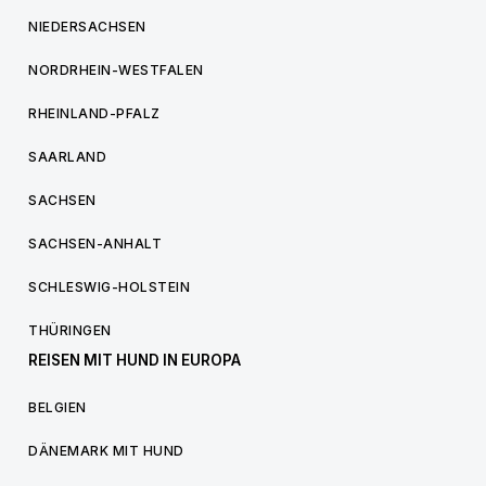
NIEDERSACHSEN
NORDRHEIN-WESTFALEN
RHEINLAND-PFALZ
SAARLAND
SACHSEN
SACHSEN-ANHALT
SCHLESWIG-HOLSTEIN
THÜRINGEN
REISEN MIT HUND IN EUROPA
BELGIEN
DÄNEMARK MIT HUND