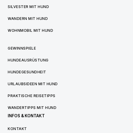
SILVESTER MIT HUND
WANDERN MIT HUND
WOHNMOBIL MIT HUND
GEWINNSPIELE
HUNDEAUSRÜSTUNG
HUNDEGESUNDHEIT
URLAUBSIDEEN MIT HUND
PRAKTISCHE REISETIPPS
WANDERTIPPS MIT HUND
INFOS & KONTAKT
KONTAKT