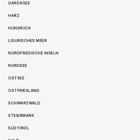
GARDASEE
HARZ
HUNSRÜCK
LIGURISCHES MEER
NORDFRIESISCHE INSELN
NORDSEE
OSTSEE
OSTFRIESLAND
SCHWARZWALD
STEIERMARK
SÜDTIROL