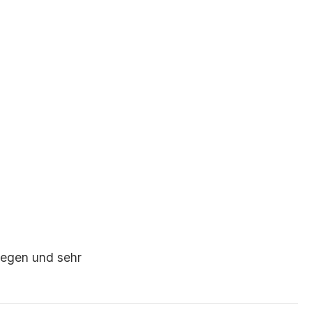
legen und sehr