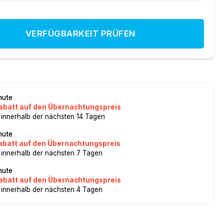
VERFÜGBARKEIT PRÜFEN
nute
abatt auf den Übernachtungspreis
 innerhalb der nächsten 14 Tagen
nute
abatt auf den Übernachtungspreis
 innerhalb der nächsten 7 Tagen
nute
abatt auf den Übernachtungspreis
 innerhalb der nächsten 4 Tagen