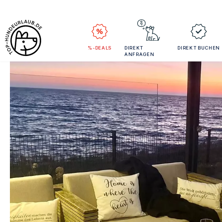
%-DEALS
DIREKT
DIREKT BUCHEN
ANFRAGEN