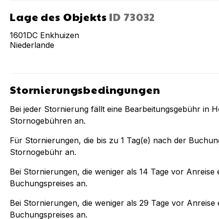
Lage des Objekts
ID
73032
1601DC
Enkhuizen
Niederlande
Stornierungsbedingungen
Bei jeder Stornierung fällt eine Bearbeitungsgebühr in 
Stornogebühren an.
Für Stornierungen, die bis zu
1
Tag(e) nach der Buchun
Stornogebühr an.
Bei Stornierungen, die weniger als
14
Tage vor Anreise e
Buchungspreises an.
Bei Stornierungen, die weniger als
29
Tage vor Anreise e
Buchungspreises an.