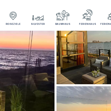
REISEZIELE
SILVESTER
BAUMHAUS
FERIENHAUS
FERIE