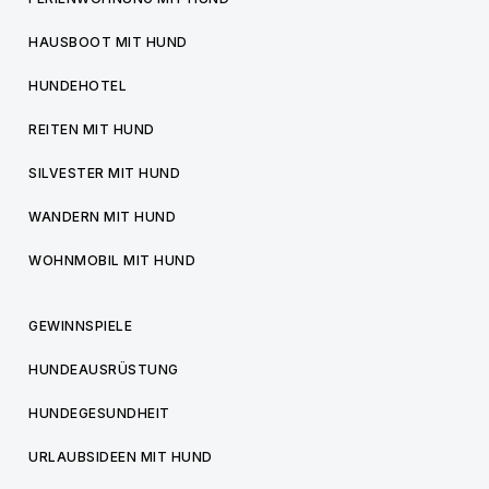
HAUSBOOT MIT HUND
HUNDEHOTEL
REITEN MIT HUND
SILVESTER MIT HUND
WANDERN MIT HUND
WOHNMOBIL MIT HUND
GEWINNSPIELE
HUNDEAUSRÜSTUNG
HUNDEGESUNDHEIT
URLAUBSIDEEN MIT HUND