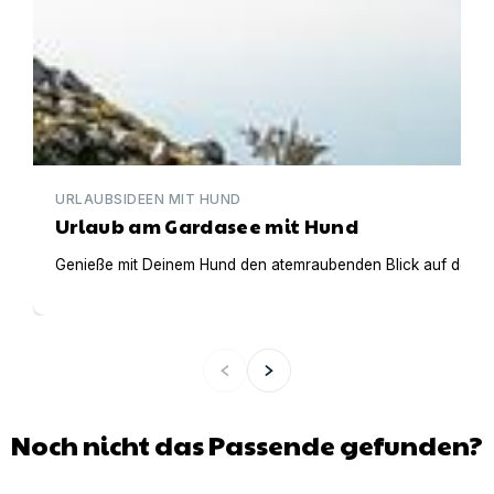
URLAUBSIDEEN MIT HUND
Urlaub am Gardasee mit Hund
Genieße mit Deinem Hund den atemraubenden Blick auf den Gar
Noch nicht das Passende gefunden?