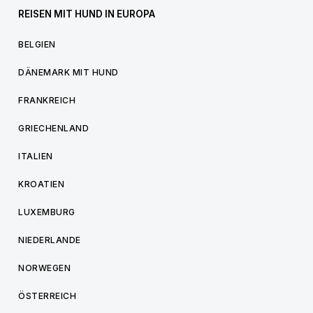
REISEN MIT HUND IN EUROPA
BELGIEN
DÄNEMARK MIT HUND
FRANKREICH
GRIECHENLAND
ITALIEN
KROATIEN
LUXEMBURG
NIEDERLANDE
NORWEGEN
ÖSTERREICH