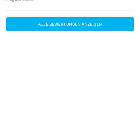
ALLE BEWERTUNGEN ANZEIGEN