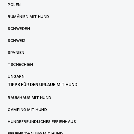
POLEN
RUMÄNIEN MIT HUND
SCHWEDEN
SCHWEIZ
SPANIEN
TSCHECHIEN
UNGARN
TIPPS FÜR DEN URLAUB MIT HUND
BAUMHAUS MIT HUND
CAMPING MIT HUND
HUNDEFREUNDLICHES FERIENHAUS
FERIENWOHNUNG MIT HUND