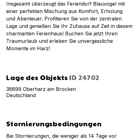
Insgesamt überzeugt das Feriendorf Blauvogel mit
einer perfekten Mischung aus Komfort, Erholung
und Abenteuer. Profitieren Sie von der zentralen
Lage und genießen Sie Ihr Zuhause auf Zeit in diesem
charmanten Ferienhaus! Buchen Sie jetzt Ihren
Traumurlaub und erleben Sie unvergessliche
Momente im Harz!
Lage des Objekts
ID
24702
38899
Oberharz am Brocken
Deutschland
Stornierungsbedingungen
Bei Stornierungen, die weniger als
14
Tage vor