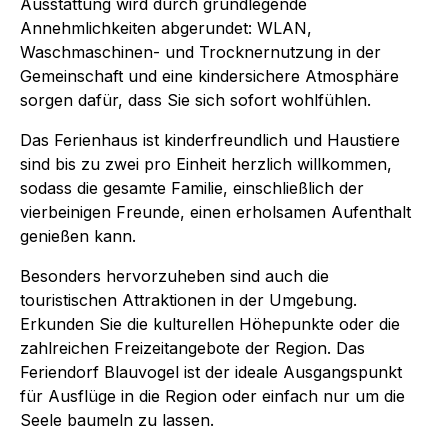
Ausstattung wird durch grundlegende
Annehmlichkeiten abgerundet: WLAN,
Waschmaschinen- und Trocknernutzung in der
Gemeinschaft und eine kindersichere Atmosphäre
sorgen dafür, dass Sie sich sofort wohlfühlen.
Das Ferienhaus ist kinderfreundlich und Haustiere
sind bis zu zwei pro Einheit herzlich willkommen,
sodass die gesamte Familie, einschließlich der
vierbeinigen Freunde, einen erholsamen Aufenthalt
genießen kann.
Besonders hervorzuheben sind auch die
touristischen Attraktionen in der Umgebung.
Erkunden Sie die kulturellen Höhepunkte oder die
zahlreichen Freizeitangebote der Region. Das
Feriendorf Blauvogel ist der ideale Ausgangspunkt
für Ausflüge in die Region oder einfach nur um die
Seele baumeln zu lassen.