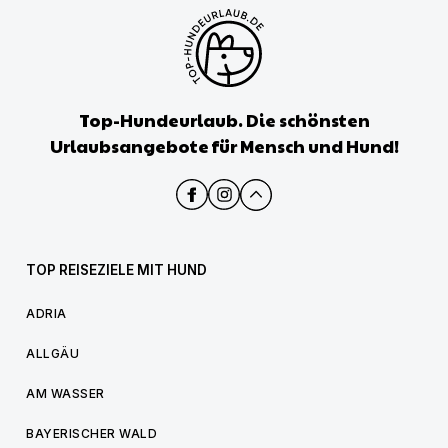
Top-Hundeurlaub. Die schönsten
Urlaubsangebote für Mensch und Hund!
TOP REISEZIELE MIT HUND
ADRIA
ALLGÄU
AM WASSER
BAYERISCHER WALD