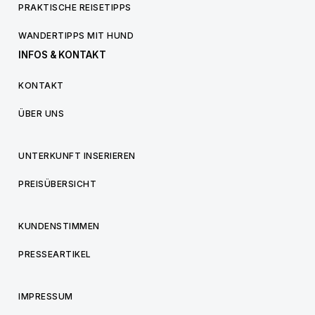
PRAKTISCHE REISETIPPS
WANDERTIPPS MIT HUND
INFOS & KONTAKT
KONTAKT
ÜBER UNS
UNTERKUNFT INSERIEREN
PREISÜBERSICHT
KUNDENSTIMMEN
PRESSEARTIKEL
IMPRESSUM