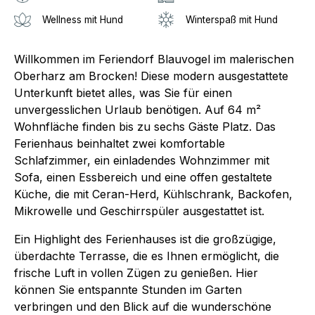
Wellness mit Hund
Winterspaß mit Hund
Willkommen im Feriendorf Blauvogel im malerischen
Oberharz am Brocken! Diese modern ausgestattete
Unterkunft bietet alles, was Sie für einen
unvergesslichen Urlaub benötigen. Auf 64 m²
Wohnfläche finden bis zu sechs Gäste Platz. Das
Ferienhaus beinhaltet zwei komfortable
Schlafzimmer, ein einladendes Wohnzimmer mit
Sofa, einen Essbereich und eine offen gestaltete
Küche, die mit Ceran-Herd, Kühlschrank, Backofen,
Mikrowelle und Geschirrspüler ausgestattet ist.
Ein Highlight des Ferienhauses ist die großzügige,
überdachte Terrasse, die es Ihnen ermöglicht, die
frische Luft in vollen Zügen zu genießen. Hier
können Sie entspannte Stunden im Garten
verbringen und den Blick auf die wunderschöne