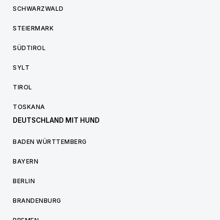
SCHWARZWALD
STEIERMARK
SÜDTIROL
SYLT
TIROL
TOSKANA
DEUTSCHLAND MIT HUND
BADEN WÜRTTEMBERG
BAYERN
BERLIN
BRANDENBURG