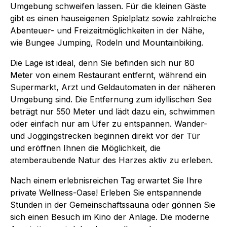
Umgebung schweifen lassen. Für die kleinen Gäste
gibt es einen hauseigenen Spielplatz sowie zahlreiche
Abenteuer- und Freizeitmöglichkeiten in der Nähe,
wie Bungee Jumping, Rodeln und Mountainbiking.
Die Lage ist ideal, denn Sie befinden sich nur 80
Meter von einem Restaurant entfernt, während ein
Supermarkt, Arzt und Geldautomaten in der näheren
Umgebung sind. Die Entfernung zum idyllischen See
beträgt nur 550 Meter und lädt dazu ein, schwimmen
oder einfach nur am Ufer zu entspannen. Wander-
und Joggingstrecken beginnen direkt vor der Tür
und eröffnen Ihnen die Möglichkeit, die
atemberaubende Natur des Harzes aktiv zu erleben.
Nach einem erlebnisreichen Tag erwartet Sie Ihre
private Wellness-Oase! Erleben Sie entspannende
Stunden in der Gemeinschaftssauna oder gönnen Sie
sich einen Besuch im Kino der Anlage. Die moderne