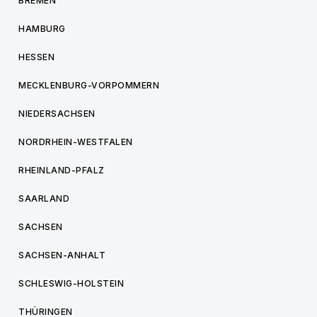
BREMEN
HAMBURG
HESSEN
MECKLENBURG-VORPOMMERN
NIEDERSACHSEN
NORDRHEIN-WESTFALEN
RHEINLAND-PFALZ
SAARLAND
SACHSEN
SACHSEN-ANHALT
SCHLESWIG-HOLSTEIN
THÜRINGEN