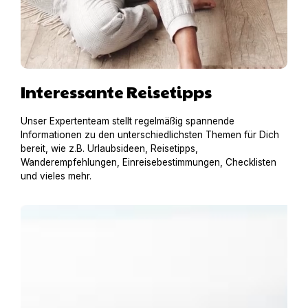
Interessante Reisetipps
Unser Expertenteam stellt regelmäßig spannende
Informationen zu den unterschiedlichsten Themen für Dich
bereit, wie z.B. Urlaubsideen, Reisetipps,
Wanderempfehlungen, Einreisebestimmungen, Checklisten
und vieles mehr.
Urlaub am Gardasee mit Hund