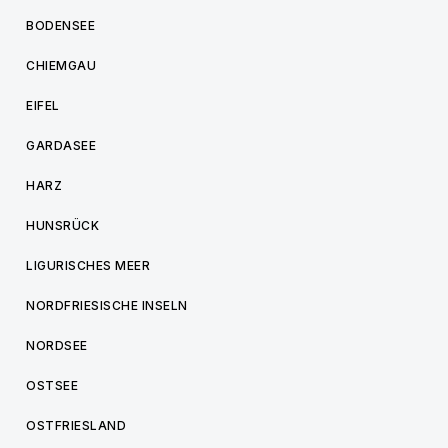
BODENSEE
CHIEMGAU
EIFEL
GARDASEE
HARZ
HUNSRÜCK
LIGURISCHES MEER
NORDFRIESISCHE INSELN
NORDSEE
OSTSEE
OSTFRIESLAND