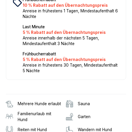
local_offer
10 % Rabatt auf den Übernachtungspreis
Anreise in frühestens 1 Tagen, Mindestaufenthalt 6
Nächte
Last Minute
5 % Rabatt auf den Übernachtungspreis
Anreise innerhalb der nächsten 5 Tagen,
Mindestaufenthalt 3 Nächte
Frühbucherrabatt
5 % Rabatt auf den Übernachtungspreis
Anreise in frühestens 30 Tagen, Mindestaufenthalt
5 Nächte
Mehrere Hunde erlaubt
Sauna
Familienurlaub mit
Garten
Hund
Reiten mit Hund
Wandern mit Hund