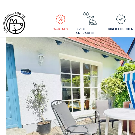
%-DEALS
DIREKT
DIREKT BUCHEN
ANFRAGEN