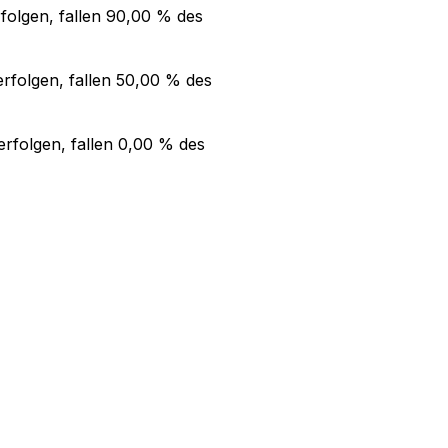
folgen, fallen
90,00 %
des
rfolgen, fallen
50,00 %
des
rfolgen, fallen
0,00 %
des