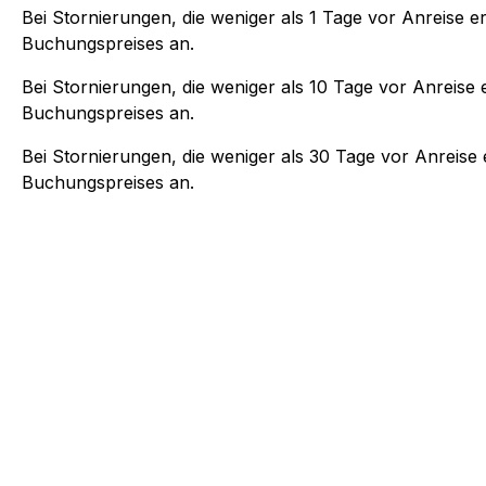
Bei Stornierungen, die weniger als
1
Tage vor Anreise er
Buchungspreises an.
Bei Stornierungen, die weniger als
10
Tage vor Anreise e
Buchungspreises an.
Bei Stornierungen, die weniger als
30
Tage vor Anreise e
Buchungspreises an.