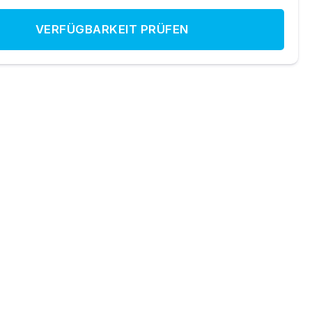
VERFÜGBARKEIT PRÜFEN