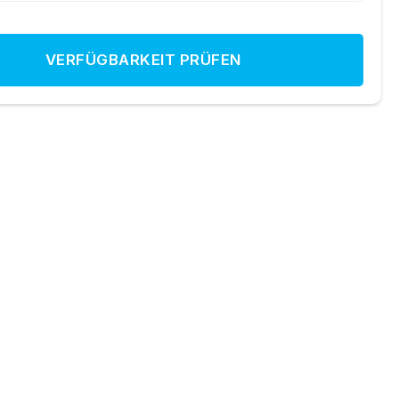
VERFÜGBARKEIT PRÜFEN