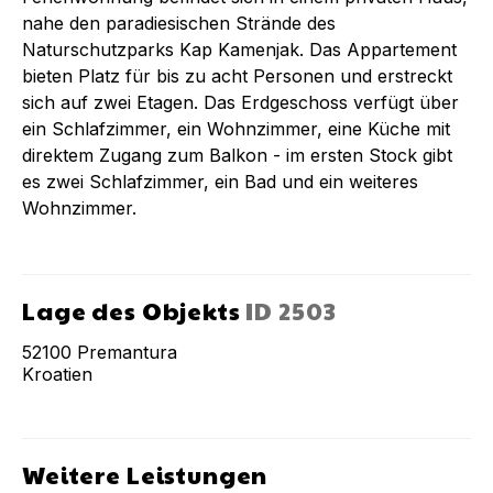
nahe den paradiesischen Strände des
Naturschutzparks Kap Kamenjak. Das Appartement
bieten Platz für bis zu acht Personen und erstreckt
sich auf zwei Etagen. Das Erdgeschoss verfügt über
ein Schlafzimmer, ein Wohnzimmer, eine Küche mit
direktem Zugang zum Balkon - im ersten Stock gibt
es zwei Schlafzimmer, ein Bad und ein weiteres
Wohnzimmer.
Lage des Objekts
ID
2503
52100
Premantura
Kroatien
Weitere Leistungen