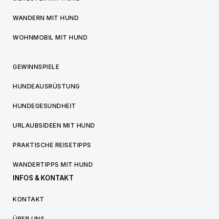
WANDERN MIT HUND
WOHNMOBIL MIT HUND
GEWINNSPIELE
HUNDEAUSRÜSTUNG
HUNDEGESUNDHEIT
URLAUBSIDEEN MIT HUND
PRAKTISCHE REISETIPPS
WANDERTIPPS MIT HUND
INFOS & KONTAKT
KONTAKT
ÜBER UNS