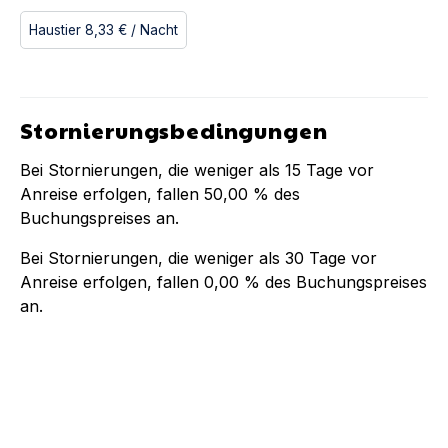
Haustier
8,33 €
/ Nacht
Stornierungsbedingungen
Bei Stornierungen, die weniger als
15
Tage vor
Anreise erfolgen, fallen
50,00 %
des
Buchungspreises an.
Bei Stornierungen, die weniger als
30
Tage vor
Anreise erfolgen, fallen
0,00 %
des Buchungspreises
an.