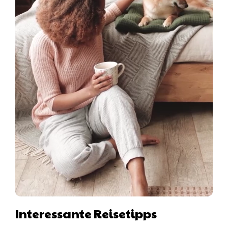
Interessante Reisetipps