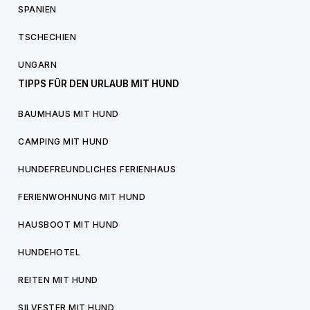
SPANIEN
TSCHECHIEN
UNGARN
TIPPS FÜR DEN URLAUB MIT HUND
BAUMHAUS MIT HUND
CAMPING MIT HUND
HUNDEFREUNDLICHES FERIENHAUS
FERIENWOHNUNG MIT HUND
HAUSBOOT MIT HUND
HUNDEHOTEL
REITEN MIT HUND
SILVESTER MIT HUND