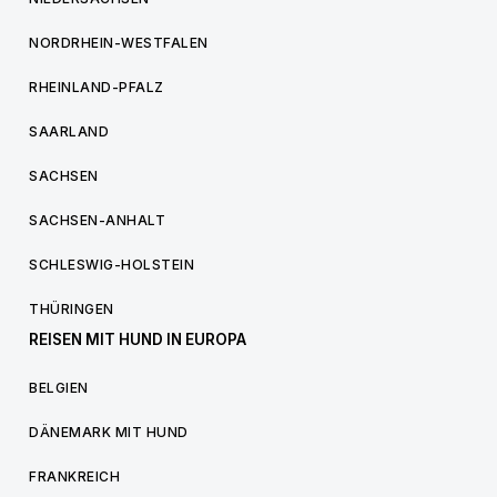
NORDRHEIN-WESTFALEN
RHEINLAND-PFALZ
SAARLAND
SACHSEN
SACHSEN-ANHALT
SCHLESWIG-HOLSTEIN
THÜRINGEN
REISEN MIT HUND IN EUROPA
BELGIEN
DÄNEMARK MIT HUND
FRANKREICH