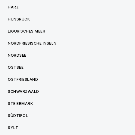
HARZ
HUNSRÜCK
LIGURISCHES MEER
NORDFRIESISCHE INSELN
NORDSEE
OSTSEE
OSTFRIESLAND
SCHWARZWALD
STEIERMARK
SÜDTIROL
SYLT