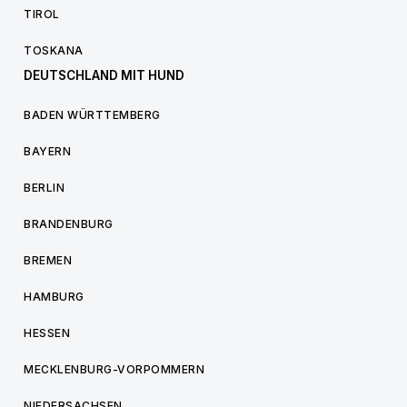
TIROL
TOSKANA
DEUTSCHLAND MIT HUND
BADEN WÜRTTEMBERG
BAYERN
BERLIN
BRANDENBURG
BREMEN
HAMBURG
HESSEN
MECKLENBURG-VORPOMMERN
NIEDERSACHSEN