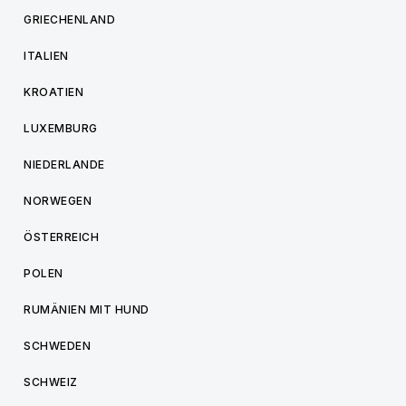
GRIECHENLAND
ITALIEN
KROATIEN
LUXEMBURG
NIEDERLANDE
NORWEGEN
ÖSTERREICH
POLEN
RUMÄNIEN MIT HUND
SCHWEDEN
SCHWEIZ