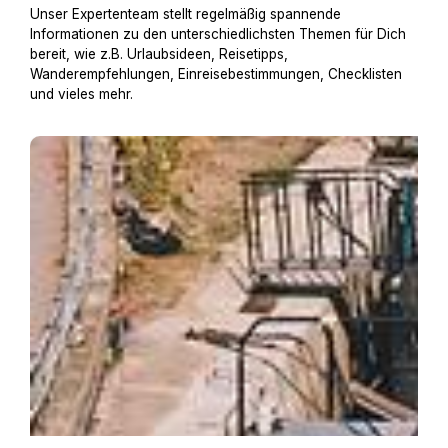
Unser Expertenteam stellt regelmäßig spannende
Informationen zu den unterschiedlichsten Themen für Dich
bereit, wie z.B. Urlaubsideen, Reisetipps,
Wanderempfehlungen, Einreisebestimmungen, Checklisten
und vieles mehr.
Hausboot mit Hund