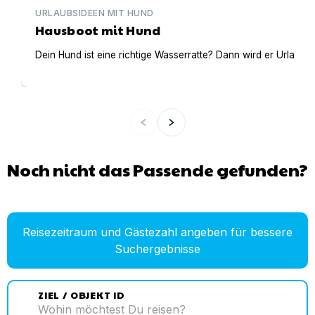
URLAUBSIDEEN MIT HUND
Hausboot mit Hund
Dein Hund ist eine richtige Wasserratte? Dann wird er Urlaub 
Noch nicht das Passende gefunden?
Reisezeitraum und Gästezahl angeben für bessere
Suchergebnisse
ZIEL / OBJEKT ID