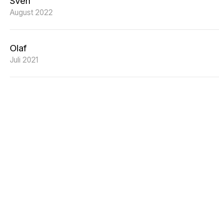
Sven
August 2022
Olaf
Juli 2021