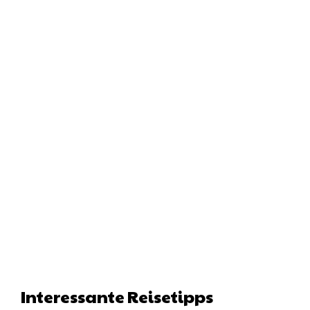
Interessante Reisetipps