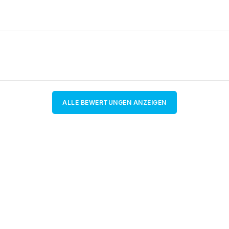
ALLE BEWERTUNGEN ANZEIGEN