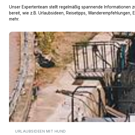
Unser Expertenteam stellt regelmäßig spannende Informationen z
bereit, wie z.B. Urlaubsideen, Reisetipps, Wanderempfehlungen, 
mehr.
Hausboot mit Hund
URLAUBSIDEEN MIT HUND