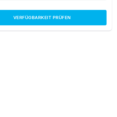
VERFÜGBARKEIT PRÜFEN