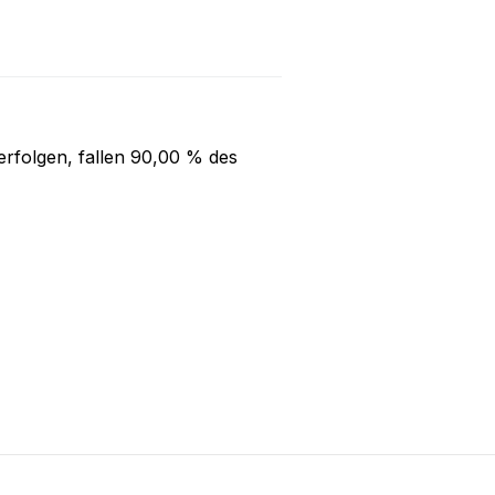
rfolgen, fallen
90,00 %
des