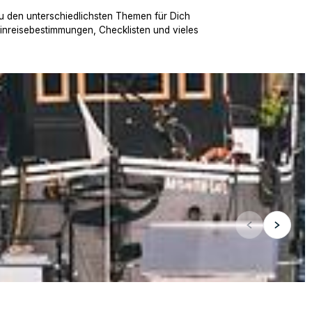
u den unterschiedlichsten Themen für Dich
Einreisebestimmungen, Checklisten und vieles