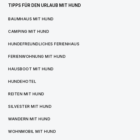
TIPPS FÜR DEN URLAUB MIT HUND
BAUMHAUS MIT HUND
CAMPING MIT HUND
HUNDEFREUNDLICHES FERIENHAUS
FERIENWOHNUNG MIT HUND
HAUSBOOT MIT HUND
HUNDEHOTEL
REITEN MIT HUND
SILVESTER MIT HUND
WANDERN MIT HUND
WOHNMOBIL MIT HUND