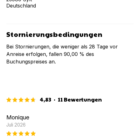
Deutschland
Stornierungsbedingungen
Bei Stornierungen, die weniger als
28
Tage vor
Anreise erfolgen, fallen
90,00 %
des
Buchungspreises an.
4,83
·
11
Bewertungen
Monique
Juli 2026