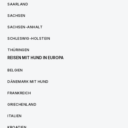
SAARLAND
SACHSEN
SACHSEN-ANHALT
SCHLESWIG-HOLSTEIN
THÜRINGEN
REISEN MIT HUND IN EUROPA
BELGIEN
DÄNEMARK MIT HUND
FRANKREICH
GRIECHENLAND
ITALIEN
KROATIEN