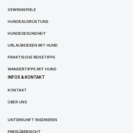
GEWINNSPIELE
HUNDEAUSRÜSTUNG
HUNDEGESUNDHEIT
URLAUBSIDEEN MIT HUND
PRAKTISCHE REISETIPPS
WANDERTIPPS MIT HUND
INFOS & KONTAKT
KONTAKT
ÜBER UNS
UNTERKUNFT INSERIEREN
PREISÜBERSICHT