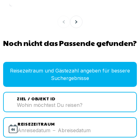
Noch nicht das Passende gefunden?
Reisezeitraum und Gästezahl angeben für bessere
Suchergebnisse
ZIEL / OBJEKT ID
REISEZEITRAUM
Anreisedatum
–
Abreisedatum