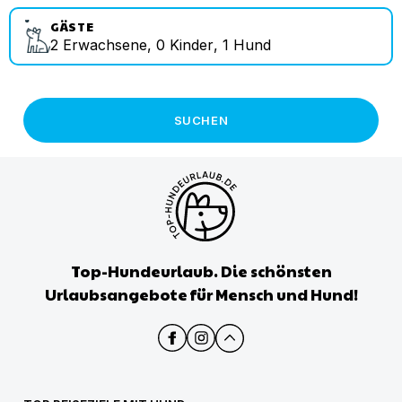
GÄSTE
2
Erwachsene
,
0
Kinder
,
1
Hund
SUCHEN
Top-Hundeurlaub. Die schönsten
Urlaubsangebote für Mensch und Hund!