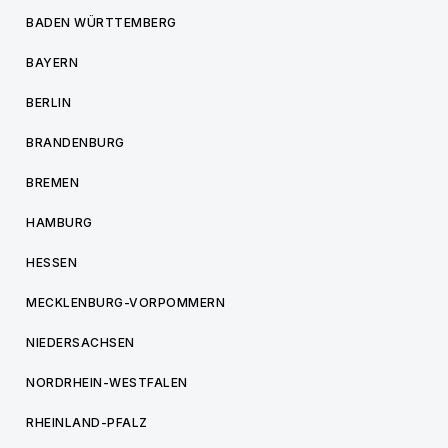
BADEN WÜRTTEMBERG
BAYERN
BERLIN
BRANDENBURG
BREMEN
HAMBURG
HESSEN
MECKLENBURG-VORPOMMERN
NIEDERSACHSEN
NORDRHEIN-WESTFALEN
RHEINLAND-PFALZ