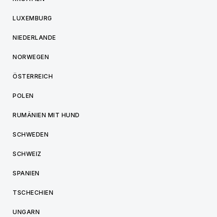
LUXEMBURG
NIEDERLANDE
NORWEGEN
ÖSTERREICH
POLEN
RUMÄNIEN MIT HUND
SCHWEDEN
SCHWEIZ
SPANIEN
TSCHECHIEN
UNGARN