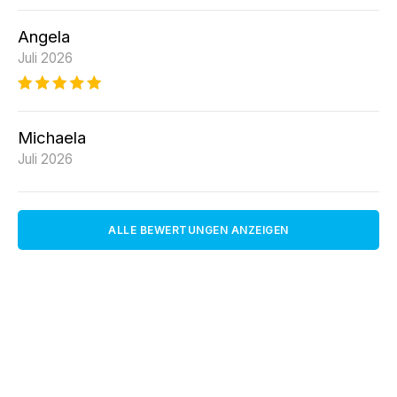
Angela
Juli 2026
Michaela
Juli 2026
ALLE BEWERTUNGEN ANZEIGEN