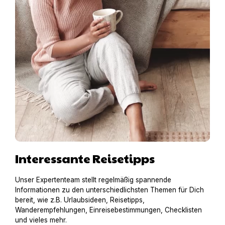
Interessante Reisetipps
Unser Expertenteam stellt regelmäßig spannende
Informationen zu den unterschiedlichsten Themen für Dich
bereit, wie z.B. Urlaubsideen, Reisetipps,
Wanderempfehlungen, Einreisebestimmungen, Checklisten
und vieles mehr.