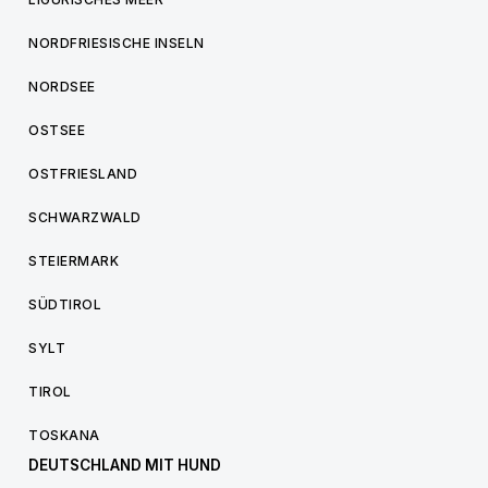
NORDFRIESISCHE INSELN
NORDSEE
OSTSEE
OSTFRIESLAND
SCHWARZWALD
STEIERMARK
SÜDTIROL
SYLT
TIROL
TOSKANA
DEUTSCHLAND MIT HUND