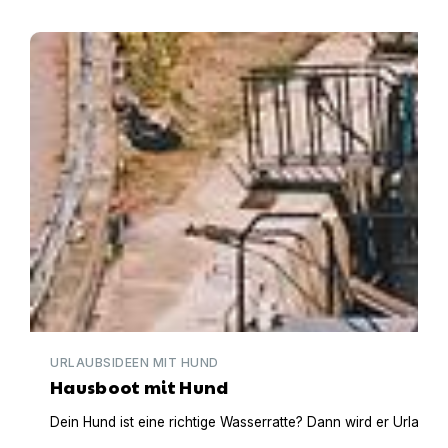
Hausboot mit Hund
URLAUBSIDEEN MIT HUND
Hausboot mit Hund
Dein Hund ist eine richtige Wasserratte? Dann wird er Urlaub 