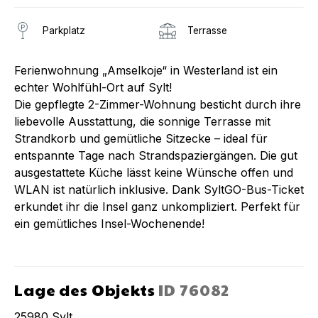
Parkplatz
Terrasse
Ferienwohnung „Amselkoje“ in Westerland ist ein
echter Wohlfühl-Ort auf Sylt!
Die gepflegte 2-Zimmer-Wohnung besticht durch ihre
liebevolle Ausstattung, die sonnige Terrasse mit
Strandkorb und gemütliche Sitzecke – ideal für
entspannte Tage nach Strandspaziergängen. Die gut
ausgestattete Küche lässt keine Wünsche offen und
WLAN ist natürlich inklusive. Dank SyltGO-Bus-Ticket
erkundet ihr die Insel ganz unkompliziert. Perfekt für
ein gemütliches Insel-Wochenende!
Lage des Objekts
ID
76082
25980
Sylt