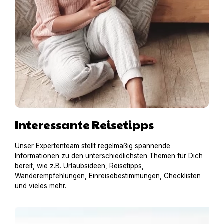
Interessante Reisetipps
Unser Expertenteam stellt regelmäßig spannende
Informationen zu den unterschiedlichsten Themen für Dich
bereit, wie z.B. Urlaubsideen, Reisetipps,
Wanderempfehlungen, Einreisebestimmungen, Checklisten
und vieles mehr.
Urlaub am Gardasee mit Hund