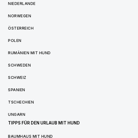
NIEDERLANDE
NORWEGEN
ÖSTERREICH
POLEN
RUMÄNIEN MIT HUND
SCHWEDEN
SCHWEIZ
SPANIEN
TSCHECHIEN
UNGARN
TIPPS FÜR DEN URLAUB MIT HUND
BAUMHAUS MIT HUND