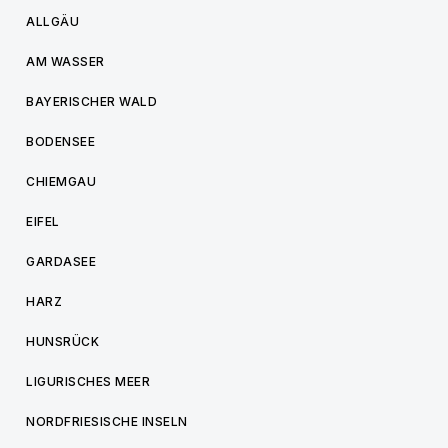
ALLGÄU
AM WASSER
BAYERISCHER WALD
BODENSEE
CHIEMGAU
EIFEL
GARDASEE
HARZ
HUNSRÜCK
LIGURISCHES MEER
NORDFRIESISCHE INSELN