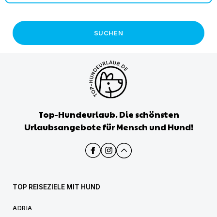
SUCHEN
Top-Hundeurlaub. Die schönsten
Urlaubsangebote für Mensch und Hund!
TOP REISEZIELE MIT HUND
ADRIA