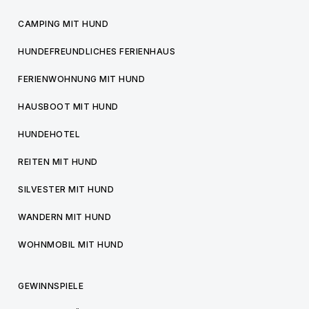
CAMPING MIT HUND
HUNDEFREUNDLICHES FERIENHAUS
FERIENWOHNUNG MIT HUND
HAUSBOOT MIT HUND
HUNDEHOTEL
REITEN MIT HUND
SILVESTER MIT HUND
WANDERN MIT HUND
WOHNMOBIL MIT HUND
GEWINNSPIELE