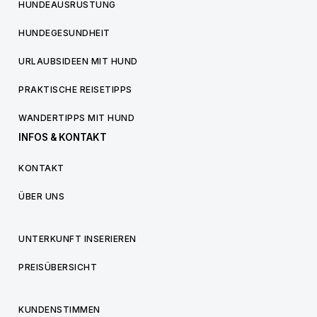
HUNDEAUSRÜSTUNG
HUNDEGESUNDHEIT
URLAUBSIDEEN MIT HUND
PRAKTISCHE REISETIPPS
WANDERTIPPS MIT HUND
INFOS & KONTAKT
KONTAKT
ÜBER UNS
UNTERKUNFT INSERIEREN
PREISÜBERSICHT
KUNDENSTIMMEN