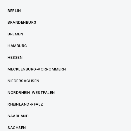
BERLIN
BRANDENBURG
BREMEN
HAMBURG
HESSEN
MECKLENBURG-VORPOMMERN
NIEDERSACHSEN
NORDRHEIN-WESTFALEN
RHEINLAND-PFALZ
SAARLAND
SACHSEN