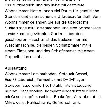
Ess-/Sitzbereich und das liebevoll gestaltete
Wohnzimmer bieten Ihnen viel Raum für gemütliche
Stunden und einen schönen Urlaubsaufenthalt. Vom
Wohnzimmer gelangen Sie auf die überdachte
Südterrasse mit Gartenmöbeln und eine Sonnenliege
sowie zum eingezäunten Garten. Über den
geschlossen Hausflur ist das Badezimmer mit
Waschmaschine, die beiden Schlafzimmer mit je
einem Einzelbett und das Schlafzimmer mit einem
Doppelbett erreichbar.
Ausstattung
Wohnzimmer: Laminatboden, Sofa mit Sessel,
Ess-/Sitzbereich, Fernseher mit DVD-Player,
Stereoanlage, Kinderhochstuhl, Internetzugang
Küche: Fliesenboden, komplett eingerichtete Küche
mit Geschirrspülmaschine, Backofen, Cerankochfeld,
Mikrowelle, Kühlschrank, Gefrierschrank,