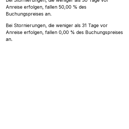
Anreise erfolgen, fallen
50,00 %
des
Buchungspreises an.
Bei Stornierungen, die weniger als
31
Tage vor
Anreise erfolgen, fallen
0,00 %
des Buchungspreises
an.