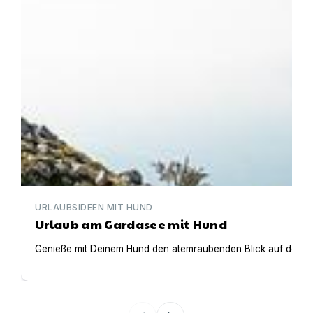
URLAUBSIDEEN MIT HUND
Urlaub am Gardasee mit Hund
Genieße mit Deinem Hund den atemraubenden Blick auf den Gar