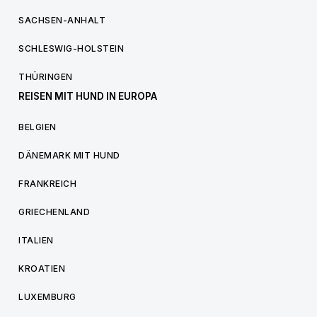
SACHSEN-ANHALT
SCHLESWIG-HOLSTEIN
THÜRINGEN
REISEN MIT HUND IN EUROPA
BELGIEN
DÄNEMARK MIT HUND
FRANKREICH
GRIECHENLAND
ITALIEN
KROATIEN
LUXEMBURG