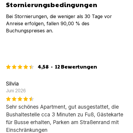
Stornierungsbedingungen
Bei Stornierungen, die weniger als
30
Tage vor
Anreise erfolgen, fallen
90,00 %
des
Buchungspreises an.
4,58
·
12
Bewertungen
Silvia
Juni 2026
Sehr schönes Apartment, gut ausgestattet, die
Bushaltestelle cca 3 Minuten zu Fuß, Gästekarte
für Busse erhalten, Parken am Straßenrand mit
Einschränkungen