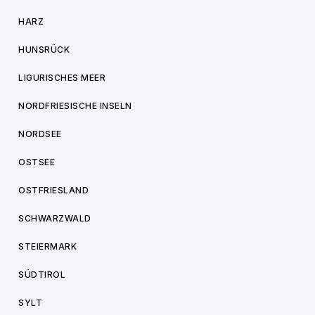
HARZ
HUNSRÜCK
LIGURISCHES MEER
NORDFRIESISCHE INSELN
NORDSEE
OSTSEE
OSTFRIESLAND
SCHWARZWALD
STEIERMARK
SÜDTIROL
SYLT