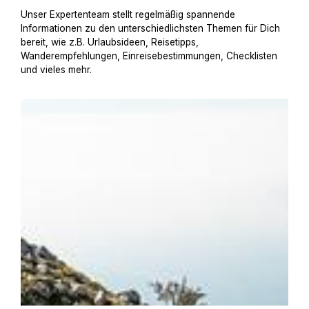
Unser Expertenteam stellt regelmäßig spannende
Informationen zu den unterschiedlichsten Themen für Dich
bereit, wie z.B. Urlaubsideen, Reisetipps,
Wanderempfehlungen, Einreisebestimmungen, Checklisten
und vieles mehr.
Urlaub am Gardasee mit Hund