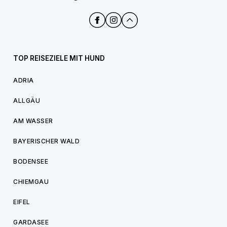
TOP REISEZIELE MIT HUND
ADRIA
ALLGÄU
AM WASSER
BAYERISCHER WALD
BODENSEE
CHIEMGAU
EIFEL
GARDASEE