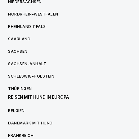
NIEDERSACHSEN
NORDRHEIN-WESTFALEN
RHEINLAND-PFALZ
SAARLAND
SACHSEN
SACHSEN-ANHALT
SCHLESWIG-HOLSTEIN
THÜRINGEN
REISEN MIT HUND IN EUROPA
BELGIEN
DÄNEMARK MIT HUND
FRANKREICH