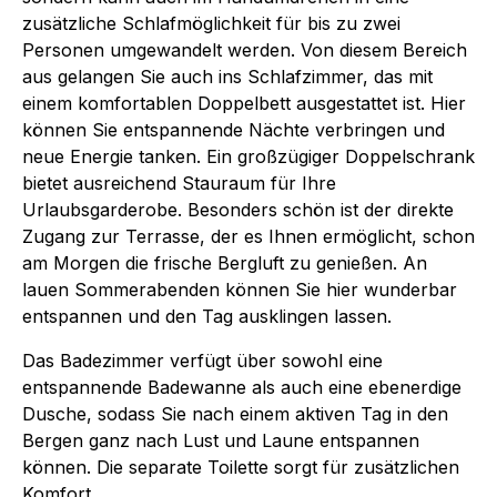
zusätzliche Schlafmöglichkeit für bis zu zwei
Personen umgewandelt werden. Von diesem Bereich
aus gelangen Sie auch ins Schlafzimmer, das mit
einem komfortablen Doppelbett ausgestattet ist. Hier
können Sie entspannende Nächte verbringen und
neue Energie tanken. Ein großzügiger Doppelschrank
bietet ausreichend Stauraum für Ihre
Urlaubsgarderobe. Besonders schön ist der direkte
Zugang zur Terrasse, der es Ihnen ermöglicht, schon
am Morgen die frische Bergluft zu genießen. An
lauen Sommerabenden können Sie hier wunderbar
entspannen und den Tag ausklingen lassen.
Das Badezimmer verfügt über sowohl eine
entspannende Badewanne als auch eine ebenerdige
Dusche, sodass Sie nach einem aktiven Tag in den
Bergen ganz nach Lust und Laune entspannen
können. Die separate Toilette sorgt für zusätzlichen
Komfort.