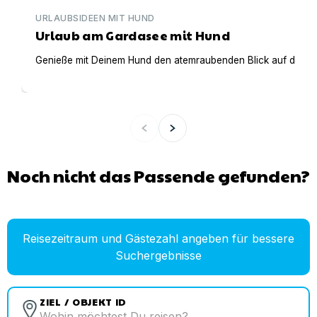
URLAUBSIDEEN MIT HUND
Urlaub am Gardasee mit Hund
Genieße mit Deinem Hund den atemraubenden Blick auf den Gar
Noch nicht das Passende gefunden?
Reisezeitraum und Gästezahl angeben für bessere
Suchergebnisse
ZIEL / OBJEKT ID