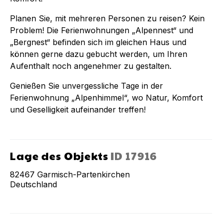
Planen Sie, mit mehreren Personen zu reisen? Kein
Problem! Die Ferienwohnungen „Alpennest“ und
„Bergnest“ befinden sich im gleichen Haus und
können gerne dazu gebucht werden, um Ihren
Aufenthalt noch angenehmer zu gestalten.
Genießen Sie unvergessliche Tage in der
Ferienwohnung „Alpenhimmel“, wo Natur, Komfort
und Geselligkeit aufeinander treffen!
Lage des Objekts
ID
17916
82467
Garmisch-Partenkirchen
Deutschland