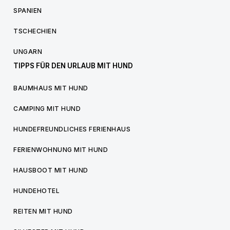
SPANIEN
TSCHECHIEN
UNGARN
TIPPS FÜR DEN URLAUB MIT HUND
BAUMHAUS MIT HUND
CAMPING MIT HUND
HUNDEFREUNDLICHES FERIENHAUS
FERIENWOHNUNG MIT HUND
HAUSBOOT MIT HUND
HUNDEHOTEL
REITEN MIT HUND