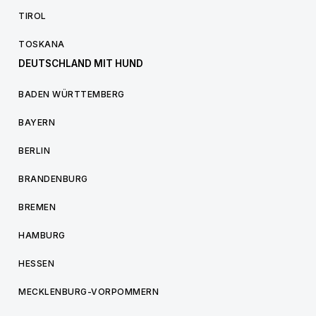
TIROL
TOSKANA
DEUTSCHLAND MIT HUND
BADEN WÜRTTEMBERG
BAYERN
BERLIN
BRANDENBURG
BREMEN
HAMBURG
HESSEN
MECKLENBURG-VORPOMMERN