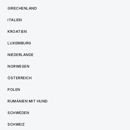
GRIECHENLAND
ITALIEN
KROATIEN
LUXEMBURG
NIEDERLANDE
NORWEGEN
ÖSTERREICH
POLEN
RUMÄNIEN MIT HUND
SCHWEDEN
SCHWEIZ