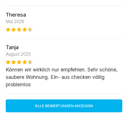
Theresa
Mai 2026
Tanja
August 2025
Können wir wirklich nur empfehlen. Sehr schöne,
saubere Wohnung. Ein- aus checken völlig
problemlos
ALLE BEWERTUNGEN ANZEIGEN