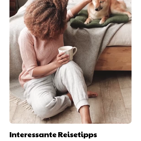
Interessante Reisetipps