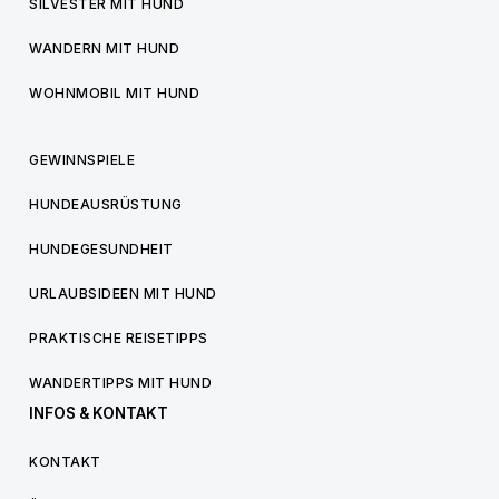
SILVESTER MIT HUND
WANDERN MIT HUND
WOHNMOBIL MIT HUND
GEWINNSPIELE
HUNDEAUSRÜSTUNG
HUNDEGESUNDHEIT
URLAUBSIDEEN MIT HUND
PRAKTISCHE REISETIPPS
WANDERTIPPS MIT HUND
INFOS & KONTAKT
KONTAKT