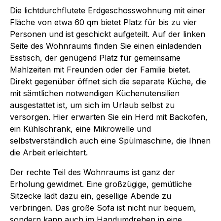
Die lichtdurchflutete Erdgeschosswohnung mit einer
Fläche von etwa 60 qm bietet Platz für bis zu vier
Personen und ist geschickt aufgeteilt. Auf der linken
Seite des Wohnraums finden Sie einen einladenden
Esstisch, der genügend Platz für gemeinsame
Mahlzeiten mit Freunden oder der Familie bietet.
Direkt gegenüber öffnet sich die separate Küche, die
mit sämtlichen notwendigen Küchenutensilien
ausgestattet ist, um sich im Urlaub selbst zu
versorgen. Hier erwarten Sie ein Herd mit Backofen,
ein Kühlschrank, eine Mikrowelle und
selbstverständlich auch eine Spülmaschine, die Ihnen
die Arbeit erleichtert.
Der rechte Teil des Wohnraums ist ganz der
Erholung gewidmet. Eine großzügige, gemütliche
Sitzecke lädt dazu ein, gesellige Abende zu
verbringen. Das große Sofa ist nicht nur bequem,
sondern kann auch im Handumdrehen in eine