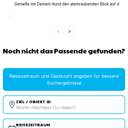
Genieße mit Deinem Hund den atemraubenden Blick auf den Gar
Noch nicht das Passende gefunden?
Reisezeitraum und Gästezahl angeben für bessere
Suchergebnisse
ZIEL / OBJEKT ID
REISEZEITRAUM