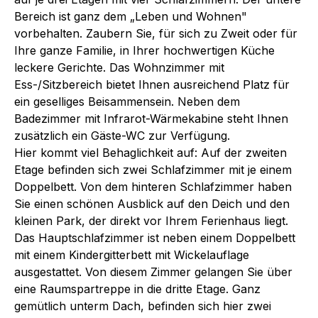
Bereich ist ganz dem „Leben und Wohnen"
vorbehalten. Zaubern Sie, für sich zu Zweit oder für
Ihre ganze Familie, in Ihrer hochwertigen Küche
leckere Gerichte. Das Wohnzimmer mit
Ess-/Sitzbereich bietet Ihnen ausreichend Platz für
ein geselliges Beisammensein. Neben dem
Badezimmer mit Infrarot-Wärmekabine steht Ihnen
zusätzlich ein Gäste-WC zur Verfügung.
Hier kommt viel Behaglichkeit auf: Auf der zweiten
Etage befinden sich zwei Schlafzimmer mit je einem
Doppelbett. Von dem hinteren Schlafzimmer haben
Sie einen schönen Ausblick auf den Deich und den
kleinen Park, der direkt vor Ihrem Ferienhaus liegt.
Das Hauptschlafzimmer ist neben einem Doppelbett
mit einem Kindergitterbett mit Wickelauflage
ausgestattet. Von diesem Zimmer gelangen Sie über
eine Raumspartreppe in die dritte Etage. Ganz
gemütlich unterm Dach, befinden sich hier zwei