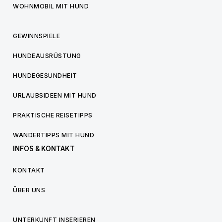
WOHNMOBIL MIT HUND
GEWINNSPIELE
HUNDEAUSRÜSTUNG
HUNDEGESUNDHEIT
URLAUBSIDEEN MIT HUND
PRAKTISCHE REISETIPPS
WANDERTIPPS MIT HUND
INFOS & KONTAKT
KONTAKT
ÜBER UNS
UNTERKUNFT INSERIEREN