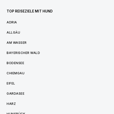
TOP REISEZIELE MIT HUND
ADRIA
ALLGÄU
AM WASSER
BAYERISCHER WALD
BODENSEE
CHIEMGAU
EIFEL
GARDASEE
HARZ
HUNSRÜCK