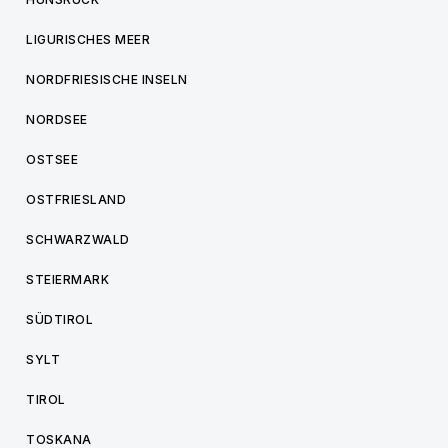
LIGURISCHES MEER
NORDFRIESISCHE INSELN
NORDSEE
OSTSEE
OSTFRIESLAND
SCHWARZWALD
STEIERMARK
SÜDTIROL
SYLT
TIROL
TOSKANA