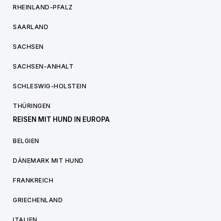
RHEINLAND-PFALZ
SAARLAND
SACHSEN
SACHSEN-ANHALT
SCHLESWIG-HOLSTEIN
THÜRINGEN
REISEN MIT HUND IN EUROPA
BELGIEN
DÄNEMARK MIT HUND
FRANKREICH
GRIECHENLAND
ITALIEN