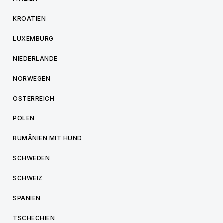
KROATIEN
LUXEMBURG
NIEDERLANDE
NORWEGEN
ÖSTERREICH
POLEN
RUMÄNIEN MIT HUND
SCHWEDEN
SCHWEIZ
SPANIEN
TSCHECHIEN