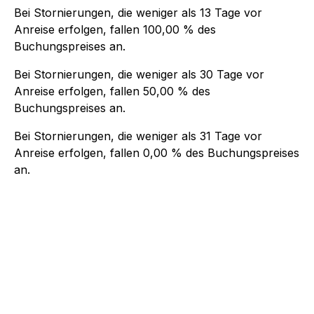
Bei Stornierungen, die weniger als
13
Tage vor
Anreise erfolgen, fallen
100,00 %
des
Buchungspreises an.
Bei Stornierungen, die weniger als
30
Tage vor
Anreise erfolgen, fallen
50,00 %
des
Buchungspreises an.
Bei Stornierungen, die weniger als
31
Tage vor
Anreise erfolgen, fallen
0,00 %
des Buchungspreises
an.