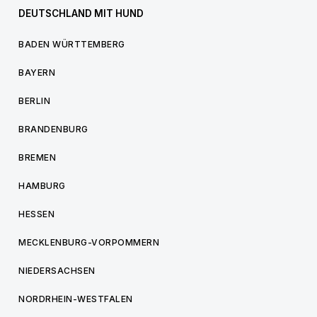
DEUTSCHLAND MIT HUND
BADEN WÜRTTEMBERG
BAYERN
BERLIN
BRANDENBURG
BREMEN
HAMBURG
HESSEN
MECKLENBURG-VORPOMMERN
NIEDERSACHSEN
NORDRHEIN-WESTFALEN