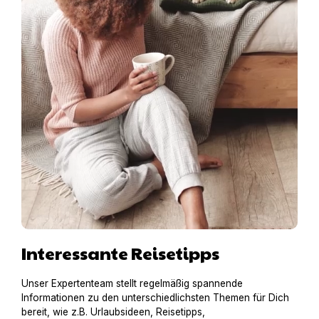
Interessante Reisetipps
Unser Expertenteam stellt regelmäßig spannende
Informationen zu den unterschiedlichsten Themen für Dich
bereit, wie z.B. Urlaubsideen, Reisetipps,