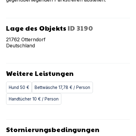
Lage des Objekts
ID
3190
21762
Otterndorf
Deutschland
Weitere Leistungen
Hund
50 €
Bettwäsche
17,78 €
/ Person
Handtücher
10 €
/ Person
Stornierungsbedingungen