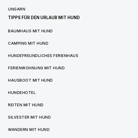
UNGARN
TIPPS FÜR DEN URLAUB MIT HUND
BAUMHAUS MIT HUND
CAMPING MIT HUND
HUNDEFREUNDLICHES FERIENHAUS
FERIENWOHNUNG MIT HUND
HAUSBOOT MIT HUND
HUNDEHOTEL
REITEN MIT HUND
SILVESTER MIT HUND
WANDERN MIT HUND