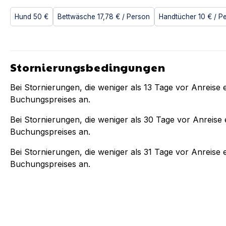
Hund
50 €
Bettwäsche
17,78 €
/ Person
Handtücher
10 €
/ P
Stornierungsbedingungen
Bei Stornierungen, die weniger als
13
Tage vor Anreise e
Buchungspreises an.
Bei Stornierungen, die weniger als
30
Tage vor Anreise e
Buchungspreises an.
Bei Stornierungen, die weniger als
31
Tage vor Anreise e
Buchungspreises an.