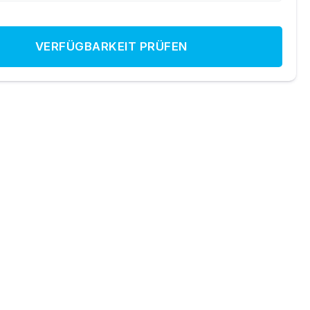
VERFÜGBARKEIT PRÜFEN