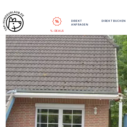
DIREKT
DIREKT BUCHEN
ANFRAGEN
%-DEALS