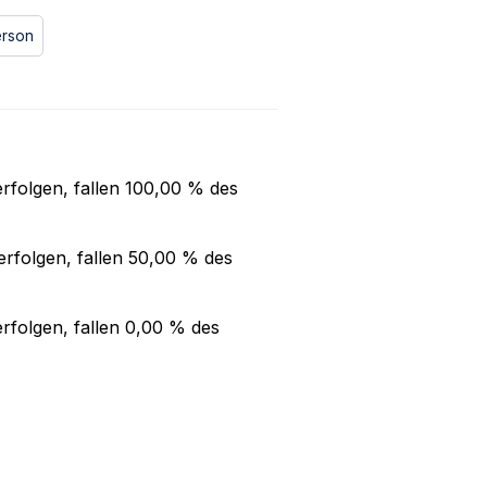
erson
rfolgen, fallen
100,00 %
des
rfolgen, fallen
50,00 %
des
rfolgen, fallen
0,00 %
des