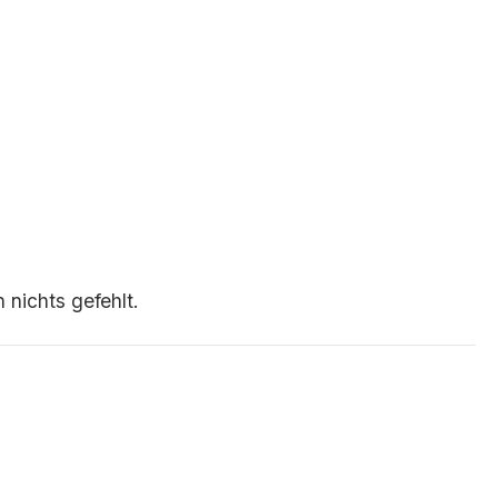
 nichts gefehlt.