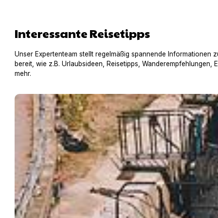
Interessante Reisetipps
Unser Expertenteam stellt regelmäßig spannende Informationen z
bereit, wie z.B. Urlaubsideen, Reisetipps, Wanderempfehlungen, 
mehr.
Hausboot mit Hund