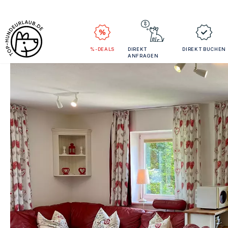
%-DEALS
DIREKT
DIREKT BUCHEN
ANFRAGEN