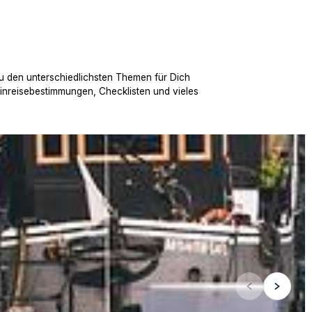
u den unterschiedlichsten Themen für Dich
Einreisebestimmungen, Checklisten und vieles