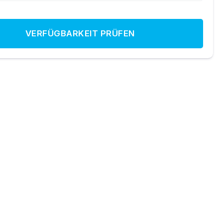
VERFÜGBARKEIT PRÜFEN