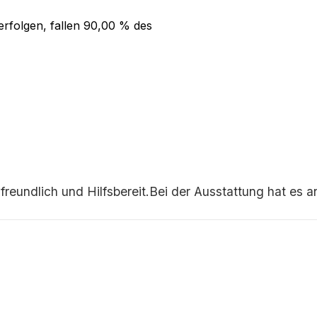
rfolgen, fallen
90,00 %
des
freundlich und Hilfsbereit.Bei der Ausstattung hat es an