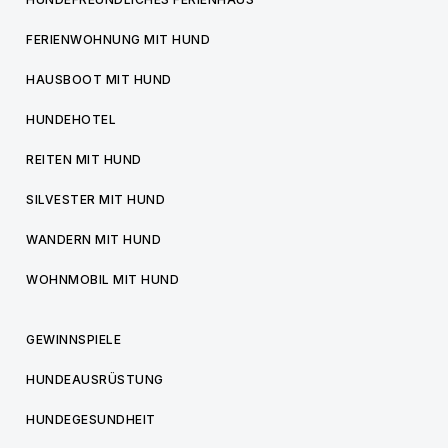
FERIENWOHNUNG MIT HUND
HAUSBOOT MIT HUND
HUNDEHOTEL
REITEN MIT HUND
SILVESTER MIT HUND
WANDERN MIT HUND
WOHNMOBIL MIT HUND
GEWINNSPIELE
HUNDEAUSRÜSTUNG
HUNDEGESUNDHEIT