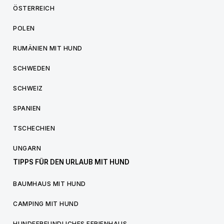
ÖSTERREICH
POLEN
RUMÄNIEN MIT HUND
SCHWEDEN
SCHWEIZ
SPANIEN
TSCHECHIEN
UNGARN
TIPPS FÜR DEN URLAUB MIT HUND
BAUMHAUS MIT HUND
CAMPING MIT HUND
HUNDEFREUNDLICHES FERIENHAUS