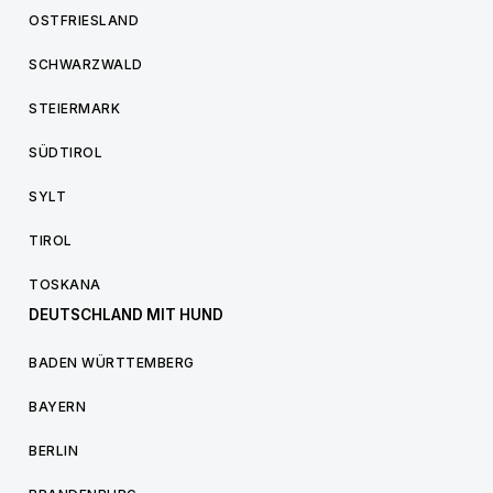
OSTFRIESLAND
SCHWARZWALD
STEIERMARK
SÜDTIROL
SYLT
TIROL
TOSKANA
DEUTSCHLAND MIT HUND
BADEN WÜRTTEMBERG
BAYERN
BERLIN