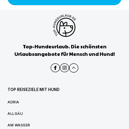
Top-Hundeurlaub. Die schönsten
Urlaubsangebote für Mensch und Hund!
TOP REISEZIELE MIT HUND
ADRIA
ALLGÄU
AM WASSER