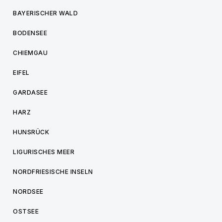
BAYERISCHER WALD
BODENSEE
CHIEMGAU
EIFEL
GARDASEE
HARZ
HUNSRÜCK
LIGURISCHES MEER
NORDFRIESISCHE INSELN
NORDSEE
OSTSEE