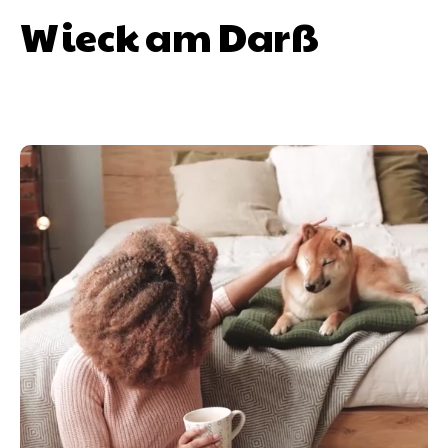
Wieck am Darß