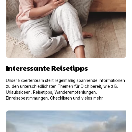
Interessante Reisetipps
Unser Expertenteam stellt regelmäßig spannende Informationen
zu den unterschiedlichsten Themen für Dich bereit, wie z.B.
Urlaubsideen, Reisetipps, Wanderempfehlungen,
Einreisebestimmungen, Checklisten und vieles mehr.
Urlaub mit Hund in Frankreich