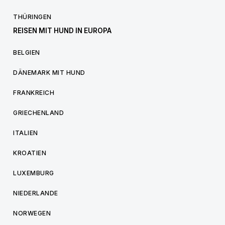
THÜRINGEN
REISEN MIT HUND IN EUROPA
BELGIEN
DÄNEMARK MIT HUND
FRANKREICH
GRIECHENLAND
ITALIEN
KROATIEN
LUXEMBURG
NIEDERLANDE
NORWEGEN