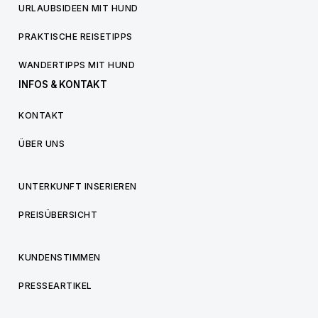
URLAUBSIDEEN MIT HUND
PRAKTISCHE REISETIPPS
WANDERTIPPS MIT HUND
INFOS & KONTAKT
KONTAKT
ÜBER UNS
UNTERKUNFT INSERIEREN
PREISÜBERSICHT
KUNDENSTIMMEN
PRESSEARTIKEL