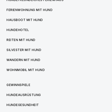
FERIENWOHNUNG MIT HUND
HAUSBOOT MIT HUND
HUNDEHOTEL
REITEN MIT HUND
SILVESTER MIT HUND
WANDERN MIT HUND
WOHNMOBIL MIT HUND
GEWINNSPIELE
HUNDEAUSRÜSTUNG
HUNDEGESUNDHEIT