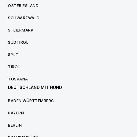
OSTFRIESLAND
SCHWARZWALD
STEIERMARK
SÜDTIROL
SYLT
TIROL
TOSKANA
DEUTSCHLAND MIT HUND
BADEN WÜRTTEMBERG
BAYERN
BERLIN