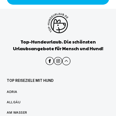
Top-Hundeurlaub. Die schönsten
Urlaubsangebote für Mensch und Hund!
TOP REISEZIELE MIT HUND
ADRIA
ALLGÄU
AM WASSER