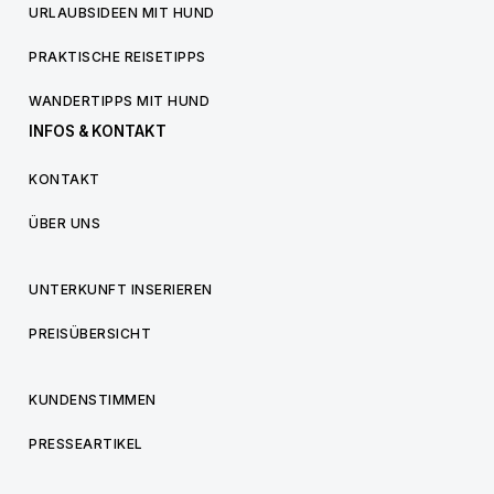
URLAUBSIDEEN MIT HUND
PRAKTISCHE REISETIPPS
WANDERTIPPS MIT HUND
INFOS & KONTAKT
KONTAKT
ÜBER UNS
UNTERKUNFT INSERIEREN
PREISÜBERSICHT
KUNDENSTIMMEN
PRESSEARTIKEL