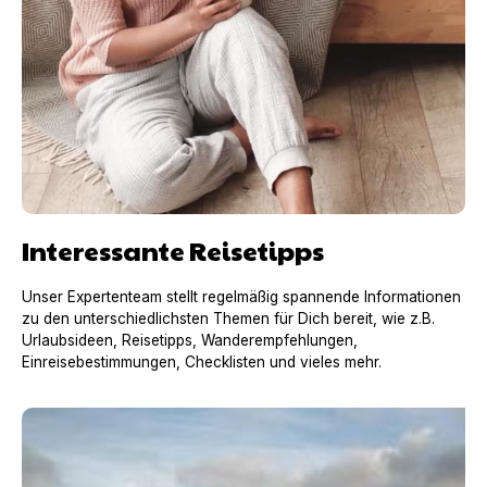
Interessante Reisetipps
Unser Expertenteam stellt regelmäßig spannende Informationen
zu den unterschiedlichsten Themen für Dich bereit, wie z.B.
Urlaubsideen, Reisetipps, Wanderempfehlungen,
Einreisebestimmungen, Checklisten und vieles mehr.
Urlaub mit Hund in Frankreich