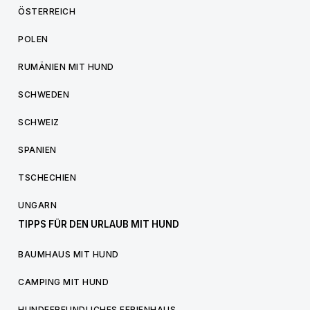
ÖSTERREICH
POLEN
RUMÄNIEN MIT HUND
SCHWEDEN
SCHWEIZ
SPANIEN
TSCHECHIEN
UNGARN
TIPPS FÜR DEN URLAUB MIT HUND
BAUMHAUS MIT HUND
CAMPING MIT HUND
HUNDEFREUNDLICHES FERIENHAUS