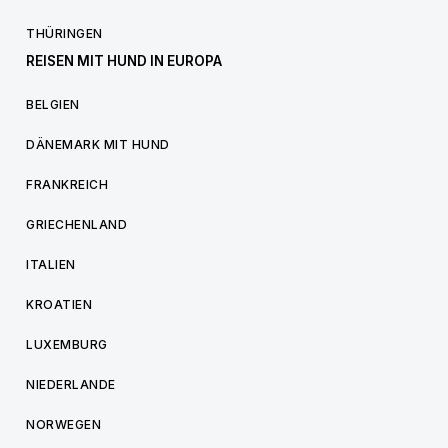
THÜRINGEN
REISEN MIT HUND IN EUROPA
BELGIEN
DÄNEMARK MIT HUND
FRANKREICH
GRIECHENLAND
ITALIEN
KROATIEN
LUXEMBURG
NIEDERLANDE
NORWEGEN