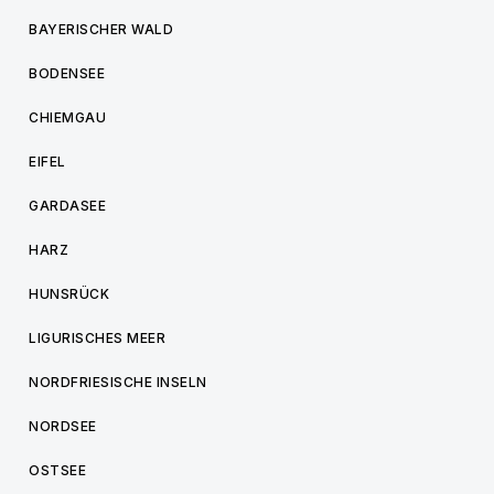
BAYERISCHER WALD
BODENSEE
CHIEMGAU
EIFEL
GARDASEE
HARZ
HUNSRÜCK
LIGURISCHES MEER
NORDFRIESISCHE INSELN
NORDSEE
OSTSEE