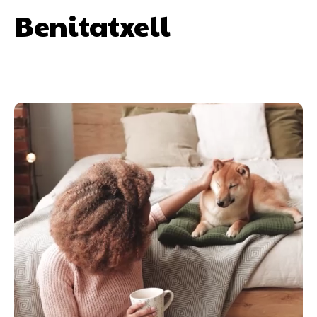
Benitatxell