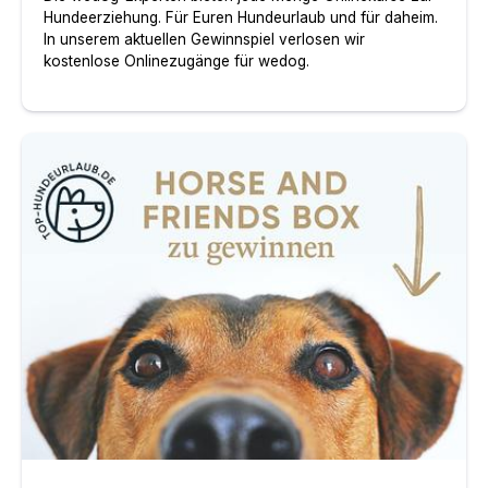
Hundeerziehung. Für Euren Hundeurlaub und für daheim.
In unserem aktuellen Gewinnspiel verlosen wir
kostenlose Onlinezugänge für wedog.
Mitspielen und gewinnen – Mai-Gewinnspiel mit Horse 