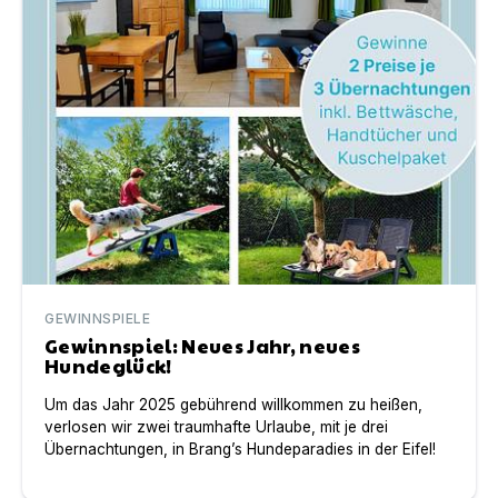
GEWINNSPIELE
Gewinnspiel: Neues Jahr, neues
Hundeglück!
Um das Jahr 2025 gebührend willkommen zu heißen,
verlosen wir zwei traumhafte Urlaube, mit je drei
Übernachtungen, in Brang’s Hundeparadies in der Eifel!