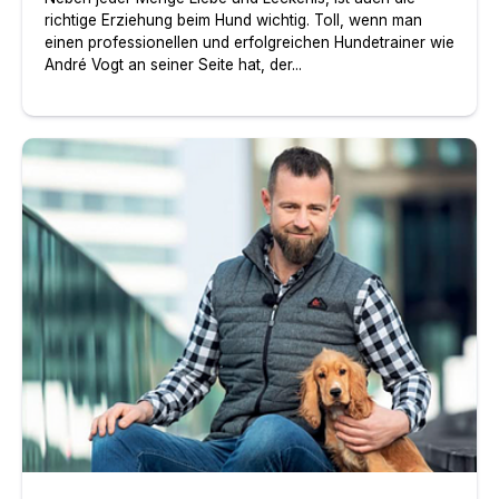
richtige Erziehung beim Hund wichtig. Toll, wenn man
einen professionellen und erfolgreichen Hundetrainer wie
André Vogt an seiner Seite hat, der...
Hundetrainer André Vogt – Tipps & Tricks für brave Hu