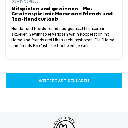
GEWINNSPIELE
Mitspielen und gewinnen – Mai-
Gewinnspiel mit Horse and friends und
Top-Hundeurlaub
Hunde- und Pferdefreunde aufgepasst! In unserem
aktuellen Gewinnspiel verlosen wir in Kooperation mit
Horse and friends drei Überraschungsboxen. Die "Horse
and friends Box" ist eine hochwertige Ges...
WEITERE ARTIKEL LADEN