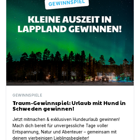
GEWINNSPIELE
Traum-Gewinnspiel: Urlaub mit Hund in
Schweden gewinnen!
Jetzt mitmachen & exklusiven Hundeurlaub gewinnen!
Mach dich bereit für unvergessliche Tage voller
Entspannung, Natur und Abenteuer – gemeinsam mit
deinem vierbeinigen Lieblingsbegleiter!