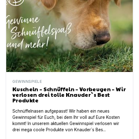
GEWINNSPIELE
Kuscheln – Schnüffeln – Vorbeugen – Wir
verlosen drei tolle Knauder`s Best
Produkte
Schnüffelnasen aufgepasst! Wir haben ein neues
Gewinnspiel für Euch, bei dem Ihr voll auf Eure Kosten
kommt! In unserem aktuellen Gewinnspiel verlosen wir
drei mega coole Produkte von Knauder`s Bes...