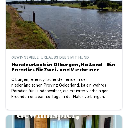
GEWINNSPIELE, URLAUBSIDEEN MIT HUND
Hundeurlaub in Olburgen, Holland – Ein
Paradies für Zwei- und Vierbeiner
Olburgen, eine idyllische Gemeinde in der
niederländischen Provinz Gelderland, ist ein wahres
Paradies für Hundebesitzer, die mit ihren vierbeinigen
Freunden entspannte Tage in der Natur verbringen...
Gewinnspiel: Neues Jahr, neues Hundeglück!