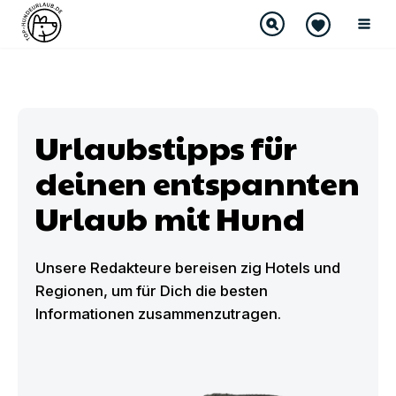
Urlaubstipps für
deinen entspannten
Urlaub mit Hund
Unsere Redakteure bereisen zig Hotels und
Regionen, um für Dich die besten
Informationen zusammenzutragen.