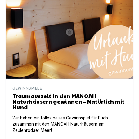
GEWINNSPIELE
Traumauszeit in den MANOAH
Naturhäusern gewinnen – Natürlich mit
Hund
Wir haben ein tolles neues Gewinnspiel für Euch
zusammen mit den MANOAH Naturhäusern am
Zeulenrodaer Meer!