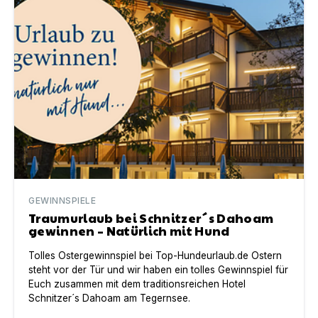
GEWINNSPIELE
Traumurlaub bei Schnitzer´s Dahoam
gewinnen – Natürlich mit Hund
Tolles Ostergewinnspiel bei Top-Hundeurlaub.de Ostern
steht vor der Tür und wir haben ein tolles Gewinnspiel für
Euch zusammen mit dem traditionsreichen Hotel
Schnitzer´s Dahoam am Tegernsee.