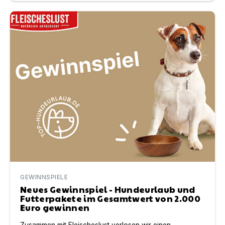
Neues Gewinnspiel - Hundeurlaub und Futterpakete im
GEWINNSPIELE
Neues Gewinnspiel - Hundeurlaub und
Futterpakete im Gesamtwert von 2.000
Euro gewinnen