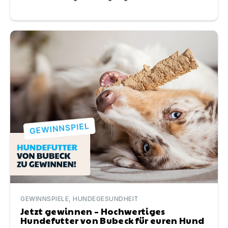
Jetzt gewinnen – Hochwertiges Hundefutter von Bubec
GEWINNSPIELE, HUNDEGESUNDHEIT
Jetzt gewinnen – Hochwertiges
Hundefutter von Bubeck für euren Hund