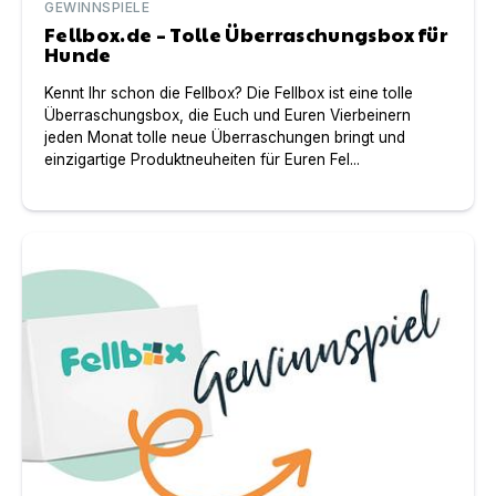
GEWINNSPIELE
Fellbox.de – Tolle Überraschungsbox für
Hunde
Kennt Ihr schon die Fellbox? Die Fellbox ist eine tolle
Überraschungsbox, die Euch und Euren Vierbeinern
jeden Monat tolle neue Überraschungen bringt und
einzigartige Produktneuheiten für Euren Fel...
Fellbox.de – Neues Gewinnspiel auf top-hundeurlaub.de