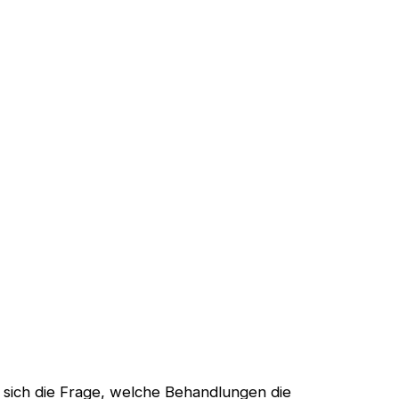
t sich die Frage, welche Behandlungen die