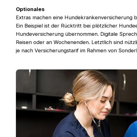
Optionales
Extras machen eine Hundekrankenversicherung bes
Ein Beispiel ist der Rücktritt bei plötzlicher Hu
Hundeversicherung übernommen. Digitale Sprechs
Reisen oder an Wochenenden. Letztlich sind nüt
je nach Versicherungstarif im Rahmen von Sonderl