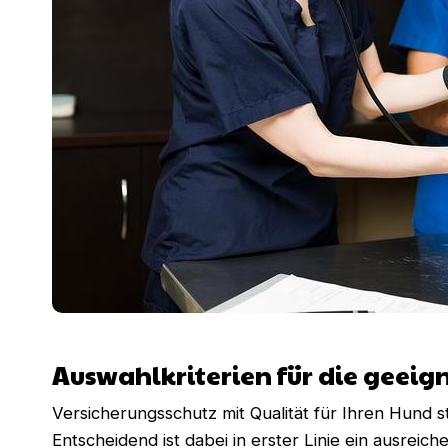
Auswahlkriterien für die geei
Versicherungsschutz mit Qualität für Ihren Hund st
Entscheidend ist dabei in erster Linie ein ausre