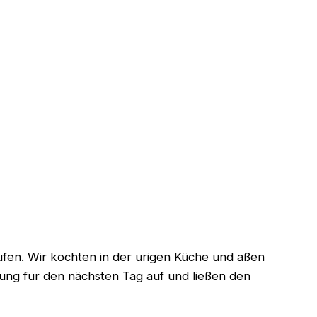
en. Wir kochten in der urigen Küche und aßen
ng für den nächsten Tag auf und ließen den