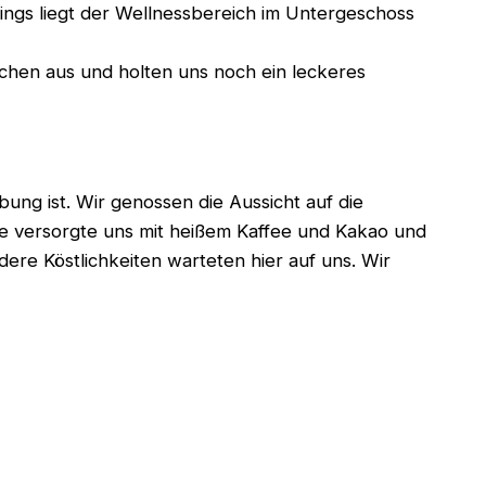
ings liegt der Wellnessbereich im Untergeschoss
chen aus und holten uns noch ein leckeres
ung ist. Wir genossen die Aussicht auf die
ne versorgte uns mit heißem Kaffee und Kakao und
ere Köstlichkeiten warteten hier auf uns. Wir