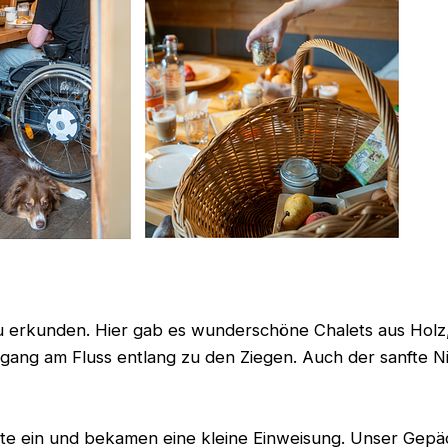
u erkunden. Hier gab es wunderschöne Chalets aus Holz, 
rgang am Fluss entlang zu den Ziegen. Auch der sanfte 
te ein und bekamen eine kleine Einweisung. Unser Gepä