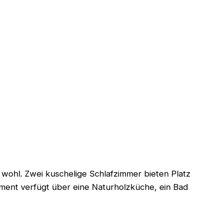
wohl. Zwei kuschelige Schlafzimmer bieten Platz
ment verfügt über eine Naturholzküche, ein Bad