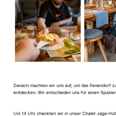
Danach machten wir uns auf, um das Feriendorf z
entdecken. Wir entschieden uns für einen Spazie
Um 14 Uhr checkten wir in unser Chalet Jaga-Hüt