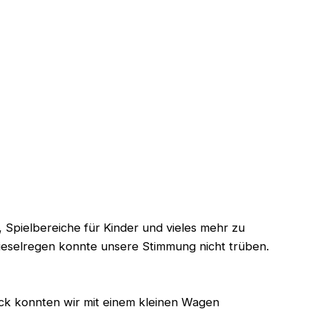
Spielbereiche für Kinder und vieles mehr zu
Nieselregen konnte unsere Stimmung nicht trüben.
ck konnten wir mit einem kleinen Wagen