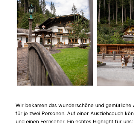
Wir bekamen das wunderschöne und gemütliche App
für je zwei Personen. Auf einer Ausziehcouch kö
und einen Fernseher. Ein echtes Highlight für uns