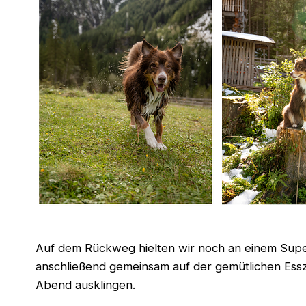
Auf dem Rückweg hielten wir noch an einem Supe
anschließend gemeinsam auf der gemütlichen Ess
Abend ausklingen.