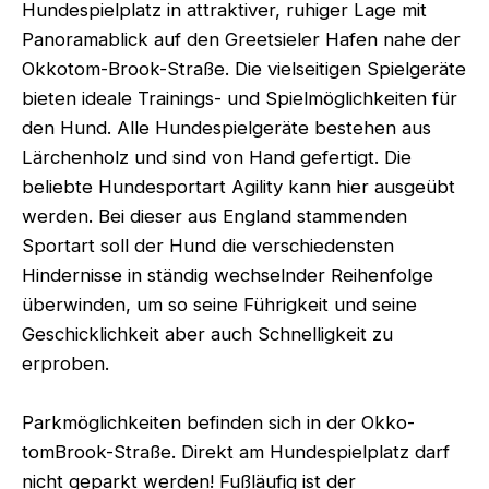
Hundespielplatz in attraktiver, ruhiger Lage mit
Panoramablick auf den Greetsieler Hafen nahe der
Okkotom-Brook-Straße. Die vielseitigen Spielgeräte
bieten ideale Trainings- und Spielmöglichkeiten für
den Hund. Alle Hundespielgeräte bestehen aus
Lärchenholz und sind von Hand gefertigt. Die
beliebte Hundesportart Agility kann hier ausgeübt
werden. Bei dieser aus England stammenden
Sportart soll der Hund die verschiedensten
Hindernisse in ständig wechselnder Reihenfolge
überwinden, um so seine Führigkeit und seine
Geschicklichkeit aber auch Schnelligkeit zu
erproben.
Parkmöglichkeiten befinden sich in der Okko-
tomBrook-Straße. Direkt am Hundespielplatz darf
nicht geparkt werden! Fußläufig ist der