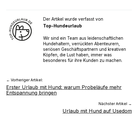
Der Artikel wurde verfasst von
Top-Hundeurlaub
Wir sind ein Team aus leidenschaftlichen
Hundehaltern, verrückten Abenteurern,
seriösen Geschäftspartnern und kreativen
Köpfen, die Lust haben, immer was
besonderes für ihre Kunden zu machen.
← Vorheriger Artikel:
Erster Urlaub mit Hund: warum Probeläufe mehr
Entspannung bringen
Nächster Artikel →
Urlaub mit Hund auf Usedom