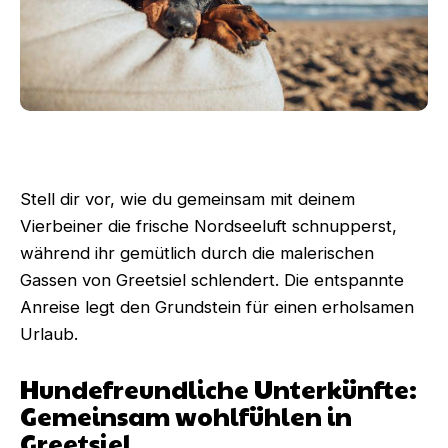
Stell dir vor, wie du gemeinsam mit deinem
Vierbeiner die frische Nordseeluft schnupperst,
während ihr gemütlich durch die malerischen
Gassen von Greetsiel schlendert. Die entspannte
Anreise legt den Grundstein für einen erholsamen
Urlaub.
Hundefreundliche Unterkünfte:
Gemeinsam wohlfühlen in
Greetsiel