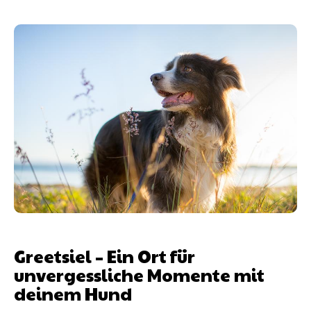
Greetsiel – Ein Ort für
unvergessliche Momente mit
deinem Hund