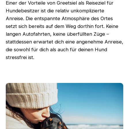
Einer der Vorteile von Greetsiel als Reiseziel für
Hundebesitzer ist die relativ unkomplizierte
Anreise. Die entspannte Atmosphäre des Ortes
setzt sich bereits auf dem Weg dorthin fort. Keine
langen Autofahrten, keine überfüllten Züge –
stattdessen erwartet dich eine angenehme Anreise,
die sowohl für dich als auch für deinen Hund
stressfrei ist.