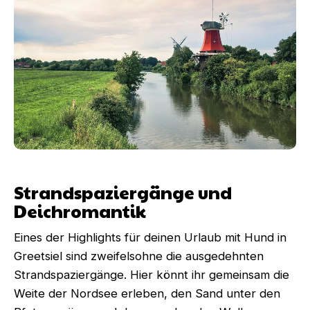
Strandspaziergänge und
Deichromantik
Eines der Highlights für deinen Urlaub mit Hund in
Greetsiel sind zweifelsohne die ausgedehnten
Strandspaziergänge. Hier könnt ihr gemeinsam die
Weite der Nordsee erleben, den Sand unter den