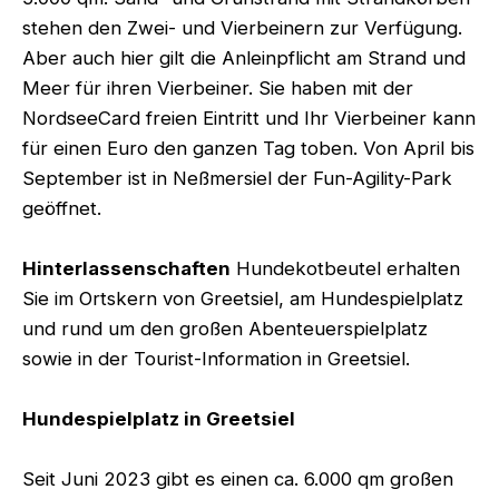
stehen den Zwei- und Vierbeinern zur Verfügung.
Aber auch hier gilt die Anleinpflicht am Strand und
Meer für ihren Vierbeiner. Sie haben mit der
NordseeCard freien Eintritt und Ihr Vierbeiner kann
für einen Euro den ganzen Tag toben. Von April bis
September ist in Neßmersiel der Fun-Agility-Park
geöffnet.
Hinterlassenschaften
Hundekotbeutel erhalten
Sie im Ortskern von Greetsiel, am Hundespielplatz
und rund um den großen Abenteuerspielplatz
sowie in der Tourist-Information in Greetsiel.
Hundespielplatz in Greetsiel
Seit Juni 2023 gibt es einen ca. 6.000 qm großen