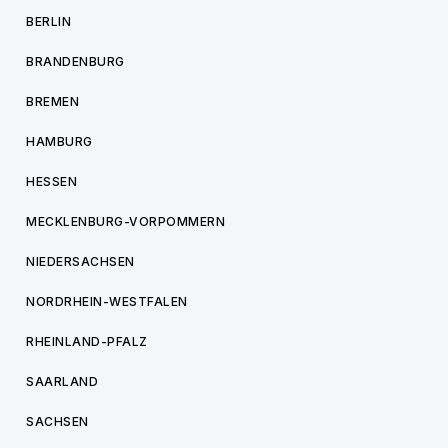
BERLIN
BRANDENBURG
BREMEN
HAMBURG
HESSEN
MECKLENBURG-VORPOMMERN
NIEDERSACHSEN
NORDRHEIN-WESTFALEN
RHEINLAND-PFALZ
SAARLAND
SACHSEN