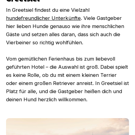
In Greetsiel findest du eine Vielzahl
hundefreundlicher Unterkünfte
. Viele Gastgeber
hier lieben Hunde genauso wie ihre menschlichen
Gäste und setzen alles daran, dass sich auch die
Vierbeiner so richtig wohlfühlen.
Vom gemütlichen Ferienhaus bis zum liebevoll
geführten Hotel – die Auswahl ist groß. Dabei spielt
es keine Rolle, ob du mit einem kleinen Terrier
oder einem großen Retriever anreist. In Greetsiel ist
Platz für alle, und die Gastgeber heißen dich und
deinen Hund herzlich willkommen.