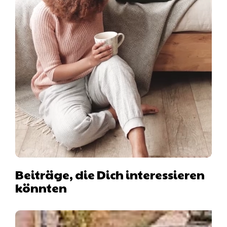
Beiträge, die Dich interessieren
könnten
Hausboot mit Hund