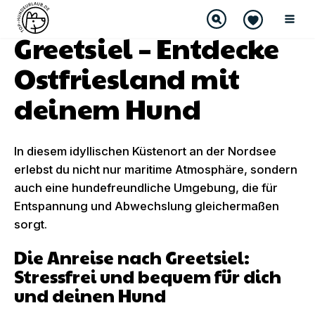
Greetsiel – Entdecke
Ostfriesland mit
deinem Hund
In diesem idyllischen Küstenort an der Nordsee
erlebst du nicht nur maritime Atmosphäre, sondern
auch eine hundefreundliche Umgebung, die für
Entspannung und Abwechslung gleichermaßen
sorgt.
Die Anreise nach Greetsiel:
Stressfrei und bequem für dich
und deinen Hund