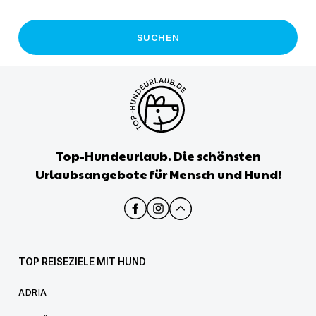
SUCHEN
Top-Hundeurlaub. Die schönsten
Urlaubsangebote für Mensch und Hund!
TOP REISEZIELE MIT HUND
ADRIA