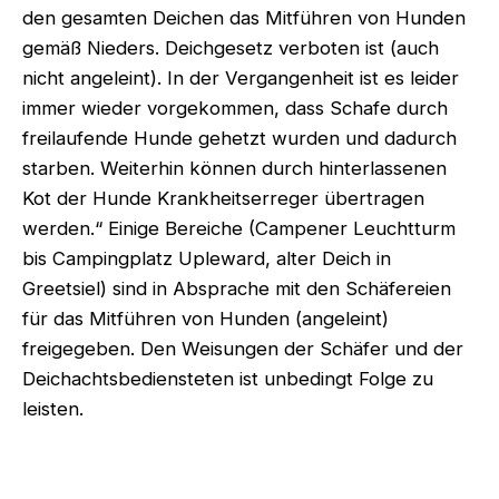
den gesamten Deichen das Mitführen von Hunden
gemäß Nieders. Deichgesetz verboten ist (auch
nicht angeleint). In der Vergangenheit ist es leider
immer wieder vorgekommen, dass Schafe durch
freilaufende Hunde gehetzt wurden und dadurch
starben. Weiterhin können durch hinterlassenen
Kot der Hunde Krankheitserreger übertragen
werden.“ Einige Bereiche (Campener Leuchtturm
bis Campingplatz Upleward, alter Deich in
Greetsiel) sind in Absprache mit den Schäfereien
für das Mitführen von Hunden (angeleint)
freigegeben. Den Weisungen der Schäfer und der
Deichachtsbediensteten ist unbedingt Folge zu
leisten.