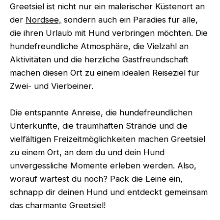
Greetsiel ist nicht nur ein malerischer Küstenort an
der
Nordsee,
sondern auch ein Paradies für alle,
die ihren Urlaub mit Hund verbringen möchten. Die
hundefreundliche Atmosphäre, die Vielzahl an
Aktivitäten und die herzliche Gastfreundschaft
machen diesen Ort zu einem idealen Reiseziel für
Zwei- und Vierbeiner.
Die entspannte Anreise, die hundefreundlichen
Unterkünfte, die traumhaften Strände und die
vielfältigen Freizeitmöglichkeiten machen Greetsiel
zu einem Ort, an dem du und dein Hund
unvergessliche Momente erleben werden. Also,
worauf wartest du noch? Pack die Leine ein,
schnapp dir deinen Hund und entdeckt gemeinsam
das charmante Greetsiel!