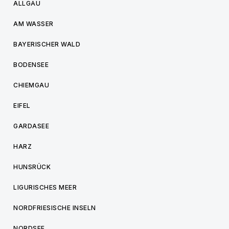
ALLGÄU
AM WASSER
BAYERISCHER WALD
BODENSEE
CHIEMGAU
EIFEL
GARDASEE
HARZ
HUNSRÜCK
LIGURISCHES MEER
NORDFRIESISCHE INSELN
NORDSEE