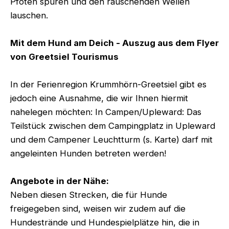
Pfoten spüren und den rauschenden Wellen
lauschen.
Mit dem Hund am Deich - Auszug aus dem Flyer
von Greetsiel Tourismus
In der Ferienregion Krummhörn-Greetsiel gibt es
jedoch eine Ausnahme, die wir Ihnen hiermit
nahelegen möchten: In Campen/Upleward: Das
Teilstück zwischen dem Campingplatz in Upleward
und dem Campener Leuchtturm (s. Karte) darf mit
angeleinten Hunden betreten werden!
Angebote in der Nähe:
Neben diesen Strecken, die für Hunde
freigegeben sind, weisen wir zudem auf die
Hundestrände und Hundespielplätze hin, die in