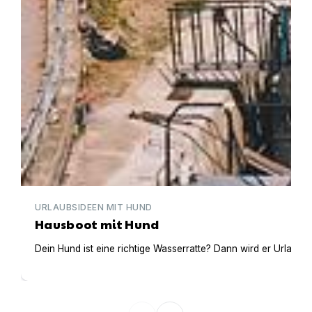
URLAUBSIDEEN MIT HUND
Hausboot mit Hund
Dein Hund ist eine richtige Wasserratte? Dann wird er Urlaub 