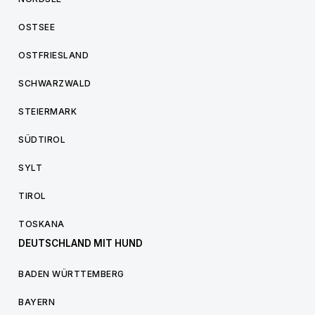
OSTSEE
OSTFRIESLAND
SCHWARZWALD
STEIERMARK
SÜDTIROL
SYLT
TIROL
TOSKANA
DEUTSCHLAND MIT HUND
BADEN WÜRTTEMBERG
BAYERN