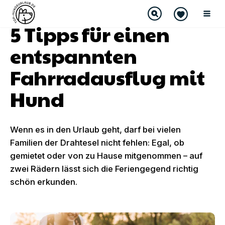
5 Tipps für einen
entspannten
Fahrradausflug mit
Hund
Wenn es in den Urlaub geht, darf bei vielen
Familien der Drahtesel nicht fehlen: Egal, ob
gemietet oder von zu Hause mitgenommen – auf
zwei Rädern lässt sich die Feriengegend richtig
schön erkunden.