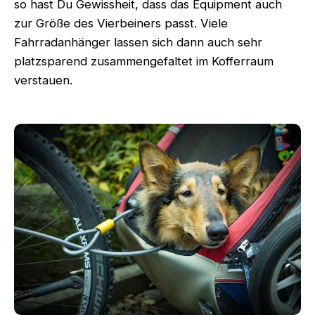
so hast Du Gewissheit, dass das Equipment auch
zur Größe des Vierbeiners passt. Viele
Fahrradanhänger lassen sich dann auch sehr
platzsparend zusammengefaltet im Kofferraum
verstauen.