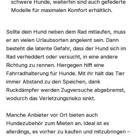
schwere Hunde, weiterhin sind auch gefederte
Modelle für maximalen Komfort erhältlich.
Sollte dein Hund neben dem Rad mitlaufen, muss
er an vielen Urlaubsorten angeleint sein. Dann
besteht die latente Gefahr, dass der Hund sich im
Rad verheddert oder versucht, in eine andere
Richtung zu rennen. Hiergegen hilft eine
Fahrradhalterung für Hunde. Mit ihr hält das Tier
immer Abstand zu den Speichen, dank
Ruckdämpfer werden Zugversuche abgebremst,
wodurch das Verletzungsrisiko sinkt.
Manche Anbieter vor Ort bieten auch
Hundezubehör zum Mieten an. Ideal ist es
allerdings, es vorher zu kaufen und mitzubringen –