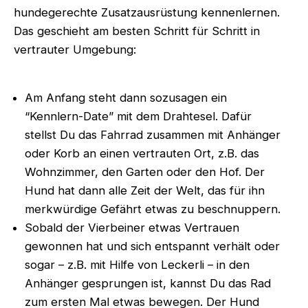
hundegerechte Zusatzausrüstung kennenlernen.
Das geschieht am besten Schritt für Schritt in
vertrauter Umgebung:
Am Anfang steht dann sozusagen ein
“Kennlern-Date” mit dem Drahtesel. Dafür
stellst Du das Fahrrad zusammen mit Anhänger
oder Korb an einen vertrauten Ort, z.B. das
Wohnzimmer, den Garten oder den Hof. Der
Hund hat dann alle Zeit der Welt, das für ihn
merkwürdige Gefährt etwas zu beschnuppern.
Sobald der Vierbeiner etwas Vertrauen
gewonnen hat und sich entspannt verhält oder
sogar – z.B. mit Hilfe von Leckerli – in den
Anhänger gesprungen ist, kannst Du das Rad
zum ersten Mal etwas bewegen. Der Hund