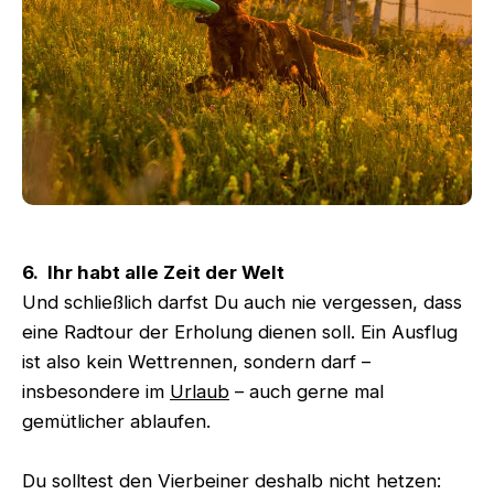
6. Ihr habt alle Zeit der Welt
Und schließlich darfst Du auch nie vergessen, dass
eine Radtour der Erholung dienen soll. Ein Ausflug
ist also kein Wettrennen, sondern darf –
insbesondere im
Urlaub
– auch gerne mal
gemütlicher ablaufen.
Du solltest den Vierbeiner deshalb nicht hetzen: