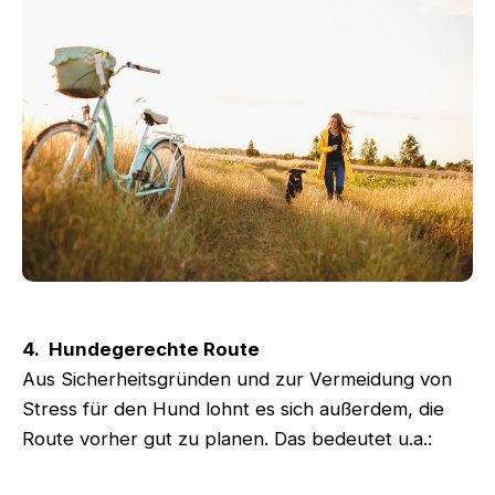
4. Hundegerechte Route
Aus Sicherheitsgründen und zur Vermeidung von
Stress für den Hund lohnt es sich außerdem, die
Route vorher gut zu planen. Das bedeutet u.a.: