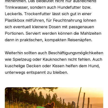
mitnehmen. Das bedeutet nicht nur ausreichend
Trinkwasser, sondern auch Hundefutter bzw.
Leckerlis. Trockenfutter lässt sich gut in einer
Plastikbox mitführen, für Feuchtnahrung lohnen
sich eventuell kleinere Dosen mit passgenauen
Portionen. Serviert werden können die Mahlzeiten
dann in praktischen, kompakten Reisenäpfen.
Weiterhin sollten auch Beschäftigungsmöglichkeiten
wie Spielzeug oder Kauknochen nicht fehlen. Auch
kuschelige Decken oder Kissen helfen dem Hund,
unterwegs entspannt zu bleiben.