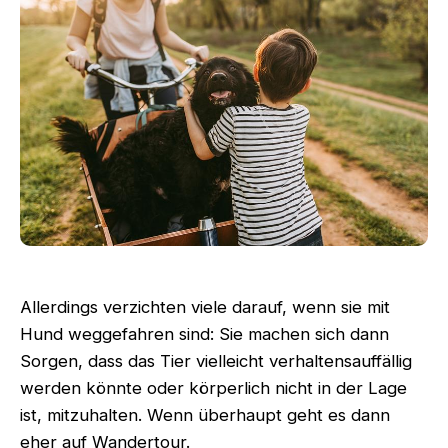
Allerdings verzichten viele darauf, wenn sie mit
Hund weggefahren sind: Sie machen sich dann
Sorgen, dass das Tier vielleicht verhaltensauffällig
werden könnte oder körperlich nicht in der Lage
ist, mitzuhalten. Wenn überhaupt geht es dann
eher auf
Wandertour.