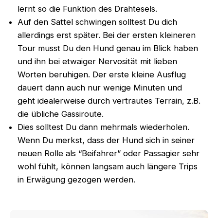
lernt so die Funktion des Drahtesels.
Auf den Sattel schwingen solltest Du dich
allerdings erst später. Bei der ersten kleineren
Tour musst Du den Hund genau im Blick haben
und ihn bei etwaiger Nervosität mit lieben
Worten beruhigen. Der erste kleine Ausflug
dauert dann auch nur wenige Minuten und
geht idealerweise durch vertrautes Terrain, z.B.
die übliche Gassiroute.
Dies solltest Du dann mehrmals wiederholen.
Wenn Du merkst, dass der Hund sich in seiner
neuen Rolle als “Beifahrer” oder Passagier sehr
wohl fühlt, können langsam auch längere Trips
in Erwägung gezogen werden.