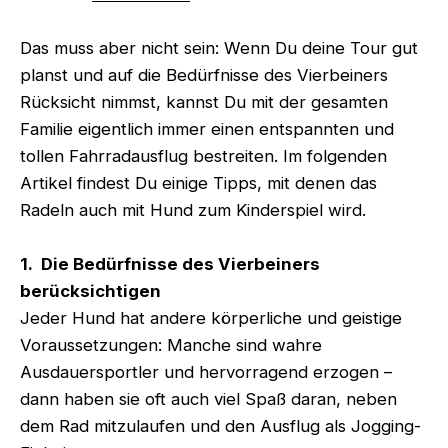
Das muss aber nicht sein: Wenn Du deine Tour gut
planst und auf die Bedürfnisse des Vierbeiners
Rücksicht nimmst, kannst Du mit der gesamten
Familie eigentlich immer einen entspannten und
tollen Fahrradausflug bestreiten. Im folgenden
Artikel findest Du einige Tipps, mit denen das
Radeln auch mit Hund zum Kinderspiel wird.
1. Die Bedürfnisse des Vierbeiners
berücksichtigen
Jeder Hund hat andere körperliche und geistige
Voraussetzungen: Manche sind wahre
Ausdauersportler und hervorragend erzogen –
dann haben sie oft auch viel Spaß daran, neben
dem Rad mitzulaufen und den Ausflug als Jogging-