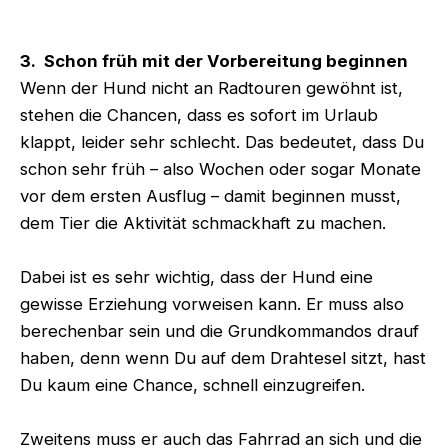
3. Schon früh mit der Vorbereitung beginnen
Wenn der Hund nicht an Radtouren gewöhnt ist,
stehen die Chancen, dass es sofort im Urlaub
klappt, leider sehr schlecht. Das bedeutet, dass Du
schon sehr früh – also Wochen oder sogar Monate
vor dem ersten Ausflug – damit beginnen musst,
dem Tier die Aktivität schmackhaft zu machen.
Dabei ist es sehr wichtig, dass der Hund eine
gewisse Erziehung vorweisen kann. Er muss also
berechenbar sein und die Grundkommandos drauf
haben, denn wenn Du auf dem Drahtesel sitzt, hast
Du kaum eine Chance, schnell einzugreifen.
Zweitens muss er auch das Fahrrad an sich und die