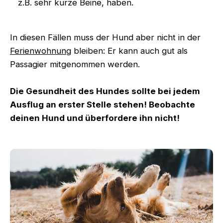
z.B. sehr kurze Beine, haben.
In diesen Fällen muss der Hund aber nicht in der
Ferienwohnung
bleiben: Er kann auch gut als
Passagier mitgenommen werden.
Die Gesundheit des Hundes sollte bei jedem
Ausflug an erster Stelle stehen! Beobachte
deinen Hund und überfordere ihn nicht!