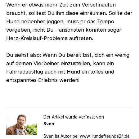
Wenn er etwas mehr Zeit zum Verschnaufen
braucht, solltest Du ihm diese einräumen. Sollte der
Hund nebenher joggen, muss er das Tempo
vorgeben, nicht Du – ansonsten könnten sogar
Herz-Kreislauf-Probleme auftreten.
Du siehst also: Wenn Du bereit bist, dich ein wenig
auf deinen Vierbeiner einzustellen, kann ein
Fahrradausflug auch mit Hund ein tolles und
entspanntes Erlebnis werden!
Der Artikel wurde verfasst von
Sven
Sven ist Autor bei www.Hundefreunde24.de