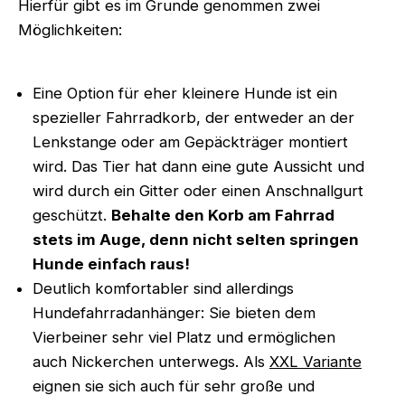
Hierfür gibt es im Grunde genommen zwei
Möglichkeiten:
Eine Option für eher kleinere Hunde ist ein
spezieller Fahrradkorb, der entweder an der
Lenkstange oder am Gepäckträger montiert
wird. Das Tier hat dann eine gute Aussicht und
wird durch ein Gitter oder einen Anschnallgurt
geschützt.
Behalte den Korb am Fahrrad
stets im Auge, denn nicht selten springen
Hunde einfach raus!
Deutlich komfortabler sind allerdings
Hundefahrradanhänger: Sie bieten dem
Vierbeiner sehr viel Platz und ermöglichen
auch Nickerchen unterwegs. Als
XXL Variante
eignen sie sich auch für sehr große und