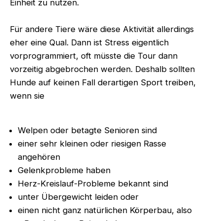
Einheit zu nutzen.
Für andere Tiere wäre diese Aktivität allerdings
eher eine Qual. Dann ist Stress eigentlich
vorprogrammiert, oft müsste die Tour dann
vorzeitig abgebrochen werden. Deshalb sollten
Hunde auf keinen Fall derartigen Sport treiben,
wenn sie
Welpen oder betagte Senioren sind
einer sehr kleinen oder riesigen Rasse
angehören
Gelenkprobleme haben
Herz-Kreislauf-Probleme bekannt sind
unter Übergewicht leiden oder
einen nicht ganz natürlichen Körperbau, also