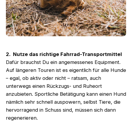
2. Nutze das richtige Fahrrad-Transportmittel
Dafür brauchst Du ein angemessenes Equipment.
Auf längeren Touren ist es eigentlich für alle Hunde
– egal, ob aktiv oder nicht – ratsam, auch
unterwegs einen Rückzugs- und Ruheort
anzubieten. Sportliche Betätigung kann einen Hund
nämlich sehr schnell auspowern, selbst Tiere, die
hervorragend in Schuss sind, müssen sich dann
regenerieren.