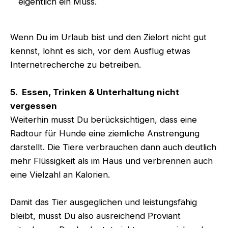
eigentlich ein Muss.
Wenn Du im Urlaub bist und den Zielort nicht gut
kennst, lohnt es sich, vor dem Ausflug etwas
Internetrecherche zu betreiben.
5. Essen, Trinken & Unterhaltung nicht
vergessen
Weiterhin musst Du berücksichtigen, dass eine
Radtour für Hunde eine ziemliche Anstrengung
darstellt. Die Tiere verbrauchen dann auch deutlich
mehr Flüssigkeit als im Haus und verbrennen auch
eine Vielzahl an Kalorien.
Damit das Tier ausgeglichen und leistungsfähig
bleibt, musst Du also ausreichend Proviant