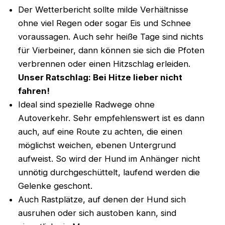
Der Wetterbericht sollte milde Verhältnisse
ohne viel Regen oder sogar Eis und Schnee
voraussagen. Auch sehr heiße Tage sind nichts
für Vierbeiner, dann können sie sich die Pfoten
verbrennen oder einen Hitzschlag erleiden.
Unser Ratschlag: Bei Hitze lieber nicht
fahren!
Ideal sind spezielle Radwege ohne
Autoverkehr. Sehr empfehlenswert ist es dann
auch, auf eine Route zu achten, die einen
möglichst weichen, ebenen Untergrund
aufweist. So wird der Hund im Anhänger nicht
unnötig durchgeschüttelt, laufend werden die
Gelenke geschont.
Auch Rastplätze, auf denen der Hund sich
ausruhen oder sich austoben kann, sind