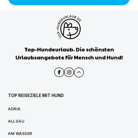
Top-Hundeurlaub. Die schönsten
Urlaubsangebote für Mensch und Hund!
TOP REISEZIELE MIT HUND
ADRIA
ALLGÄU
AM WASSER