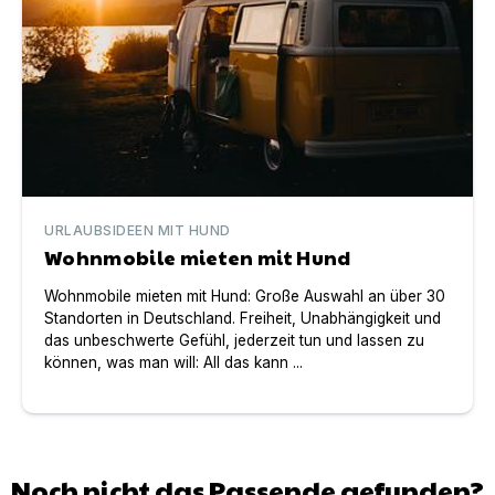
URLAUBSIDEEN MIT HUND
Wohnmobile mieten mit Hund
Wohnmobile mieten mit Hund: Große Auswahl an über 30
Standorten in Deutschland. Freiheit, Unabhängigkeit und
das unbeschwerte Gefühl, jederzeit tun und lassen zu
können, was man will: All das kann ...
Noch nicht das Passende gefunden?