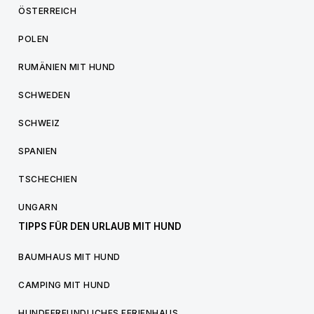
ÖSTERREICH
POLEN
RUMÄNIEN MIT HUND
SCHWEDEN
SCHWEIZ
SPANIEN
TSCHECHIEN
UNGARN
TIPPS FÜR DEN URLAUB MIT HUND
BAUMHAUS MIT HUND
CAMPING MIT HUND
HUNDEFREUNDLICHES FERIENHAUS