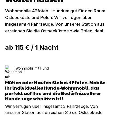
Wohnmobile 4Pfoten – Hundum gut für den Raum
Ostseeküste und Polen. Wir verfügen über
insgesamt 4 Fahrzeuge. Von unserer Station aus
erreichen Sie die Ostseeküste sowie Polen ideal.
ab
115 €
/
1
Nacht
Wohnmobil mit Hund
Mieten oder Kaufen Sie bei 4Pfoten-Mobile
Ihr individuelles Hunde-Wohnmobil, das
perfekt auf Ihre und die Bedürfnisse Ihrer
Hunde zugeschnitten ist!
Wir verfügen über insgesamt 3 Fahrzeuge. Von
unserer Station aus erreichen Sie die Ostseeküste