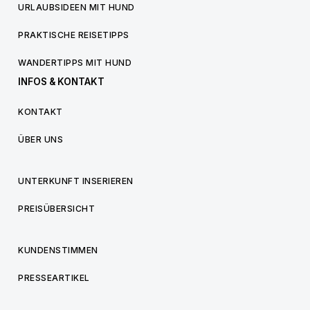
URLAUBSIDEEN MIT HUND
PRAKTISCHE REISETIPPS
WANDERTIPPS MIT HUND
INFOS & KONTAKT
KONTAKT
ÜBER UNS
UNTERKUNFT INSERIEREN
PREISÜBERSICHT
KUNDENSTIMMEN
PRESSEARTIKEL