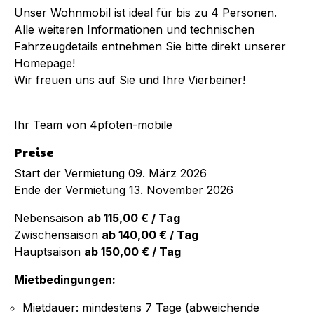
Unser Wohnmobil ist ideal für bis zu 4 Personen.
Alle weiteren Informationen und technischen
Fahrzeugdetails entnehmen Sie bitte direkt unserer
Homepage!
Wir freuen uns auf Sie und Ihre Vierbeiner!
Ihr Team von 4pfoten-mobile
Preise
Start der Vermietung 09. März 2026
Ende der Vermietung 13. November 2026
Nebensaison
ab 115,00 € / Tag
Zwischensaison
ab 140,00 € / Tag
Hauptsaison
ab 150,00 € / Tag
Mietbedingungen:
Mietdauer: mindestens 7 Tage (abweichende