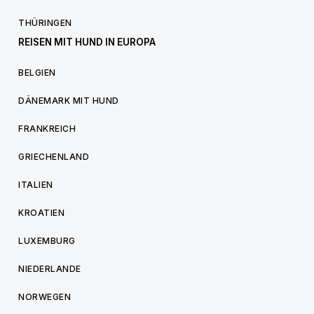
THÜRINGEN
REISEN MIT HUND IN EUROPA
BELGIEN
DÄNEMARK MIT HUND
FRANKREICH
GRIECHENLAND
ITALIEN
KROATIEN
LUXEMBURG
NIEDERLANDE
NORWEGEN