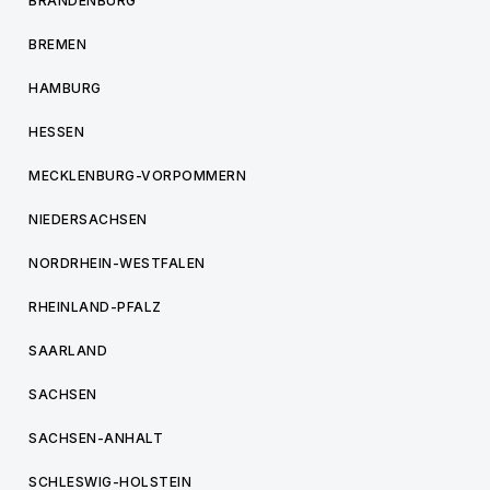
BRANDENBURG
BREMEN
HAMBURG
HESSEN
MECKLENBURG-VORPOMMERN
NIEDERSACHSEN
NORDRHEIN-WESTFALEN
RHEINLAND-PFALZ
SAARLAND
SACHSEN
SACHSEN-ANHALT
SCHLESWIG-HOLSTEIN