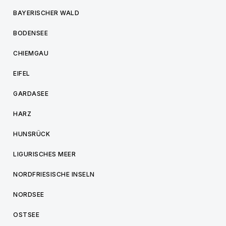
BAYERISCHER WALD
BODENSEE
CHIEMGAU
EIFEL
GARDASEE
HARZ
HUNSRÜCK
LIGURISCHES MEER
NORDFRIESISCHE INSELN
NORDSEE
OSTSEE