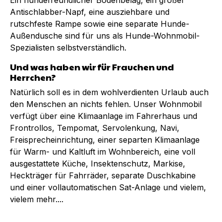
Antischlabber-Napf, eine ausziehbare und
rutschfeste Rampe sowie eine separate Hunde-
Außendusche sind für uns als Hunde-Wohnmobil-
Spezialisten selbstverständlich.
Und was haben wir für Frauchen und
Herrchen?
Natürlich soll es in dem wohlverdienten Urlaub auch
den Menschen an nichts fehlen. Unser Wohnmobil
verfügt über eine Klimaanlage im Fahrerhaus und
Frontrollos, Tempomat, Servolenkung, Navi,
Freisprecheinrichtung, einer separten Klimaanlage
für Warm- und Kaltluft im Wohnbereich, eine voll
ausgestattete Küche, Insektenschutz, Markise,
Heckträger für Fahrräder, separate Duschkabine
und einer vollautomatischen Sat-Anlage und vielem,
vielem mehr....