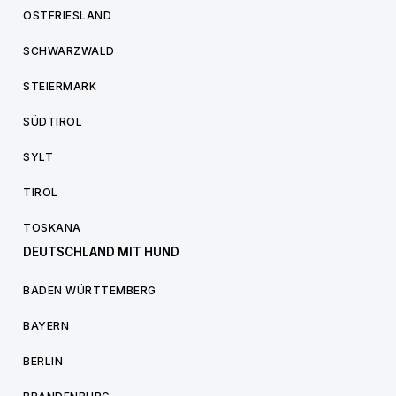
OSTFRIESLAND
SCHWARZWALD
STEIERMARK
SÜDTIROL
SYLT
TIROL
TOSKANA
DEUTSCHLAND MIT HUND
BADEN WÜRTTEMBERG
BAYERN
BERLIN