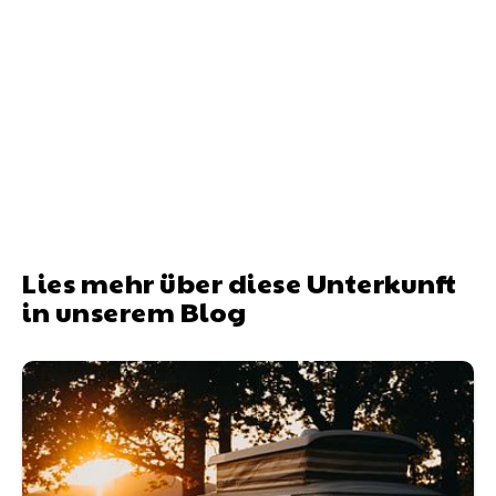
Lies mehr über diese Unterkunft
in unserem Blog
Wohnmobile mieten mit Hund