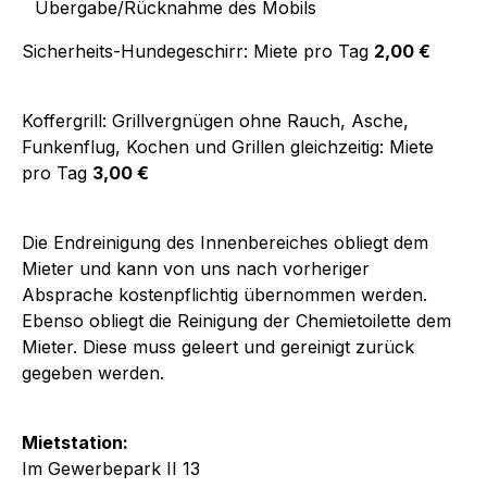
Übergabe/Rücknahme des Mobils
Sicherheits-Hundegeschirr: Miete pro Tag
2,00 €
Koffergrill: Grillvergnügen ohne Rauch, Asche,
Funkenflug, Kochen und Grillen gleichzeitig: Miete
pro Tag
3,00 €
Die Endreinigung des Innenbereiches obliegt dem
Mieter und kann von uns nach vorheriger
Absprache kostenpflichtig übernommen werden.
Ebenso obliegt die Reinigung der Chemietoilette dem
Mieter. Diese muss geleert und gereinigt zurück
gegeben werden.
Mietstation:
Im Gewerbepark II 13