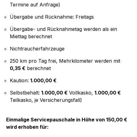
Termine auf Anfrage)
Übergabe und Rücknahme: Freitags
Übergabe- und Rücknahmetag werden als ein
Miettag berechnet
Nichtraucherfahrzeuge
250 km pro Tag frei, Mehrkilometer werden mit
0,35 €
berechnet
Kaution:
1.000,00 €
Selbstbehalt:
1.000,00 €
Vollkasko,
1.000,00 €
Teilkasko, je Versicherungsfall)
Einmalige Servicepauschale in Höhe von 150,00 €
wird erhoben für: