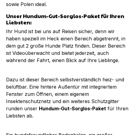
sowie Polen ideal.
Unser Hundum-Gut-Sorglos-Paket für Ihren
Liebsten:
Ihr Hund ist bei uns auf Reisen sicher, denn wir
haben speziell im Heck einen Bereich abgetrennt, in
dem gut 2 große Hunde Platz finden. Dieser Bereich
ist Videoüberwacht und bietet jederzeit, auch
während der Fahrt, einen Blick auf Ihre Lieblinge.
Dazu ist dieser Bereich selbstverständlich heiz- und
belüftbar. Eine hintere Außentür mit integriertem
Fenster zum Öffnen, einem eigenem
Insektenschutznetz und ein weiteres Schutzgitter
runden unser
Hundum-Gut-Sorglos-Paket
für Ihren
Liebsten ab.
Ein hundefreundlicher Bodenbelag, ein großer