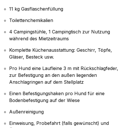
11 kg Gasflaschenfüllung
Toilettenchemikalien
4 Campingstühle, 1 Campingtisch zur Nutzung
während des Mietzeitraums
Komplette Küchenausstattung: Geschirr, Töpfe,
Gläser, Besteck usw.
Pro Hund eine Laufleine 3 m mit Rückschlagfeder,
zur Befestigung an den außen liegenden
Anschlagringen auf dem Stellplatz
Einen Befestigungshaken pro Hund für eine
Bodenbefestigung auf der Wiese
Außenreinigung
Einweisung, Probefahrt (falls gewünscht) und