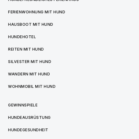
FERIENWOHNUNG MIT HUND
HAUSBOOT MIT HUND
HUNDEHOTEL
REITEN MIT HUND
SILVESTER MIT HUND
WANDERN MIT HUND
WOHNMOBIL MIT HUND
GEWINNSPIELE
HUNDEAUSRÜSTUNG
HUNDEGESUNDHEIT